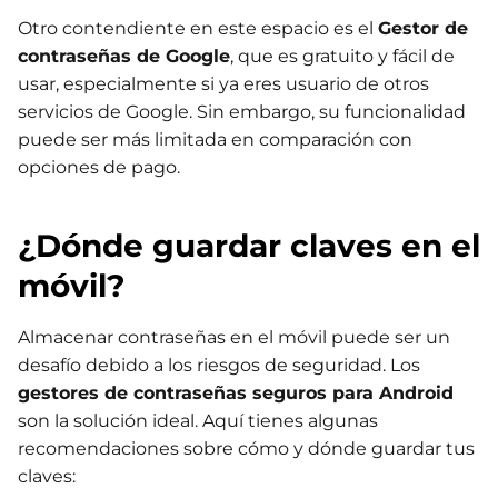
Otro contendiente en este espacio es el
Gestor de
contraseñas de Google
, que es gratuito y fácil de
usar, especialmente si ya eres usuario de otros
servicios de Google. Sin embargo, su funcionalidad
puede ser más limitada en comparación con
opciones de pago.
¿Dónde guardar claves en el
móvil?
Almacenar contraseñas en el móvil puede ser un
desafío debido a los riesgos de seguridad. Los
gestores de contraseñas seguros para Android
son la solución ideal. Aquí tienes algunas
recomendaciones sobre cómo y dónde guardar tus
claves: