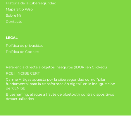
Historia de la Ciberseguridad
Mapa Sitio Web
Sobre Mi
Contacto
LEGAL
Política de privacidad
Política de Cookies
Referencia directa a objetos inseguros (IDOR) en Clickedu
RCE | INCIBE CERT
Carme Artigas apuesta por la ciberseguridad como “pilar
fundamental para la transformación digital” en la inauguración
de 16ENISE
Bluesnarfing, ataque a través de bluetooth contra dispositivos
desactualizados