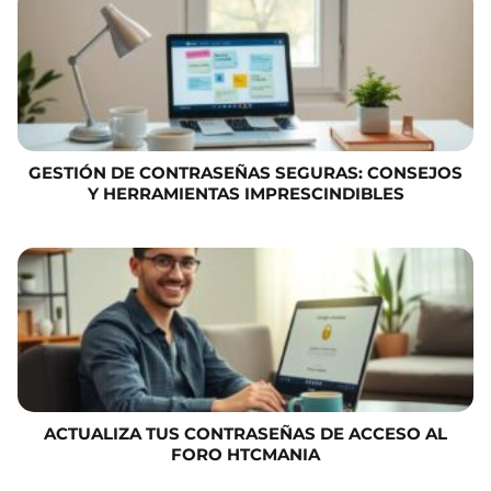
GESTIÓN DE CONTRASEÑAS SEGURAS: CONSEJOS
Y HERRAMIENTAS IMPRESCINDIBLES
ACTUALIZA TUS CONTRASEÑAS DE ACCESO AL
FORO HTCMANIA