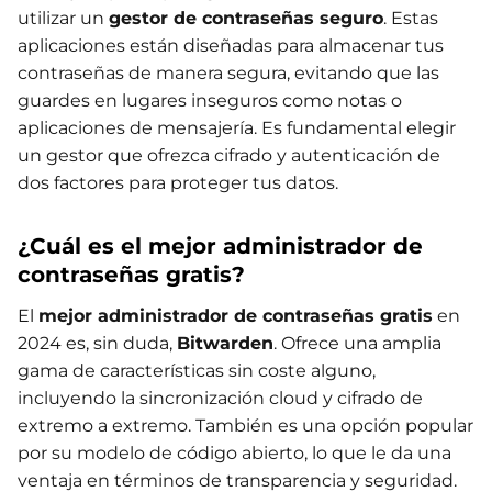
utilizar un
gestor de contraseñas seguro
. Estas
aplicaciones están diseñadas para almacenar tus
contraseñas de manera segura, evitando que las
guardes en lugares inseguros como notas o
aplicaciones de mensajería. Es fundamental elegir
un gestor que ofrezca cifrado y autenticación de
dos factores para proteger tus datos.
¿Cuál es el mejor administrador de
contraseñas gratis?
El
mejor administrador de contraseñas gratis
en
2024 es, sin duda,
Bitwarden
. Ofrece una amplia
gama de características sin coste alguno,
incluyendo la sincronización cloud y cifrado de
extremo a extremo. También es una opción popular
por su modelo de código abierto, lo que le da una
ventaja en términos de transparencia y seguridad.