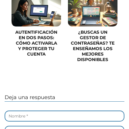
AUTENTIFICACIÓN
¿BUSCAS UN
EN DOS PASOS:
GESTOR DE
CÓMO ACTIVARLA
CONTRASEÑAS? TE
Y PROTEGER TU
ENSEÑAMOS LOS
CUENTA
MEJORES
DISPONIBLES
Deja una respuesta