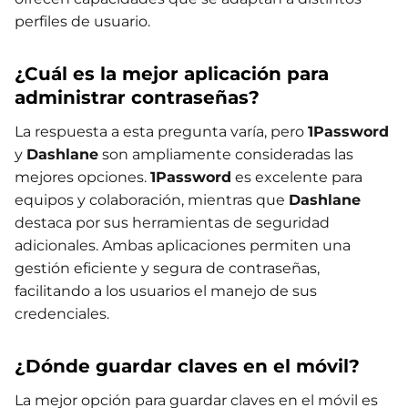
perfiles de usuario.
¿Cuál es la mejor aplicación para
administrar contraseñas?
La respuesta a esta pregunta varía, pero
1Password
y
Dashlane
son ampliamente consideradas las
mejores opciones.
1Password
es excelente para
equipos y colaboración, mientras que
Dashlane
destaca por sus herramientas de seguridad
adicionales. Ambas aplicaciones permiten una
gestión eficiente y segura de contraseñas,
facilitando a los usuarios el manejo de sus
credenciales.
¿Dónde guardar claves en el móvil?
La mejor opción para guardar claves en el móvil es