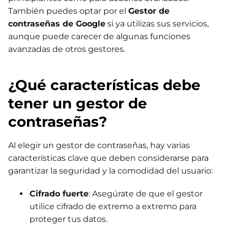
También puedes optar por el
Gestor de
contraseñas de Google
si ya utilizas sus servicios,
aunque puede carecer de algunas funciones
avanzadas de otros gestores.
¿Qué características debe
tener un gestor de
contraseñas?
Al elegir un gestor de contraseñas, hay varias
características clave que deben considerarse para
garantizar la seguridad y la comodidad del usuario:
Cifrado fuerte
: Asegúrate de que el gestor
utilice cifrado de extremo a extremo para
proteger tus datos.