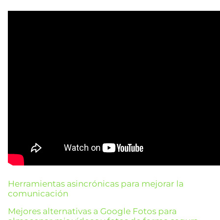
Herramientas asincrónicas para mejorar la
comunicación
Mejores alternativas a Google Fotos para