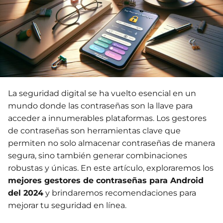
La seguridad digital se ha vuelto esencial en un
mundo donde las contraseñas son la llave para
acceder a innumerables plataformas. Los gestores
de contraseñas son herramientas clave que
permiten no solo almacenar contraseñas de manera
segura, sino también generar combinaciones
robustas y únicas. En este artículo, exploraremos los
mejores gestores de contraseñas para Android
del 2024
y brindaremos recomendaciones para
mejorar tu seguridad en línea.