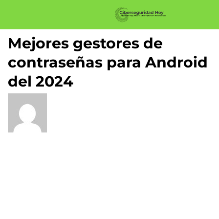
Mejores gestores de
contraseñas para Android
del 2024