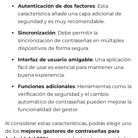
Autenticación de dos factores
: Esta
característica añade una capa adicional de
seguridad y es muy recomendable.
Sincronización
: Debe permitir la
sincronización de contraseñas en múltiples
dispositivos de forma segura.
Interfaz de usuario amigable
: Una aplicación
fácil de usar es esencial para mantener una
buena experiencia.
Funciones adicionales
: Herramientas como la
verificación de seguridad y el cambio
automático de contraseñas pueden mejorar la
funcionalidad del gestor.
Al considerar estas características, podrás elegir uno
de los
mejores gestores de contraseñas para