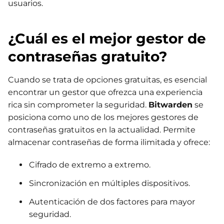
usuarios.
¿Cuál es el mejor gestor de
contraseñas gratuito?
Cuando se trata de opciones gratuitas, es esencial
encontrar un gestor que ofrezca una experiencia
rica sin comprometer la seguridad.
Bitwarden
se
posiciona como uno de los mejores gestores de
contraseñas gratuitos en la actualidad. Permite
almacenar contraseñas de forma ilimitada y ofrece:
Cifrado de extremo a extremo.
Sincronización en múltiples dispositivos.
Autenticación de dos factores para mayor
seguridad.