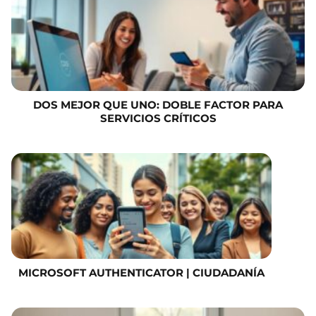
DOS MEJOR QUE UNO: DOBLE FACTOR PARA
SERVICIOS CRÍTICOS
MICROSOFT AUTHENTICATOR | CIUDADANÍA