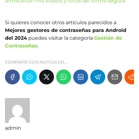
almacenar mis vídeos y fotos de forma segura
Si quieres conocer otros artículos parecidos a
Mejores gestores de contraseñas para Android
del 2024
puedes visitar la categoría
Gestión de
Contraseñas
.
COMPARTE ESTA NOTICIA EN...
admin