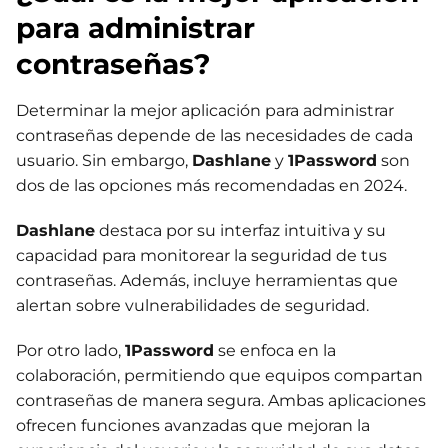
para administrar
contraseñas?
Determinar la mejor aplicación para administrar
contraseñas depende de las necesidades de cada
usuario. Sin embargo,
Dashlane
y
1Password
son
dos de las opciones más recomendadas en 2024.
Dashlane
destaca por su interfaz intuitiva y su
capacidad para monitorear la seguridad de tus
contraseñas. Además, incluye herramientas que
alertan sobre vulnerabilidades de seguridad.
Por otro lado,
1Password
se enfoca en la
colaboración, permitiendo que equipos compartan
contraseñas de manera segura. Ambas aplicaciones
ofrecen funciones avanzadas que mejoran la