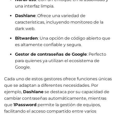
una interfaz limpia.
Dashlane
: Ofrece una variedad de
características, incluyendo monitoreo de la
dark web.
Bitwarden
: Una opción de código abierto que
es altamente confiable y segura.
Gestor de contraseñas de Google
: Perfecto
para quienes ya utilizan el ecosistema de
Google.
Cada uno de estos gestores ofrece funciones únicas
que se adaptan a diferentes necesidades. Por
ejemplo,
Dashlane
se destaca por su capacidad de
cambiar contraseñas automáticamente, mientras
que
1Password
permite la gestión de equipos,
facilitando el acceso compartido entre varios