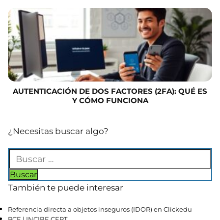
AUTENTICACIÓN DE DOS FACTORES (2FA): QUÉ ES
Y CÓMO FUNCIONA
¿Necesitas buscar algo?
También te puede interesar
Referencia directa a objetos inseguros (IDOR) en Clickedu
RCE | INCIBE CERT