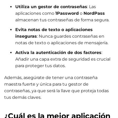
Utiliza un gestor de contraseñas
: Las
aplicaciones como
1Password
o
NordPass
almacenan tus contraseñas de forma segura.
Evita notas de texto o aplicaciones
inseguras
: Nunca guardes contraseñas en
notas de texto o aplicaciones de mensajería.
Activa la autenticación de dos factores
:
Añadir una capa extra de seguridad es crucial
para proteger tus datos.
Además, asegúrate de tener una contraseña
maestra fuerte y única para tu gestor de
contraseñas, ya que será la llave que proteja todas
tus demás claves.
¿Cuál es la mejor aplicación