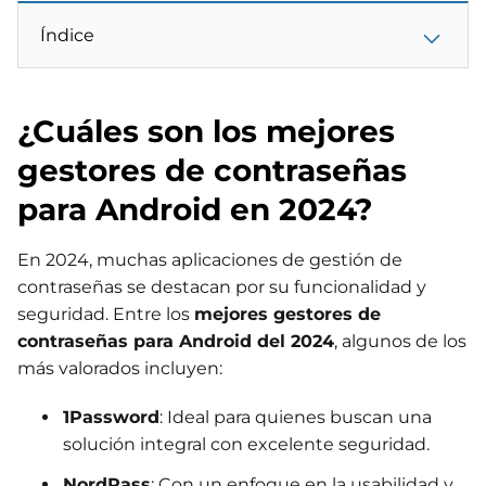
Índice
¿Cuáles son los mejores
gestores de contraseñas
para Android en 2024?
En 2024, muchas aplicaciones de gestión de
contraseñas se destacan por su funcionalidad y
seguridad. Entre los
mejores gestores de
contraseñas para Android del 2024
, algunos de los
más valorados incluyen:
1Password
: Ideal para quienes buscan una
solución integral con excelente seguridad.
NordPass
: Con un enfoque en la usabilidad y