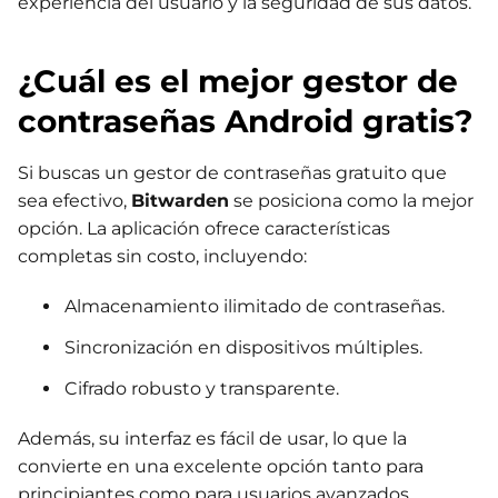
experiencia del usuario y la seguridad de sus datos.
¿Cuál es el mejor gestor de
contraseñas Android gratis?
Si buscas un gestor de contraseñas gratuito que
sea efectivo,
Bitwarden
se posiciona como la mejor
opción. La aplicación ofrece características
completas sin costo, incluyendo:
Almacenamiento ilimitado de contraseñas.
Sincronización en dispositivos múltiples.
Cifrado robusto y transparente.
Además, su interfaz es fácil de usar, lo que la
convierte en una excelente opción tanto para
principiantes como para usuarios avanzados.