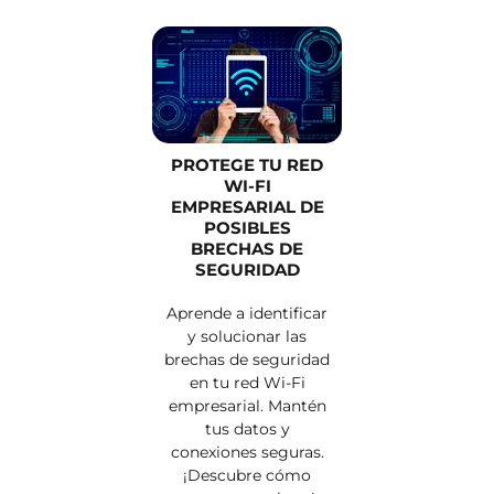
PROTEGE TU RED
WI-FI
EMPRESARIAL DE
POSIBLES
BRECHAS DE
SEGURIDAD
Aprende a identificar
y solucionar las
brechas de seguridad
en tu red Wi-Fi
empresarial. Mantén
tus datos y
conexiones seguras.
¡Descubre cómo