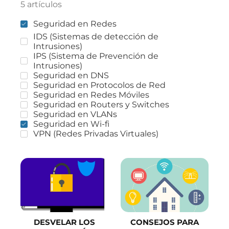
5 artículos
Seguridad en Redes
IDS (Sistemas de detección de
Intrusiones)
IPS (Sistema de Prevención de
Intrusiones)
Seguridad en DNS
Seguridad en Protocolos de Red
Seguridad en Redes Móviles
Seguridad en Routers y Switches
Seguridad en VLANs
Seguridad en Wi-fi
VPN (Redes Privadas Virtuales)
DESVELAR LOS
CONSEJOS PARA