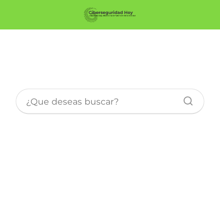
Seguridad en Wi-fi