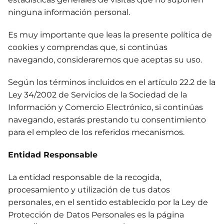
ninguna información personal.
Es muy importante que leas la presente política de
cookies y comprendas que, si continúas
navegando, consideraremos que aceptas su uso.
Según los términos incluidos en el artículo 22.2 de la
Ley 34/2002 de Servicios de la Sociedad de la
Información y Comercio Electrónico, si continúas
navegando, estarás prestando tu consentimiento
para el empleo de los referidos mecanismos.
Entidad Responsable
La entidad responsable de la recogida,
procesamiento y utilización de tus datos
personales, en el sentido establecido por la Ley de
Protección de Datos Personales es la página