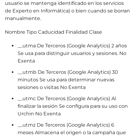
usuario se mantenga identificado en los servicios
de Experto en Informática) o bien cuando se borran
manualmente.
Nombre Tipo Caducidad Finalidad Clase
__utma De Terceros (Google Analytics) 2 años
Se usa para distinguir usuarios y sesiones. No
Exenta
__utmb De Terceros (Google Analytics) 30
minutos Se usa para determinar nuevas
sesiones o visitas No Exenta
__utmc De Terceros (Google Analytics) Al
finalizar la sesión Se configura para su uso con
Urchin No Exenta
__utmz De Terceros (Google Analytics) 6
meses Almacena el origen o la campaña que