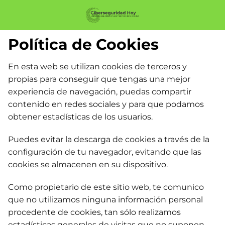
Política de Cookies
En esta web se utilizan cookies de terceros y
propias para conseguir que tengas una mejor
experiencia de navegación, puedas compartir
contenido en redes sociales y para que podamos
obtener estadísticas de los usuarios.
Puedes evitar la descarga de cookies a través de la
configuración de tu navegador, evitando que las
cookies se almacenen en su dispositivo.
Como propietario de este sitio web, te comunico
que no utilizamos ninguna información personal
procedente de cookies, tan sólo realizamos
estadísticas generales de visitas que no suponen