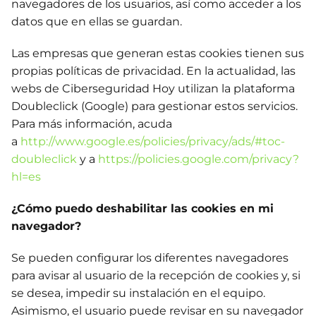
navegadores de los usuarios, así como acceder a los
datos que en ellas se guardan.
Las empresas que generan estas cookies tienen sus
propias políticas de privacidad. En la actualidad, las
webs de Ciberseguridad Hoy utilizan la plataforma
Doubleclick (Google) para gestionar estos servicios.
Para más información, acuda
a
http://www.google.es/policies/privacy/ads/#toc-
doubleclick
y a
https://policies.google.com/privacy?
hl=es
¿Cómo puedo deshabilitar las cookies en mi
navegador?
Se pueden configurar los diferentes navegadores
para avisar al usuario de la recepción de cookies y, si
se desea, impedir su instalación en el equipo.
Asimismo, el usuario puede revisar en su navegador