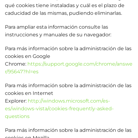
qué cookies tiene instaladas y cuál es el plazo de
caducidad de las mismas, pudiendo eliminarlas.
Para ampliar esta información consulte las
instrucciones y manuales de su navegador:
Para más información sobre la administración de las
cookies en Google
Chrome:
https://support.google.com/chrome/answe
r/95647?hl=es
Para más información sobre la administración de las
cookies en Internet
Explorer:
http://windows.microsoft.com/es-
es/windows-vista/cookies-frequently-asked-
questions
Para más información sobre la administración de las
cookies en Mozilla