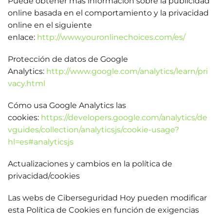
Puede obtener más información sobre la publicidad
online basada en el comportamiento y la privacidad
online en el siguiente
enlace:
http://www.youronlinechoices.com/es/
Protección de datos de Google
Analytics:
http://www.google.com/analytics/learn/pri
vacy.html
Cómo usa Google Analytics las
cookies:
https://developers.google.com/analytics/de
vguides/collection/analyticsjs/cookie-usage?
hl=es#analyticsjs
Actualizaciones y cambios en la política de
privacidad/cookies
Las webs de Ciberseguridad Hoy pueden modificar
esta Política de Cookies en función de exigencias