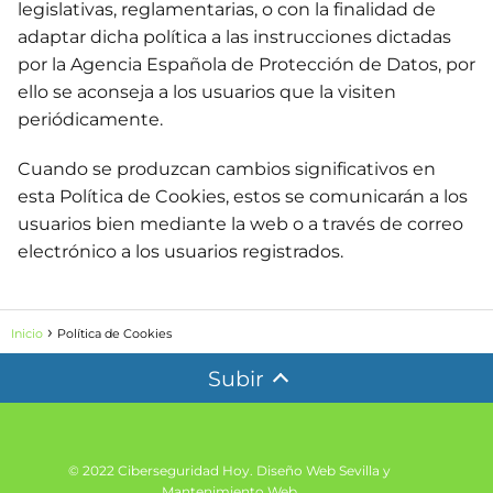
legislativas, reglamentarias, o con la finalidad de
adaptar dicha política a las instrucciones dictadas
por la Agencia Española de Protección de Datos, por
ello se aconseja a los usuarios que la visiten
periódicamente.
Cuando se produzcan cambios significativos en
esta Política de Cookies, estos se comunicarán a los
usuarios bien mediante la web o a través de correo
electrónico a los usuarios registrados.
Inicio
Política de Cookies
Subir
© 2022 Ciberseguridad Hoy.
Diseño Web Sevilla y
Mantenimiento Web