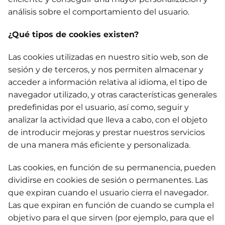
análisis sobre el comportamiento del usuario.
¿Qué tipos de cookies existen?
Las cookies utilizadas en nuestro sitio web, son de
sesión y de terceros, y nos permiten almacenar y
acceder a información relativa al idioma, el tipo de
navegador utilizado, y otras características generales
predefinidas por el usuario, así como, seguir y
analizar la actividad que lleva a cabo, con el objeto
de introducir mejoras y prestar nuestros servicios
de una manera más eficiente y personalizada.
Las cookies, en función de su permanencia, pueden
dividirse en cookies de sesión o permanentes. Las
que expiran cuando el usuario cierra el navegador.
Las que expiran en función de cuando se cumpla el
objetivo para el que sirven (por ejemplo, para que el