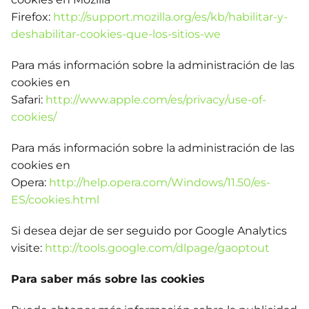
Firefox:
http://support.mozilla.org/es/kb/habilitar-y-
deshabilitar-cookies-que-los-sitios-we
Para más información sobre la administración de las
cookies en
Safari:
http://www.apple.com/es/privacy/use-of-
cookies/
Para más información sobre la administración de las
cookies en
Opera:
http://help.opera.com/Windows/11.50/es-
ES/cookies.html
Si desea dejar de ser seguido por Google Analytics
visite:
http://tools.google.com/dlpage/gaoptout
Para saber más sobre las cookies