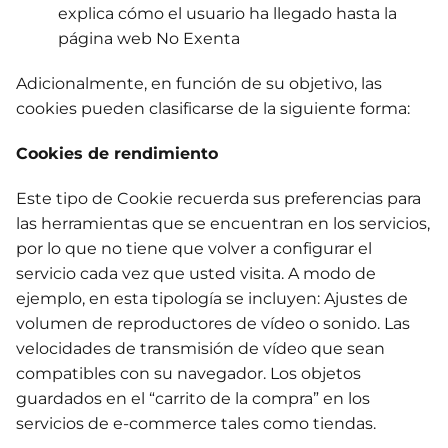
explica cómo el usuario ha llegado hasta la
página web No Exenta
Adicionalmente, en función de su objetivo, las
cookies pueden clasificarse de la siguiente forma:
Cookies de rendimiento
Este tipo de Cookie recuerda sus preferencias para
las herramientas que se encuentran en los servicios,
por lo que no tiene que volver a configurar el
servicio cada vez que usted visita. A modo de
ejemplo, en esta tipología se incluyen: Ajustes de
volumen de reproductores de vídeo o sonido. Las
velocidades de transmisión de vídeo que sean
compatibles con su navegador. Los objetos
guardados en el “carrito de la compra” en los
servicios de e-commerce tales como tiendas.