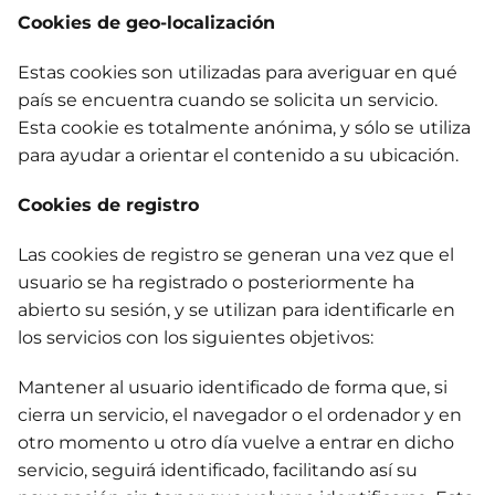
Cookies de geo-localización
Estas cookies son utilizadas para averiguar en qué
país se encuentra cuando se solicita un servicio.
Esta cookie es totalmente anónima, y sólo se utiliza
para ayudar a orientar el contenido a su ubicación.
Cookies de registro
Las cookies de registro se generan una vez que el
usuario se ha registrado o posteriormente ha
abierto su sesión, y se utilizan para identificarle en
los servicios con los siguientes objetivos:
Mantener al usuario identificado de forma que, si
cierra un servicio, el navegador o el ordenador y en
otro momento u otro día vuelve a entrar en dicho
servicio, seguirá identificado, facilitando así su