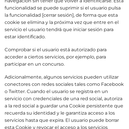
navegación sin tener que volver a identificarse. Esta
funcionalidad se puede suprimir si el usuario pulsa
la funcionalidad [cerrar sesión], de forma que esta
cookie se elimina y la próxima vez que entre en el
servicio el usuario tendrá que iniciar sesión para
estar identificado.
Comprobar si el usuario está autorizado para
acceder a ciertos servicios, por ejemplo, para
participar en un concurso.
Adicionalmente, algunos servicios pueden utilizar
conectores con redes sociales tales como Facebook
o Twitter. Cuando el usuario se registra en un
servicio con credenciales de una red social, autoriza
a la red social a guardar una Cookie persistente que
recuerda su identidad y le garantiza acceso a los
servicios hasta que expira. El usuario puede borrar
esta Cookie y revocar el acceso a los servicios