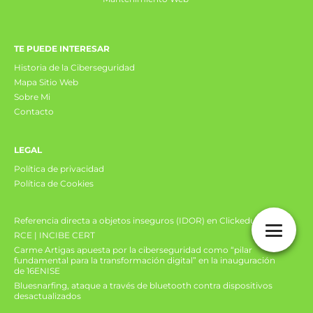
TE PUEDE INTERESAR
Historia de la Ciberseguridad
Mapa Sitio Web
Sobre Mi
Contacto
LEGAL
Política de privacidad
Política de Cookies
Referencia directa a objetos inseguros (IDOR) en Clickedu
RCE | INCIBE CERT
Carme Artigas apuesta por la ciberseguridad como “pilar
fundamental para la transformación digital” en la inauguración
de 16ENISE
Bluesnarfing, ataque a través de bluetooth contra dispositivos
desactualizados