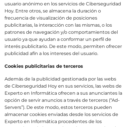
usuario anónimo en los servicios de Ciberseguridad
Hoy. Entre otros, se almacena la duración o
frecuencia de visualización de posiciones
publicitarias, la interacción con las mismas, o los
patrones de navegación y/o comportamientos del
usuario ya que ayudan a conformar un perfil de
interés publicitario. De este modo, permiten ofrecer
publicidad afín a los intereses del usuario.
Cookies publicitarias de terceros
Además de la publicidad gestionada por las webs
de Ciberseguridad Hoy en sus servicios, las webs de
Experto en Informática ofrecen a sus anunciantes la
opción de servir anuncios a través de terceros (“Ad-
Servers”). De este modo, estos terceros pueden
almacenar cookies enviadas desde los servicios de
Experto en Informática procedentes de los