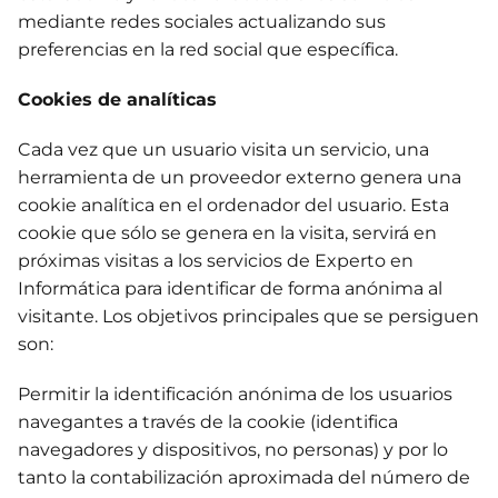
mediante redes sociales actualizando sus
preferencias en la red social que específica.
Cookies de analíticas
Cada vez que un usuario visita un servicio, una
herramienta de un proveedor externo genera una
cookie analítica en el ordenador del usuario. Esta
cookie que sólo se genera en la visita, servirá en
próximas visitas a los servicios de Experto en
Informática para identificar de forma anónima al
visitante. Los objetivos principales que se persiguen
son:
Permitir la identificación anónima de los usuarios
navegantes a través de la cookie (identifica
navegadores y dispositivos, no personas) y por lo
tanto la contabilización aproximada del número de