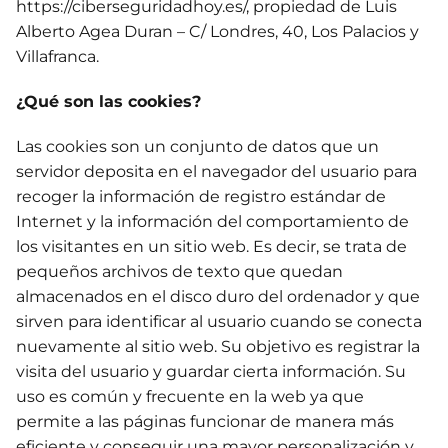
https://ciberseguridadhoy.es/, propiedad de Luis
Alberto Agea Duran – C/ Londres, 40, Los Palacios y
Villafranca.
¿Qué son las cookies?
Las cookies son un conjunto de datos que un
servidor deposita en el navegador del usuario para
recoger la información de registro estándar de
Internet y la información del comportamiento de
los visitantes en un sitio web. Es decir, se trata de
pequeños archivos de texto que quedan
almacenados en el disco duro del ordenador y que
sirven para identificar al usuario cuando se conecta
nuevamente al sitio web. Su objetivo es registrar la
visita del usuario y guardar cierta información. Su
uso es común y frecuente en la web ya que
permite a las páginas funcionar de manera más
eficiente y conseguir una mayor personalización y