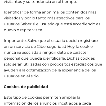
visitantes y su tendencia en el tiempo.
Identificar de forma anónima los contenidos más
visitados y por lo tanto más atractivos para los
usuarios Saber si el usuario que está accediendo es
nuevo o repite visita.
Importante: Salvo que el usuario decida registrarse
en un servicio de Ciberseguridad Hoy, la cookie
nunca irá asociada a ningún dato de carácter
personal que pueda identificarle. Dichas cookies
sólo serán utilizadas con propósitos estadísticos que
ayuden a la optimización de la experiencia de los
usuarios en el sitio.
Cookies de publicidad
Este tipo de cookies permiten ampliar la
información de los anuncios mostrados a cada