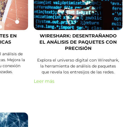
TES EN
WIRESHARK: DESENTRAÑANDO
ICAS
EL ANÁLISIS DE PAQUETES CON
PRECISIÓN
 análisis de
as. Mejora la
Explora el universo digital con Wireshark,
tu conexión
la herramienta de análisis de paquetes
nzadas.
que revela los entresijos de las redes.
Leer más