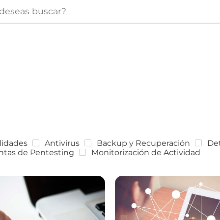
lidades
Antivirus
Backup y Recuperación
Det
ntas de Pentesting
Monitorización de Actividad