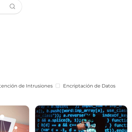
ención de Intrusiones
Encriptación de Datos