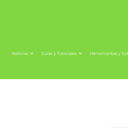
Noticias
Guías y Tutoriales
Herramientas y So