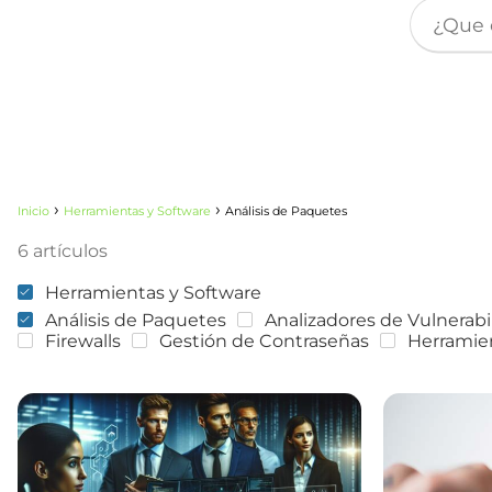
Inicio
Herramientas y Software
Análisis de Paquetes
6 artículos
Herramientas y Software
Análisis de Paquetes
Analizadores de Vulnerabi
Firewalls
Gestión de Contraseñas
Herramie