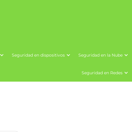
Seguridad en dispositivos
Seguridad en la Nube
Seguridad en Redes