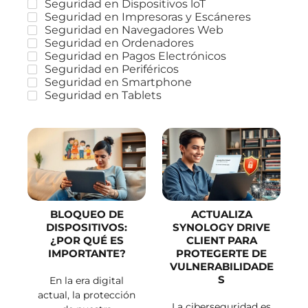
Seguridad en Dispositivos loT
Seguridad en Impresoras y Escáneres
Seguridad en Navegadores Web
Seguridad en Ordenadores
Seguridad en Pagos Electrónicos
Seguridad en Periféricos
Seguridad en Smartphone
Seguridad en Tablets
BLOQUEO DE
ACTUALIZA
DISPOSITIVOS:
SYNOLOGY DRIVE
¿POR QUÉ ES
CLIENT PARA
IMPORTANTE?
PROTEGERTE DE
VULNERABILIDADE
S
En la era digital
actual, la protección
La ciberseguridad es