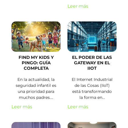
Leer más
FIND MY KIDS Y
EL PODER DE LAS
PINGO: GUÍA
GATEWAY EN EL
COMPLETA
IIOT
En la actualidad, la
El Internet Industrial
seguridad infantil es
de las Cosas (IIoT)
una prioridad para
está transformando
muchos padres.…
la forma en…
Leer más
Leer más