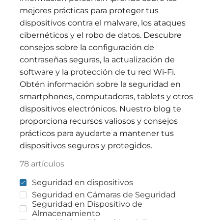
mejores prácticas para proteger tus
dispositivos contra el malware, los ataques
cibernéticos y el robo de datos. Descubre
consejos sobre la configuración de
contraseñas seguras, la actualización de
software y la protección de tu red Wi-Fi.
Obtén información sobre la seguridad en
smartphones, computadoras, tablets y otros
dispositivos electrónicos. Nuestro blog te
proporciona recursos valiosos y consejos
prácticos para ayudarte a mantener tus
dispositivos seguros y protegidos.
78 artículos
Seguridad en dispositivos
Seguridad en Cámaras de Seguridad
Seguridad en Dispositivo de
Almacenamiento