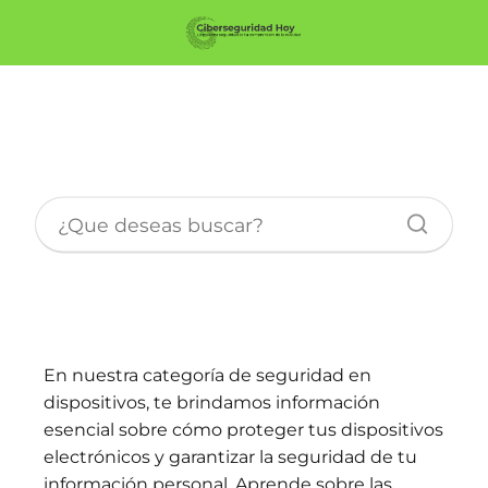
Seguridad en dispositivos
En nuestra categoría de seguridad en
dispositivos, te brindamos información
esencial sobre cómo proteger tus dispositivos
electrónicos y garantizar la seguridad de tu
información personal. Aprende sobre las