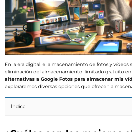
En la era digital, el almacenamiento de fotos y vídeos 
eliminación del almacenamiento ilimitado gratuito e
alternativas a Google Fotos para almacenar mis ví
exploraremos diversas opciones que ofrecen almacenami
Índice