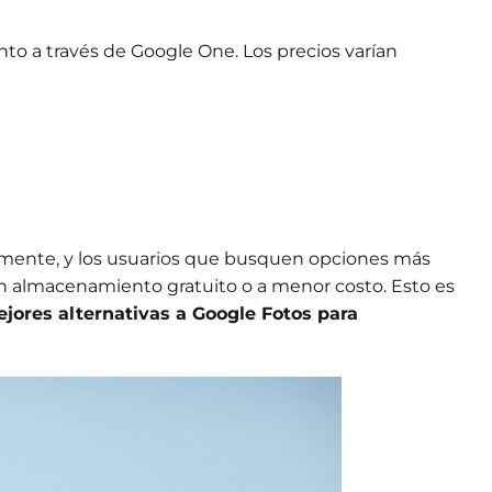
to a través de Google One. Los precios varían
mente, y los usuarios que busquen opciones más
n almacenamiento gratuito o a menor costo. Esto es
jores alternativas a Google Fotos para