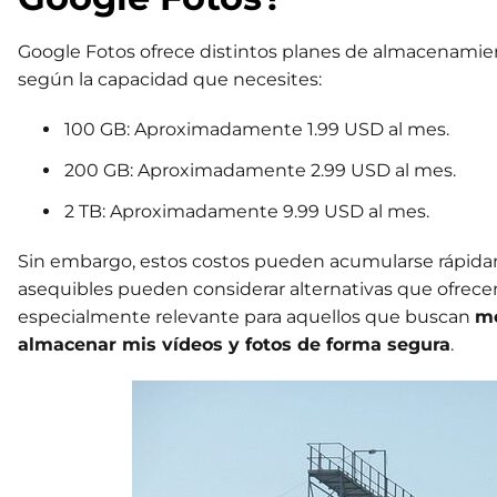
Google Fotos ofrece distintos planes de almacenamien
según la capacidad que necesites:
100 GB: Aproximadamente 1.99 USD al mes.
200 GB: Aproximadamente 2.99 USD al mes.
2 TB: Aproximadamente 9.99 USD al mes.
Sin embargo, estos costos pueden acumularse rápida
asequibles pueden considerar alternativas que ofrece
especialmente relevante para aquellos que buscan
me
almacenar mis vídeos y fotos de forma segura
.