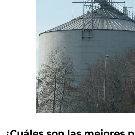
¿Cuáles son las mejores 