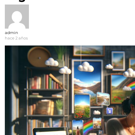
admin
hace 2 años