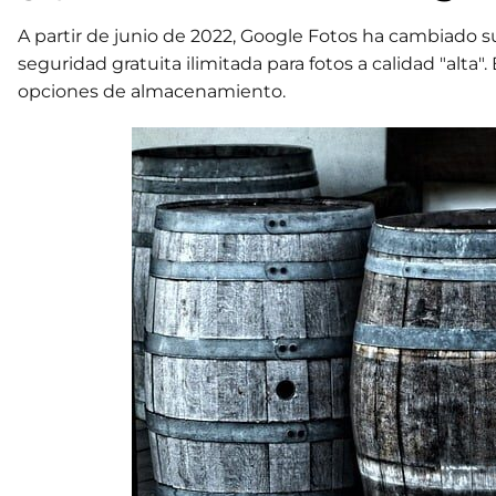
A partir de junio de 2022, Google Fotos ha cambiado s
seguridad gratuita ilimitada para fotos a calidad "alta"
opciones de almacenamiento.