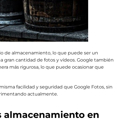
acio de almacenamiento, lo que puede ser un
a gran cantidad de fotos y vídeos. Google también
ra más rigurosa, lo que puede ocasionar que
la misma facilidad y seguridad que Google Fotos, sin
erimentando actualmente.
s almacenamiento en