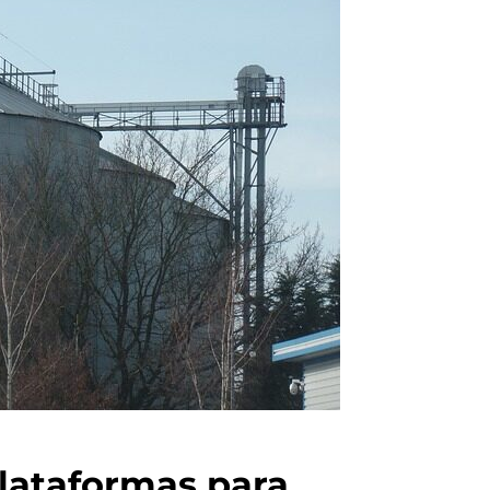
plataformas para