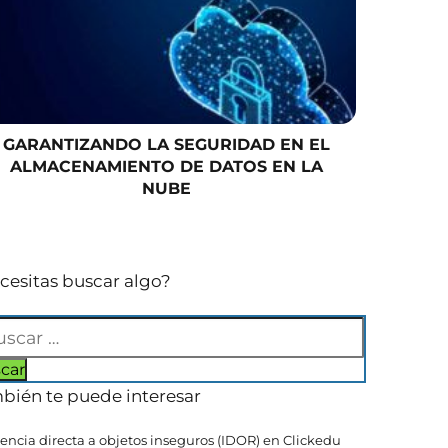
GARANTIZANDO LA SEGURIDAD EN EL
ALMACENAMIENTO DE DATOS EN LA
NUBE
cesitas buscar algo?
bién te puede interesar
encia directa a objetos inseguros (IDOR) en Clickedu