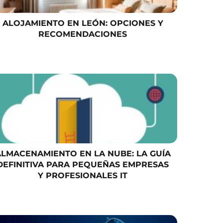
ALOJAMIENTO EN LEÓN: OPCIONES Y
RECOMENDACIONES
ALMACENAMIENTO EN LA NUBE: LA GUÍA
DEFINITIVA PARA PEQUEÑAS EMPRESAS
Y PROFESIONALES IT