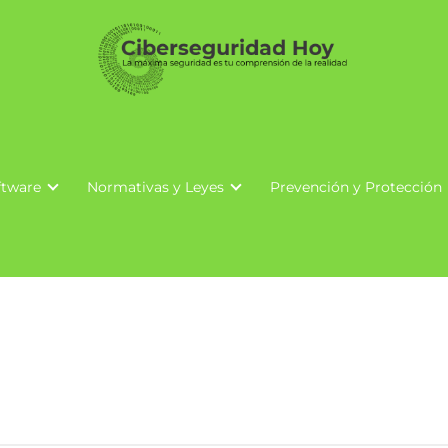
ftware
Normativas y Leyes
Prevención y Protección
Criptografía en la Nube