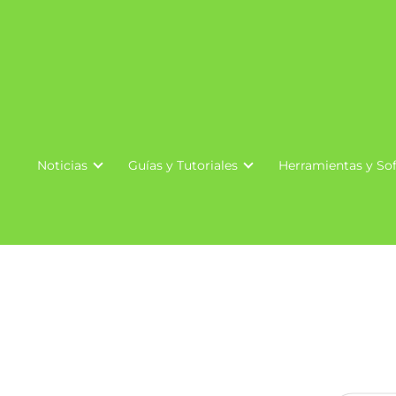
Noticias
Guías y Tutoriales
Herramientas y So