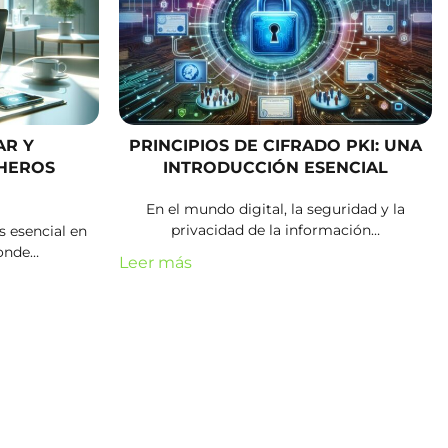
AR Y
PRINCIPIOS DE CIFRADO PKI: UNA
CHEROS
INTRODUCCIÓN ESENCIAL
En el mundo digital, la seguridad y la
privacidad de la información…
s esencial en
donde…
Leer más