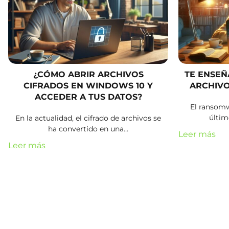
¿CÓMO ABRIR ARCHIVOS
TE ENSEÑ
CIFRADOS EN WINDOWS 10 Y
ARCHIVO
ACCEDER A TUS DATOS?
El ransomw
últim
En la actualidad, el cifrado de archivos se
ha convertido en una…
Leer más
Leer más