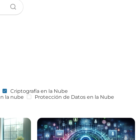
Criptografía en la Nube
en la nube
Protección de Datos en la Nube