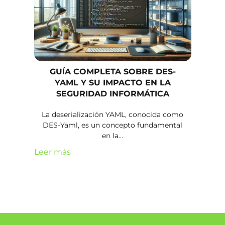
GUÍA COMPLETA SOBRE DES-
YAML Y SU IMPACTO EN LA
SEGURIDAD INFORMÁTICA
La deserialización YAML, conocida como
DES-Yaml, es un concepto fundamental
en la…
Leer más