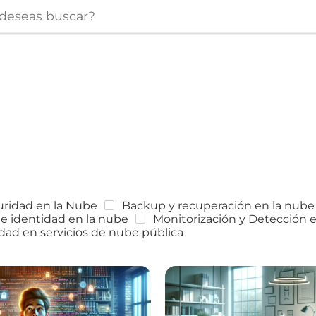
uridad en la Nube
Backup y recuperación en la nube
e identidad en la nube
Monitorización y Detección 
dad en servicios de nube pública