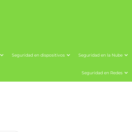
Seguridad en dispositivos
Seguridad en la Nube
Seguridad en Redes