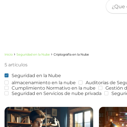
Inicio
Seguridad en la Nube
Criptografía en la Nube
5 artículos
Seguridad en la Nube
almacenamiento en la nube
Auditorías de Seg
Cumplimiento Normativo en la nube
Gestión d
Seguridad en Servicios de nube privada
Seguri