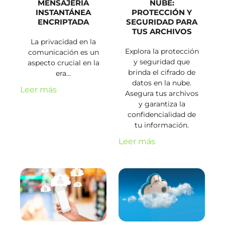
MENSAJERÍA
NUBE:
INSTANTÁNEA
PROTECCIÓN Y
ENCRIPTADA
SEGURIDAD PARA
TUS ARCHIVOS
La privacidad en la
Explora la protección
comunicación es un
y seguridad que
aspecto crucial en la
brinda el cifrado de
era…
datos en la nube.
Leer más
Asegura tus archivos
y garantiza la
confidencialidad de
tu información.
Leer más