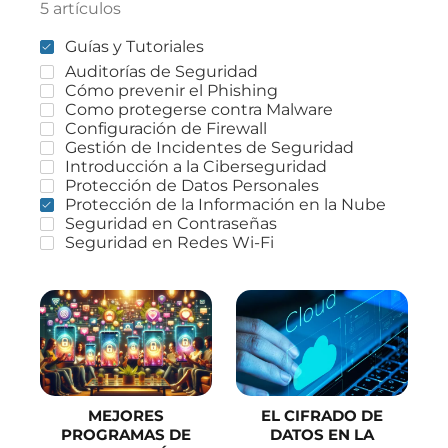
5 artículos
Guías y Tutoriales
Auditorías de Seguridad
Cómo prevenir el Phishing
Como protegerse contra Malware
Configuración de Firewall
Gestión de Incidentes de Seguridad
Introducción a la Ciberseguridad
Protección de Datos Personales
Protección de la Información en la Nube
Seguridad en Contraseñas
Seguridad en Redes Wi-Fi
MEJORES
EL CIFRADO DE
PROGRAMAS DE
DATOS EN LA