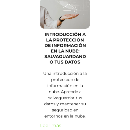
INTRODUCCIÓN A
LA PROTECCIÓN
DE INFORMACIÓN
EN LA NUBE:
SALVAGUARDAND
O TUS DATOS
Una introducción a la
protección de
información en la
nube. Aprende a
salvaguardar tus
datos y mantener su
seguridad en
entornos en la nube.
Leer más