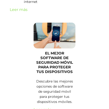
internet
Leer más
EL MEJOR
SOFTWARE DE
SEGURIDAD MÓVIL
PARA PROTEGER
TUS DISPOSITIVOS
Descubre las mejores
opciones de software
de seguridad móvil
para proteger tus
dispositivos móviles.