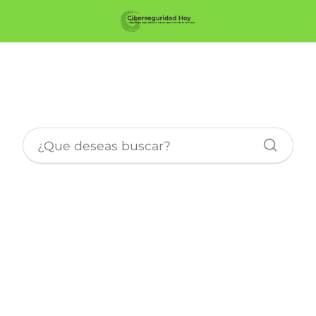
Seguridad en Tablets