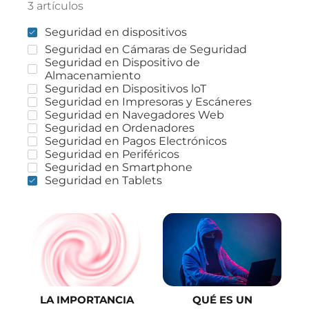
3 artículos
Seguridad en dispositivos
Seguridad en Cámaras de Seguridad
Seguridad en Dispositivo de
Almacenamiento
Seguridad en Dispositivos loT
Seguridad en Impresoras y Escáneres
Seguridad en Navegadores Web
Seguridad en Ordenadores
Seguridad en Pagos Electrónicos
Seguridad en Periféricos
Seguridad en Smartphone
Seguridad en Tablets
LA IMPORTANCIA
QUÉ ES UN