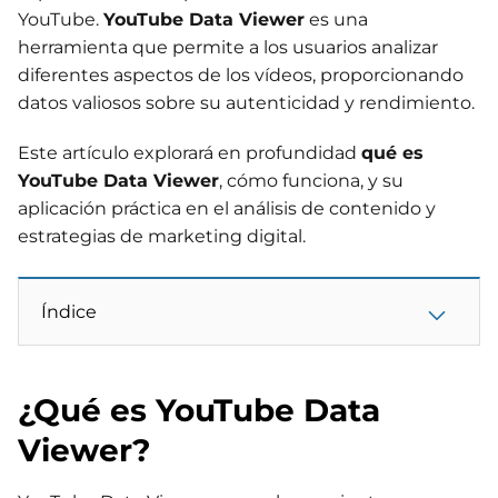
YouTube.
YouTube Data Viewer
es una
herramienta que permite a los usuarios analizar
diferentes aspectos de los vídeos, proporcionando
datos valiosos sobre su autenticidad y rendimiento.
Este artículo explorará en profundidad
qué es
YouTube Data Viewer
, cómo funciona, y su
aplicación práctica en el análisis de contenido y
estrategias de marketing digital.
Índice
¿Qué es YouTube Data
Viewer?