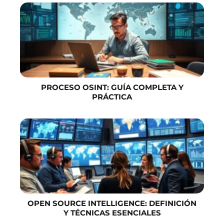
PROCESO OSINT: GUÍA COMPLETA Y
PRÁCTICA
OPEN SOURCE INTELLIGENCE: DEFINICIÓN
Y TÉCNICAS ESENCIALES