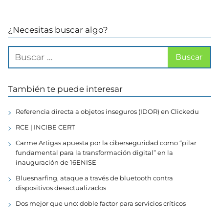
¿Necesitas buscar algo?
También te puede interesar
Referencia directa a objetos inseguros (IDOR) en Clickedu
RCE | INCIBE CERT
Carme Artigas apuesta por la ciberseguridad como “pilar
fundamental para la transformación digital” en la
inauguración de 16ENISE
Bluesnarfing, ataque a través de bluetooth contra
dispositivos desactualizados
Dos mejor que uno: doble factor para servicios críticos