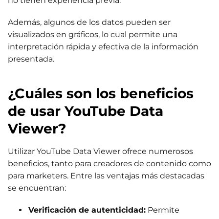
no tienen experiencia previa.
Además, algunos de los datos pueden ser
visualizados en gráficos, lo cual permite una
interpretación rápida y efectiva de la información
presentada.
¿Cuáles son los beneficios
de usar YouTube Data
Viewer?
Utilizar YouTube Data Viewer ofrece numerosos
beneficios, tanto para creadores de contenido como
para marketers. Entre las ventajas más destacadas
se encuentran:
Verificación de autenticidad:
Permite