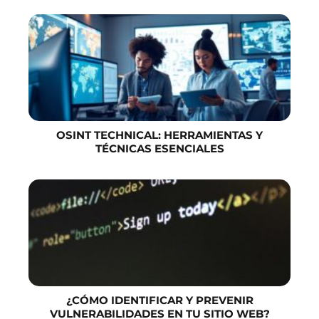
OSINT TECHNICAL: HERRAMIENTAS Y
TÉCNICAS ESENCIALES
¿CÓMO IDENTIFICAR Y PREVENIR
VULNERABILIDADES EN TU SITIO WEB?