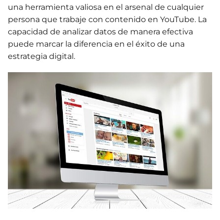
una herramienta valiosa en el arsenal de cualquier
persona que trabaje con contenido en YouTube. La
capacidad de analizar datos de manera efectiva
puede marcar la diferencia en el éxito de una
estrategia digital.