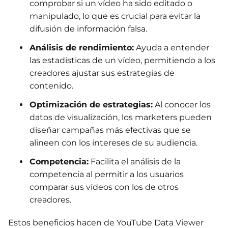
comprobar si un vídeo ha sido editado o
manipulado, lo que es crucial para evitar la
difusión de información falsa.
Análisis de rendimiento:
Ayuda a entender
las estadísticas de un vídeo, permitiendo a los
creadores ajustar sus estrategias de
contenido.
Optimización de estrategias:
Al conocer los
datos de visualización, los marketers pueden
diseñar campañas más efectivas que se
alineen con los intereses de su audiencia.
Competencia:
Facilita el análisis de la
competencia al permitir a los usuarios
comparar sus vídeos con los de otros
creadores.
Estos beneficios hacen de YouTube Data Viewer