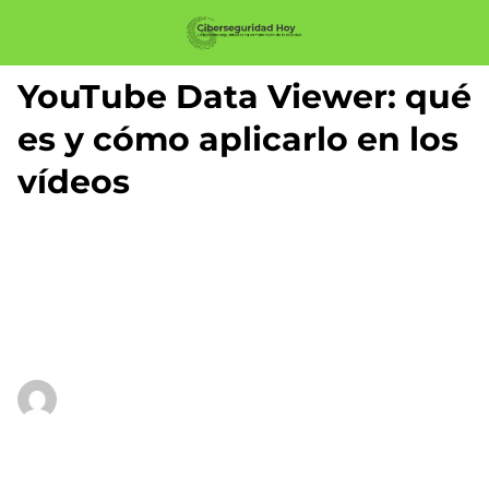
YouTube Data Viewer: qué
es y cómo aplicarlo en los
vídeos