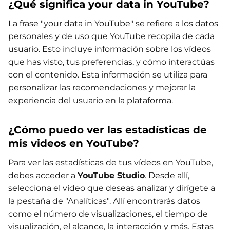
¿Qué significa your data in YouTube?
La frase "your data in YouTube" se refiere a los datos
personales y de uso que YouTube recopila de cada
usuario. Esto incluye información sobre los vídeos
que has visto, tus preferencias, y cómo interactúas
con el contenido. Esta información se utiliza para
personalizar las recomendaciones y mejorar la
experiencia del usuario en la plataforma.
¿Cómo puedo ver las estadísticas de
mis videos en YouTube?
Para ver las estadísticas de tus vídeos en YouTube,
debes acceder a
YouTube Studio
. Desde allí,
selecciona el vídeo que deseas analizar y dirígete a
la pestaña de "Analíticas". Allí encontrarás datos
como el número de visualizaciones, el tiempo de
visualización, el alcance, la interacción y más. Estas