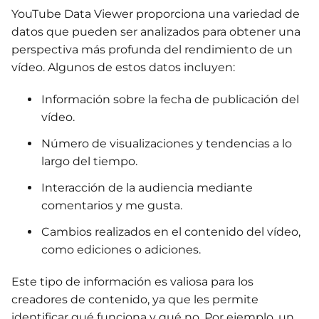
YouTube Data Viewer proporciona una variedad de
datos que pueden ser analizados para obtener una
perspectiva más profunda del rendimiento de un
vídeo. Algunos de estos datos incluyen:
Información sobre la fecha de publicación del
vídeo.
Número de visualizaciones y tendencias a lo
largo del tiempo.
Interacción de la audiencia mediante
comentarios y me gusta.
Cambios realizados en el contenido del vídeo,
como ediciones o adiciones.
Este tipo de información es valiosa para los
creadores de contenido, ya que les permite
identificar qué funciona y qué no. Por ejemplo, un