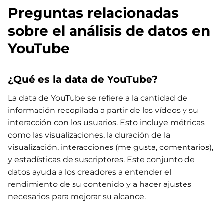
Preguntas relacionadas
sobre el análisis de datos en
YouTube
¿Qué es la data de YouTube?
La data de YouTube se refiere a la cantidad de
información recopilada a partir de los vídeos y su
interacción con los usuarios. Esto incluye métricas
como las visualizaciones, la duración de la
visualización, interacciones (me gusta, comentarios),
y estadísticas de suscriptores. Este conjunto de
datos ayuda a los creadores a entender el
rendimiento de su contenido y a hacer ajustes
necesarios para mejorar su alcance.