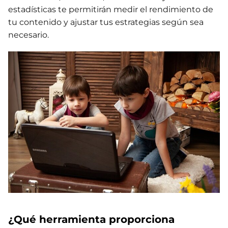
estadísticas te permitirán medir el rendimiento de
tu contenido y ajustar tus estrategias según sea
necesario.
¿Qué herramienta proporciona