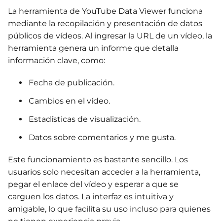
La herramienta de YouTube Data Viewer funciona
mediante la recopilación y presentación de datos
públicos de vídeos. Al ingresar la URL de un vídeo, la
herramienta genera un informe que detalla
información clave, como:
Fecha de publicación.
Cambios en el vídeo.
Estadísticas de visualización.
Datos sobre comentarios y me gusta.
Este funcionamiento es bastante sencillo. Los
usuarios solo necesitan acceder a la herramienta,
pegar el enlace del vídeo y esperar a que se
carguen los datos. La interfaz es intuitiva y
amigable, lo que facilita su uso incluso para quienes