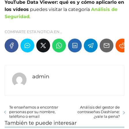
YouTube Data Viewer: qué es y cómo aplicarlo en
los vídeos
puedes visitar la categoría
Análisis de
Seguridad
.
COMPARTE ESTA NOTICIA EN...
admin
Te enseñamos a encontrar
Análisis del gestor de
personas por su nombre,
contraseñas Dashlane:
teléfono o email
¿vale la pena?
También te puede interesar