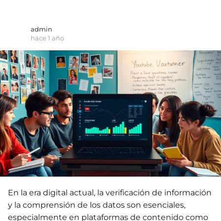
admin
hace 1 año
En la era digital actual, la verificación de información
y la comprensión de los datos son esenciales,
especialmente en plataformas de contenido como