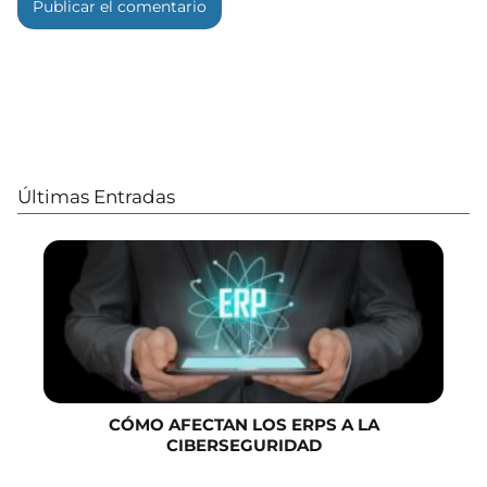
Últimas Entradas
CÓMO AFECTAN LOS ERPS A LA
CIBERSEGURIDAD