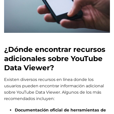
¿Dónde encontrar recursos
adicionales sobre YouTube
Data Viewer?
Existen diversos recursos en línea donde los
usuarios pueden encontrar información adicional
sobre YouTube Data Viewer. Algunos de los más
recomendados incluyen:
Documentación oficial de herramientas de