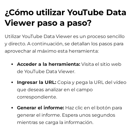
¿Cómo utilizar YouTube Data
Viewer paso a paso?
Utilizar YouTube Data Viewer es un proceso sencillo
y directo. A continuación, se detallan los pasos para
aprovechar al máximo esta herramienta:
Acceder a la herramienta:
Visita el sitio web
de YouTube Data Viewer.
Ingresar la URL:
Copia y pega la URL del vídeo
que deseas analizar en el campo
correspondiente.
Generar el informe:
Haz clic en el botón para
generar el informe. Espera unos segundos
mientras se carga la información.