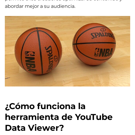
abordar mejor a su audiencia.
¿Cómo funciona la
herramienta de YouTube
Data Viewer?