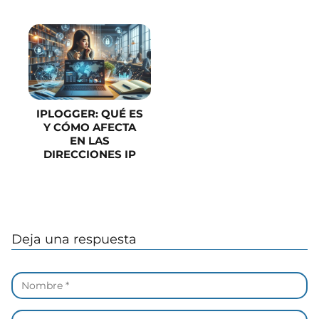
IPLOGGER: QUÉ ES
Y CÓMO AFECTA
EN LAS
DIRECCIONES IP
Deja una respuesta