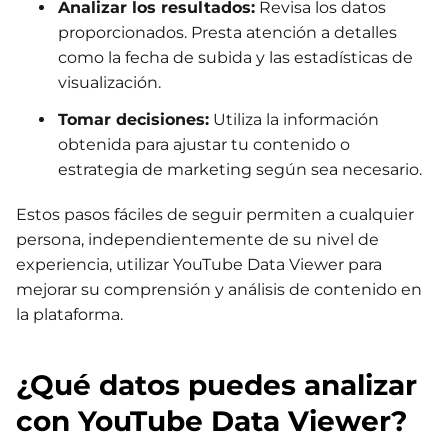
Analizar los resultados:
Revisa los datos
proporcionados. Presta atención a detalles
como la fecha de subida y las estadísticas de
visualización.
Tomar decisiones:
Utiliza la información
obtenida para ajustar tu contenido o
estrategia de marketing según sea necesario.
Estos pasos fáciles de seguir permiten a cualquier
persona, independientemente de su nivel de
experiencia, utilizar YouTube Data Viewer para
mejorar su comprensión y análisis de contenido en
la plataforma.
¿Qué datos puedes analizar
con YouTube Data Viewer?