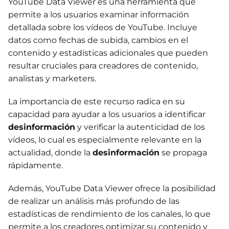
YouTube Data Viewer es una herramienta que
permite a los usuarios examinar información
detallada sobre los vídeos de YouTube. Incluye
datos como fechas de subida, cambios en el
contenido y estadísticas adicionales que pueden
resultar cruciales para creadores de contenido,
analistas y marketers.
La importancia de este recurso radica en su
capacidad para ayudar a los usuarios a identificar
desinformación
y verificar la autenticidad de los
vídeos, lo cual es especialmente relevante en la
actualidad, donde la
desinformación
se propaga
rápidamente.
Además, YouTube Data Viewer ofrece la posibilidad
de realizar un análisis más profundo de las
estadísticas de rendimiento de los canales, lo que
permite a los creadores optimizar su contenido y