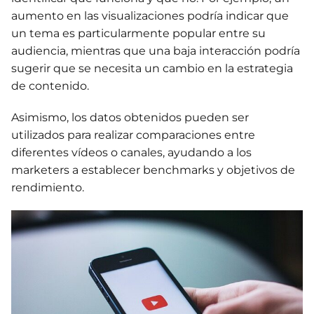
aumento en las visualizaciones podría indicar que
un tema es particularmente popular entre su
audiencia, mientras que una baja interacción podría
sugerir que se necesita un cambio en la estrategia
de contenido.
Asimismo, los datos obtenidos pueden ser
utilizados para realizar comparaciones entre
diferentes vídeos o canales, ayudando a los
marketers a establecer benchmarks y objetivos de
rendimiento.