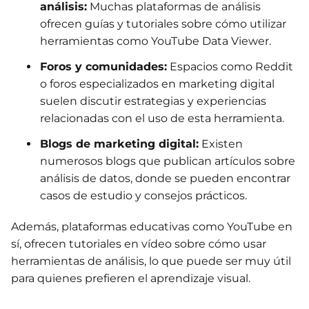
análisis:
Muchas plataformas de análisis
ofrecen guías y tutoriales sobre cómo utilizar
herramientas como YouTube Data Viewer.
Foros y comunidades:
Espacios como Reddit
o foros especializados en marketing digital
suelen discutir estrategias y experiencias
relacionadas con el uso de esta herramienta.
Blogs de marketing digital:
Existen
numerosos blogs que publican artículos sobre
análisis de datos, donde se pueden encontrar
casos de estudio y consejos prácticos.
Además, plataformas educativas como YouTube en
sí, ofrecen tutoriales en vídeo sobre cómo usar
herramientas de análisis, lo que puede ser muy útil
para quienes prefieren el aprendizaje visual.