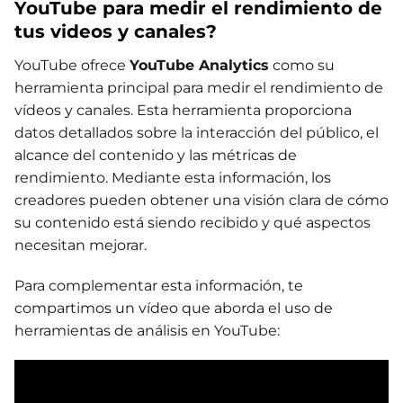
YouTube para medir el rendimiento de
tus videos y canales?
YouTube ofrece
YouTube Analytics
como su
herramienta principal para medir el rendimiento de
vídeos y canales. Esta herramienta proporciona
datos detallados sobre la interacción del público, el
alcance del contenido y las métricas de
rendimiento. Mediante esta información, los
creadores pueden obtener una visión clara de cómo
su contenido está siendo recibido y qué aspectos
necesitan mejorar.
Para complementar esta información, te
compartimos un vídeo que aborda el uso de
herramientas de análisis en YouTube: