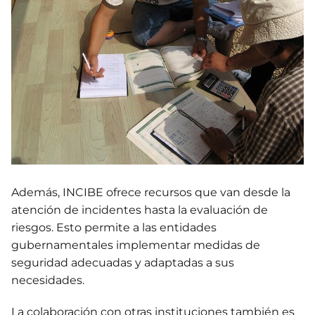
Además, INCIBE ofrece recursos que van desde la
atención de incidentes hasta la evaluación de
riesgos. Esto permite a las entidades
gubernamentales implementar medidas de
seguridad adecuadas y adaptadas a sus
necesidades.
La colaboración con otras instituciones también es