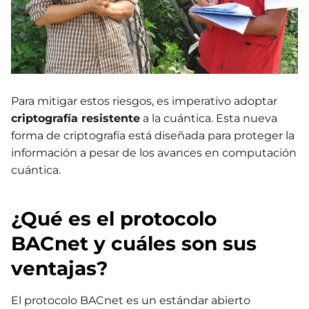
Para mitigar estos riesgos, es imperativo adoptar
criptografía resistente
a la cuántica. Esta nueva
forma de criptografía está diseñada para proteger la
información a pesar de los avances en computación
cuántica.
¿Qué es el protocolo
BACnet y cuáles son sus
ventajas?
El protocolo BACnet es un estándar abierto