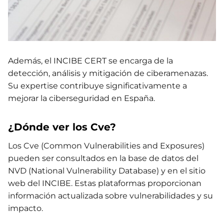
Además, el INCIBE CERT se encarga de la
detección, análisis y mitigación de ciberamenazas.
Su expertise contribuye significativamente a
mejorar la ciberseguridad en España.
¿Dónde ver los Cve?
Los Cve (Common Vulnerabilities and Exposures)
pueden ser consultados en la base de datos del
NVD (National Vulnerability Database) y en el sitio
web del INCIBE. Estas plataformas proporcionan
información actualizada sobre vulnerabilidades y su
impacto.