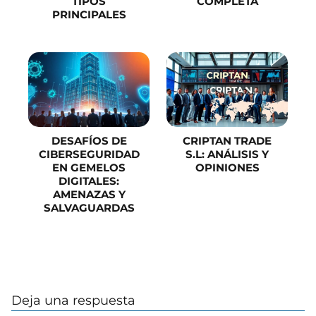
TIPOS
COMPLETA
PRINCIPALES
DESAFÍOS DE
CRIPTAN TRADE
CIBERSEGURIDAD
S.L: ANÁLISIS Y
EN GEMELOS
OPINIONES
DIGITALES:
AMENAZAS Y
SALVAGUARDAS
Deja una respuesta