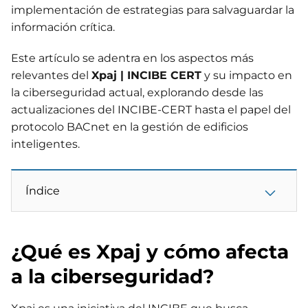
implementación de estrategias para salvaguardar la
información crítica.
Este artículo se adentra en los aspectos más
relevantes del
Xpaj | INCIBE CERT
y su impacto en
la ciberseguridad actual, explorando desde las
actualizaciones del INCIBE-CERT hasta el papel del
protocolo BACnet en la gestión de edificios
inteligentes.
Índice
¿Qué es Xpaj y cómo afecta
a la ciberseguridad?