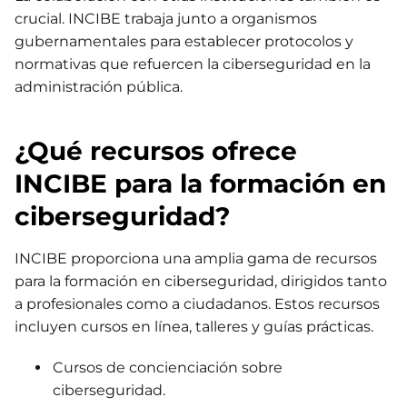
crucial. INCIBE trabaja junto a organismos
gubernamentales para establecer protocolos y
normativas que refuercen la ciberseguridad en la
administración pública.
¿Qué recursos ofrece
INCIBE para la formación en
ciberseguridad?
INCIBE proporciona una amplia gama de recursos
para la formación en ciberseguridad, dirigidos tanto
a profesionales como a ciudadanos. Estos recursos
incluyen cursos en línea, talleres y guías prácticas.
Cursos de concienciación sobre
ciberseguridad.