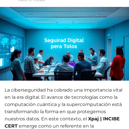
La ciberseguridad ha cobrado una importancia vital
en la era digital. El avance de tecnologías como la
computación cuántica y la supercomputación está
transformando la forma en que protegemos
nuestros datos. En este contexto, el
Xpaj | INCIBE
CERT
emerge como un referente en la