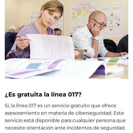
¿Es gratuita la línea 017?
Sí, la línea 017 es un servicio gratuito que ofrece
asesoramiento en materia de ciberseguridad. Este
servicio está disponible para cualquier persona que
necesite orientación ante incidentes de seguridad