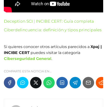
Deception SCI | INCIBE CERT: Guía completa
Ciberdelincuencia: definición y tipos principales
Si quieres conocer otros artículos parecidos a
Xpaj |
INCIBE CERT
puedes visitar la categoría
Ciberseguridad General
.
COMPARTE ESTA NOTICIA EN...