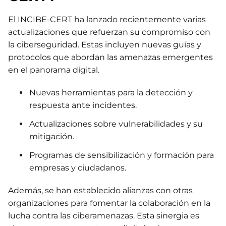
El INCIBE-CERT ha lanzado recientemente varias
actualizaciones que refuerzan su compromiso con
la ciberseguridad. Estas incluyen nuevas guías y
protocolos que abordan las amenazas emergentes
en el panorama digital.
Nuevas herramientas para la detección y
respuesta ante incidentes.
Actualizaciones sobre vulnerabilidades y su
mitigación.
Programas de sensibilización y formación para
empresas y ciudadanos.
Además, se han establecido alianzas con otras
organizaciones para fomentar la colaboración en la
lucha contra las ciberamenazas. Esta sinergia es