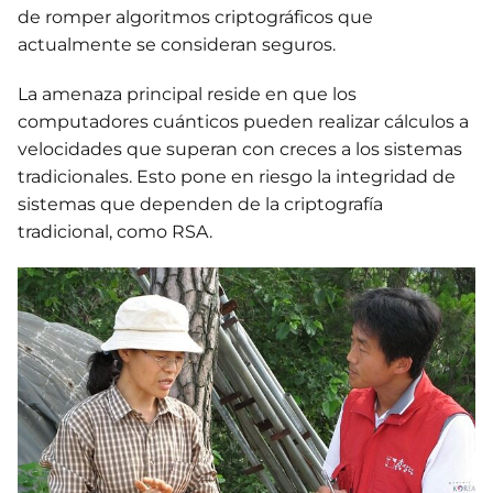
de romper algoritmos criptográficos que
actualmente se consideran seguros.
La amenaza principal reside en que los
computadores cuánticos pueden realizar cálculos a
velocidades que superan con creces a los sistemas
tradicionales. Esto pone en riesgo la integridad de
sistemas que dependen de la criptografía
tradicional, como RSA.