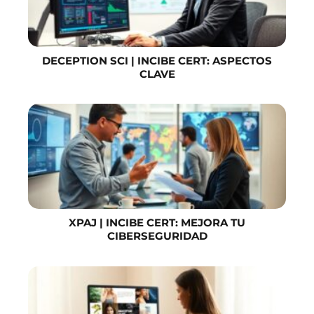
DECEPTION SCI | INCIBE CERT: ASPECTOS
CLAVE
XPAJ | INCIBE CERT: MEJORA TU
CIBERSEGURIDAD