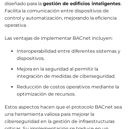
diseñado para la
gestión de edificios inteligentes
.
Facilita la comunicación entre dispositivos de
control y automatización, mejorando la eficiencia
operativa.
Las ventajas de implementar BACnet incluyen:
Interoperabilidad entre diferentes sistemas y
dispositivos.
Mejora en la seguridad al permitir la
integración de medidas de ciberseguridad.
Reducción de costos operativos mediante la
optimización de recursos.
Estos aspectos hacen que el protocolo BACnet sea
una herramienta valiosa para mejorar la
ciberseguridad en la gestión de infraestructuras
críticas. Su implementación se traduce en un