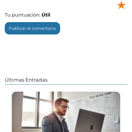
★
Tu puntuación:
Útil
Últimas Entradas