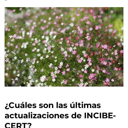
¿Cuáles son las últimas
actualizaciones de INCIBE-
CERT?