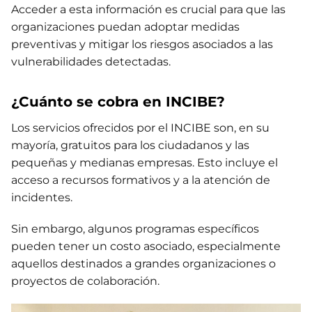
Acceder a esta información es crucial para que las
organizaciones puedan adoptar medidas
preventivas y mitigar los riesgos asociados a las
vulnerabilidades detectadas.
¿Cuánto se cobra en INCIBE?
Los servicios ofrecidos por el INCIBE son, en su
mayoría, gratuitos para los ciudadanos y las
pequeñas y medianas empresas. Esto incluye el
acceso a recursos formativos y a la atención de
incidentes.
Sin embargo, algunos programas específicos
pueden tener un costo asociado, especialmente
aquellos destinados a grandes organizaciones o
proyectos de colaboración.