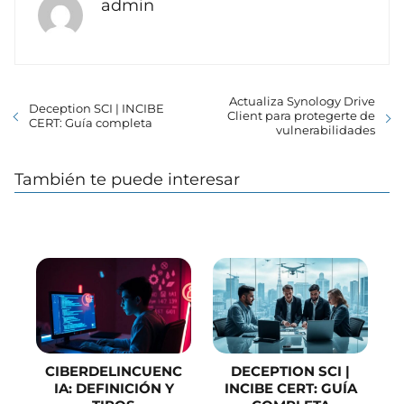
admin
Actualiza Synology Drive
Deception SCI | INCIBE
Client para protegerte de
CERT: Guía completa
vulnerabilidades
También te puede interesar
CIBERDELINCUENC
DECEPTION SCI |
IA: DEFINICIÓN Y
INCIBE CERT: GUÍA