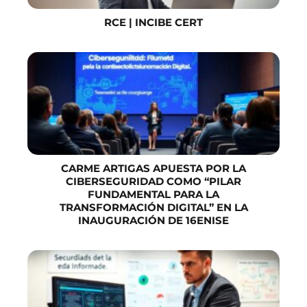
RCE | INCIBE CERT
CARME ARTIGAS APUESTA POR LA
CIBERSEGURIDAD COMO “PILAR
FUNDAMENTAL PARA LA
TRANSFORMACIÓN DIGITAL” EN LA
INAUGURACIÓN DE 16ENISE