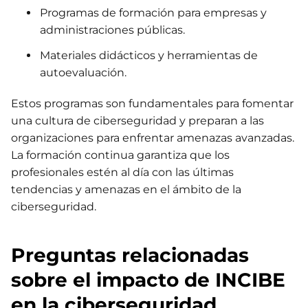
Programas de formación para empresas y
administraciones públicas.
Materiales didácticos y herramientas de
autoevaluación.
Estos programas son fundamentales para fomentar
una cultura de ciberseguridad y preparan a las
organizaciones para enfrentar amenazas avanzadas.
La formación continua garantiza que los
profesionales estén al día con las últimas
tendencias y amenazas en el ámbito de la
ciberseguridad.
Preguntas relacionadas
sobre el impacto de INCIBE
en la ciberseguridad