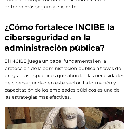
entorno más seguro y eficiente.
¿Cómo fortalece INCIBE la
ciberseguridad en la
administración pública?
El INCIBE juega un papel fundamental en la
protección de la administración pública a través de
programas específicos que abordan las necesidades
de ciberseguridad en este sector. La formación y
capacitación de los empleados públicos es una de
las estrategias más efectivas.