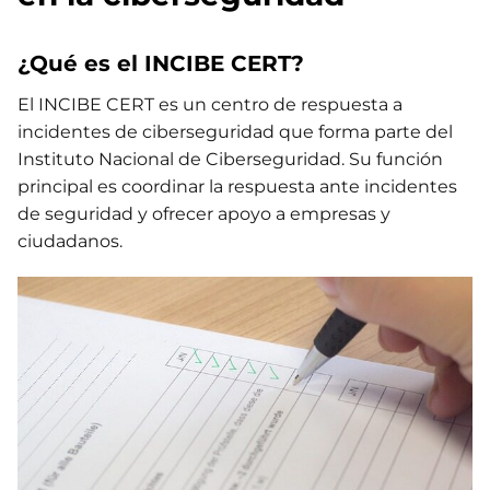
¿Qué es el INCIBE CERT?
El INCIBE CERT es un centro de respuesta a
incidentes de ciberseguridad que forma parte del
Instituto Nacional de Ciberseguridad. Su función
principal es coordinar la respuesta ante incidentes
de seguridad y ofrecer apoyo a empresas y
ciudadanos.