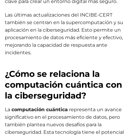
clave para crear un entorno digital más seguro.
Las últimas actualizaciones del INCIBE-CERT
también se centran en la supercomputación y su
aplicación en la ciberseguridad. Esto permite un
procesamiento de datos más eficiente y efectivo,
mejorando la capacidad de respuesta ante
incidentes.
¿Cómo se relaciona la
computación cuántica con
la ciberseguridad?
La
computación cuántica
representa un avance
significativo en el procesamiento de datos, pero
también plantea nuevos desafíos para la
ciberseguridad. Esta tecnología tiene el potencial