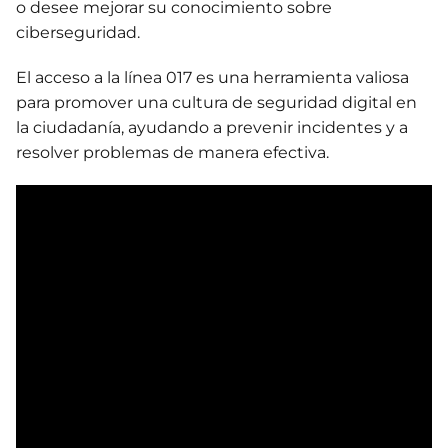
o desee mejorar su conocimiento sobre
ciberseguridad.
El acceso a la línea 017 es una herramienta valiosa
para promover una cultura de seguridad digital en
la ciudadanía, ayudando a prevenir incidentes y a
resolver problemas de manera efectiva.