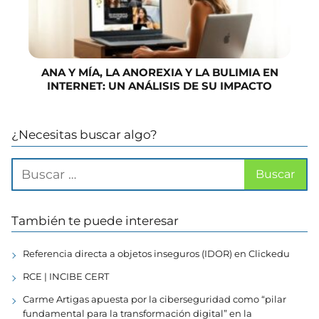
ANA Y MÍA, LA ANOREXIA Y LA BULIMIA EN
INTERNET: UN ANÁLISIS DE SU IMPACTO
¿Necesitas buscar algo?
También te puede interesar
Referencia directa a objetos inseguros (IDOR) en Clickedu
RCE | INCIBE CERT
Carme Artigas apuesta por la ciberseguridad como “pilar
fundamental para la transformación digital” en la