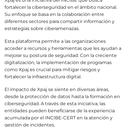
Xpaj es una iniciativa del INCIBE que busca
fortalecer la ciberseguridad en el ámbito nacional.
Su enfoque se basa en la colaboración entre
diferentes sectores para compartir información y
estrategias sobre ciberamenazas.
Esta plataforma permite a las organizaciones
acceder a recursos y herramientas que les ayudan a
mejorar su postura de seguridad. Con la creciente
digitalización, la implementación de programas
como Xpaj es crucial para mitigar riesgos y
fortalecer la infraestructura digital.
El impacto de Xpaj se siente en diversas áreas,
desde la protección de datos hasta la formación en
ciberseguridad. A través de esta iniciativa, las
entidades pueden beneficiarse de la experiencia
acumulada por el INCIBE-CERT en la atención y
gestión de incidentes.