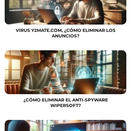
VIRUS Y2MATE.COM, ¿CÓMO ELIMINAR LOS
ANUNCIOS?
¿CÓMO ELIMINAR EL ANTI-SPYWARE
WIPERSOFT?