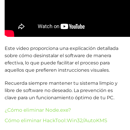
Este video proporciona una explicación detallada
sobre cómo desinstalar el software de manera
efectiva, lo que puede facilitar el proceso para
aquellos que prefieren instrucciones visuales.
Recuerda siempre mantener tu sistema limpio y
libre de software no deseado. La prevención es
clave para un funcionamiento óptimo de tu PC.
¿Cómo eliminar Node.exe?
Cómo eliminar HackTool:Win32/AutoKMS