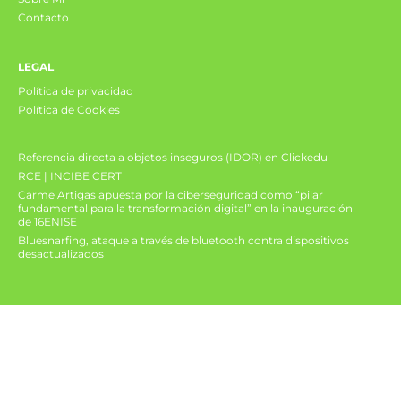
Contacto
LEGAL
Política de privacidad
Política de Cookies
Referencia directa a objetos inseguros (IDOR) en Clickedu
RCE | INCIBE CERT
Carme Artigas apuesta por la ciberseguridad como “pilar
fundamental para la transformación digital” en la inauguración
de 16ENISE
Bluesnarfing, ataque a través de bluetooth contra dispositivos
desactualizados