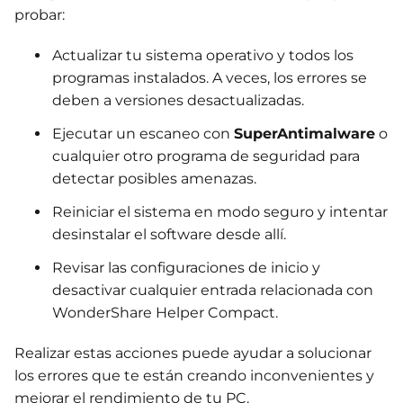
probar:
Actualizar tu sistema operativo y todos los
programas instalados. A veces, los errores se
deben a versiones desactualizadas.
Ejecutar un escaneo con
SuperAntimalware
o
cualquier otro programa de seguridad para
detectar posibles amenazas.
Reiniciar el sistema en modo seguro y intentar
desinstalar el software desde allí.
Revisar las configuraciones de inicio y
desactivar cualquier entrada relacionada con
WonderShare Helper Compact.
Realizar estas acciones puede ayudar a solucionar
los errores que te están creando inconvenientes y
mejorar el rendimiento de tu PC.