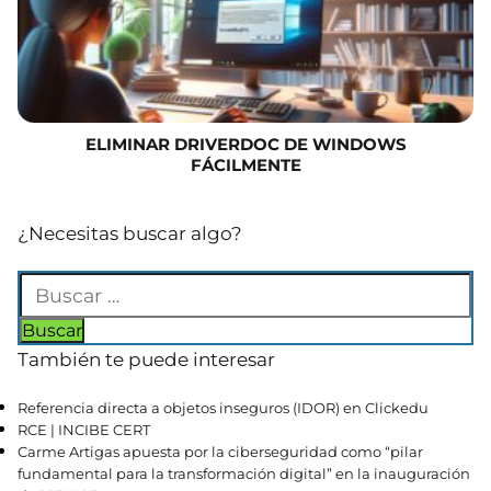
ELIMINAR DRIVERDOC DE WINDOWS
FÁCILMENTE
¿Necesitas buscar algo?
También te puede interesar
Referencia directa a objetos inseguros (IDOR) en Clickedu
RCE | INCIBE CERT
Carme Artigas apuesta por la ciberseguridad como “pilar
fundamental para la transformación digital” en la inauguración