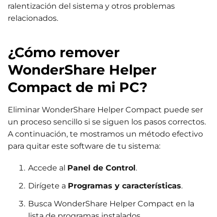
ralentización del sistema y otros problemas
relacionados.
¿Cómo remover
WonderShare Helper
Compact de mi PC?
Eliminar WonderShare Helper Compact puede ser
un proceso sencillo si se siguen los pasos correctos.
A continuación, te mostramos un método efectivo
para quitar este software de tu sistema:
Accede al
Panel de Control
.
Dirígete a
Programas y características
.
Busca WonderShare Helper Compact en la
lista de programas instalados.