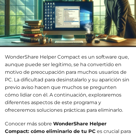
WonderShare Helper Compact es un software que,
aunque puede ser legítimo, se ha convertido en
motivo de preocupación para muchos usuarios de
PC. La dificultad para desinstalarlo y su aparición sin
previo aviso hacen que muchos se pregunten
cómo lidiar con él. A continuación, exploraremos
diferentes aspectos de este programa y
ofreceremos soluciones prácticas para eliminarlo.
Conocer más sobre
WonderShare Helper
Compact: cómo eliminarlo de tu PC
es crucial para