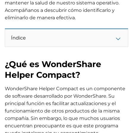
mantener la salud de nuestro sistema operativo.
Acompáñanos a descubrir cómo identificarlo y
eliminarlo de manera efectiva.
Índice
¿Qué es WonderShare
Helper Compact?
WonderShare Helper Compact es un componente
de software desarrollado por WonderShare. Su
principal función es facilitar actualizaciones y el
funcionamiento de otros productos de la misma
compañía. Sin embargo, lo que muchos usuarios
encuentran preocupante es que este programa