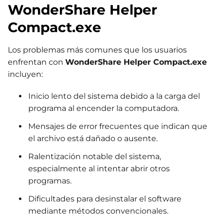
WonderShare Helper
Compact.exe
Los problemas más comunes que los usuarios
enfrentan con
WonderShare Helper Compact.exe
incluyen:
Inicio lento del sistema debido a la carga del
programa al encender la computadora.
Mensajes de error frecuentes que indican que
el archivo está dañado o ausente.
Ralentización notable del sistema,
especialmente al intentar abrir otros
programas.
Dificultades para desinstalar el software
mediante métodos convencionales.