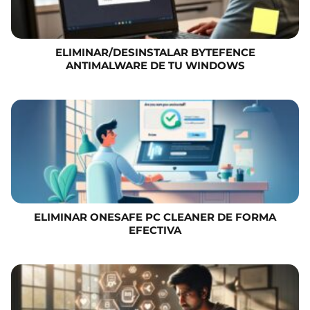
ELIMINAR/DESINSTALAR BYTEFENCE
ANTIMALWARE DE TU WINDOWS
ELIMINAR ONESAFE PC CLEANER DE FORMA
EFECTIVA