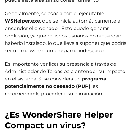
puede instalarse sin su consentimiento.
Generalmente, se asocia con el ejecutable
WSHelper.exe
, que se inicia automáticamente al
encender el ordenador. Esto puede generar
confusión, ya que muchos usuarios no recuerdan
haberlo instalado, lo que lleva a suponer que podría
ser un malware o un programa indeseado.
Es importante verificar su presencia a través del
Administrador de Tareas para entender su impacto
en el sistema. Si se considera un
programa
potencialmente no deseado (PUP)
, es
recomendable proceder a su eliminación.
¿Es WonderShare Helper
Compact un virus?