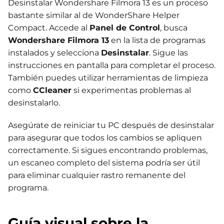
Desinstalar Wondershare Filmora 13 es un proceso
bastante similar al de WonderShare Helper
Compact. Accede al
Panel de Control
, busca
Wondershare Filmora 13
en la lista de programas
instalados y selecciona
Desinstalar
. Sigue las
instrucciones en pantalla para completar el proceso.
También puedes utilizar herramientas de limpieza
como
CCleaner
si experimentas problemas al
desinstalarlo.
Asegúrate de reiniciar tu PC después de desinstalar
para asegurar que todos los cambios se apliquen
correctamente. Si sigues encontrando problemas,
un escaneo completo del sistema podría ser útil
para eliminar cualquier rastro remanente del
programa.
Guía visual sobre la