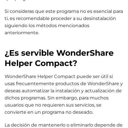
Si consideras que este programa no es esencial para
ti, es recomendable proceder a su desinstalación
siguiendo los métodos mencionados
anteriormente.
¿Es servible WonderShare
Helper Compact?
WonderShare Helper Compact puede ser útil si
usas frecuentemente productos de WonderShare y
deseas automatizar la instalación y actualización de
dichos programas. Sin embargo, para muchos
usuarios que no requieren sus servicios, se
convierte en un programa no deseado.
La decisión de mantenerlo o eliminarlo depende de