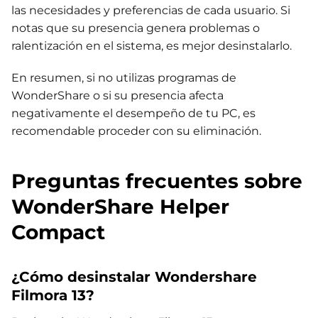
las necesidades y preferencias de cada usuario. Si
notas que su presencia genera problemas o
ralentización en el sistema, es mejor desinstalarlo.
En resumen, si no utilizas programas de
WonderShare o si su presencia afecta
negativamente el desempeño de tu PC, es
recomendable proceder con su eliminación.
Preguntas frecuentes sobre
WonderShare Helper
Compact
¿Cómo desinstalar Wondershare
Filmora 13?