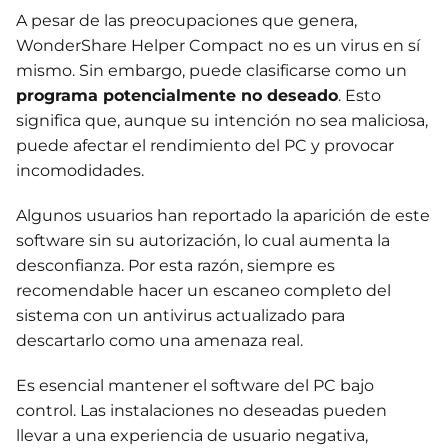
A pesar de las preocupaciones que genera,
WonderShare Helper Compact no es un virus en sí
mismo. Sin embargo, puede clasificarse como un
programa potencialmente no deseado
. Esto
significa que, aunque su intención no sea maliciosa,
puede afectar el rendimiento del PC y provocar
incomodidades.
Algunos usuarios han reportado la aparición de este
software sin su autorización, lo cual aumenta la
desconfianza. Por esta razón, siempre es
recomendable hacer un escaneo completo del
sistema con un antivirus actualizado para
descartarlo como una amenaza real.
Es esencial mantener el software del PC bajo
control. Las instalaciones no deseadas pueden
llevar a una experiencia de usuario negativa,