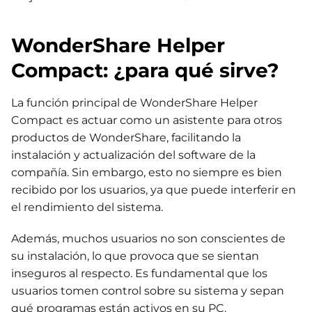
WonderShare Helper
Compact: ¿para qué sirve?
La función principal de WonderShare Helper
Compact es actuar como un asistente para otros
productos de WonderShare, facilitando la
instalación y actualización del software de la
compañía. Sin embargo, esto no siempre es bien
recibido por los usuarios, ya que puede interferir en
el rendimiento del sistema.
Además, muchos usuarios no son conscientes de
su instalación, lo que provoca que se sientan
inseguros al respecto. Es fundamental que los
usuarios tomen control sobre su sistema y sepan
qué programas están activos en su PC.