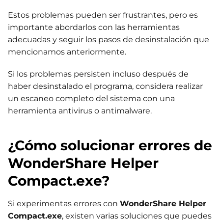
Estos problemas pueden ser frustrantes, pero es
importante abordarlos con las herramientas
adecuadas y seguir los pasos de desinstalación que
mencionamos anteriormente.
Si los problemas persisten incluso después de
haber desinstalado el programa, considera realizar
un escaneo completo del sistema con una
herramienta antivirus o antimalware.
¿Cómo solucionar errores de
WonderShare Helper
Compact.exe?
Si experimentas errores con
WonderShare Helper
Compact.exe
, existen varias soluciones que puedes