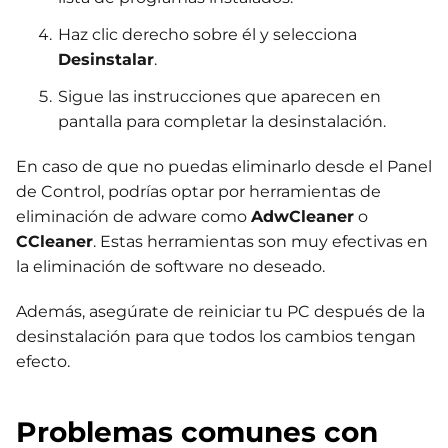
Haz clic derecho sobre él y selecciona
Desinstalar
.
Sigue las instrucciones que aparecen en
pantalla para completar la desinstalación.
En caso de que no puedas eliminarlo desde el Panel
de Control, podrías optar por herramientas de
eliminación de adware como
AdwCleaner
o
CCleaner
. Estas herramientas son muy efectivas en
la eliminación de software no deseado.
Además, asegúrate de reiniciar tu PC después de la
desinstalación para que todos los cambios tengan
efecto.
Problemas comunes con