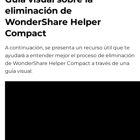
eliminación de
WonderShare Helper
Compact
A continuación, se presenta un recurso útil que te
ayudará a entender mejor el proceso de eliminación
de WonderShare Helper Compact a través de una
guía visual: