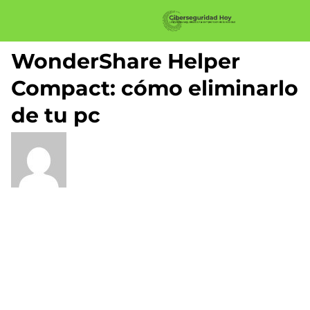
WonderShare Helper
Compact: cómo eliminarlo
de tu pc