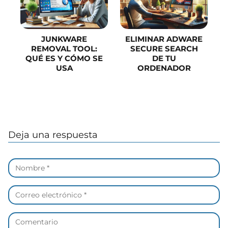
JUNKWARE
ELIMINAR ADWARE
REMOVAL TOOL:
SECURE SEARCH
QUÉ ES Y CÓMO SE
DE TU
USA
ORDENADOR
Deja una respuesta