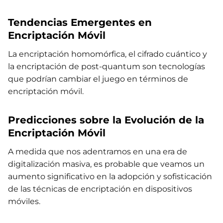
Tendencias Emergentes en
Encriptación Móvil
La encriptación homomórfica, el cifrado cuántico y
la encriptación de post-quantum son tecnologías
que podrían cambiar el juego en términos de
encriptación móvil.
Predicciones sobre la Evolución de la
Encriptación Móvil
A medida que nos adentramos en una era de
digitalización masiva, es probable que veamos un
aumento significativo en la adopción y sofisticación
de las técnicas de encriptación en dispositivos
móviles.