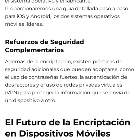
el sistema operativo y el fabricante.
Proporcionaremos una guía detallada paso a paso
para iOS y Android, los dos sistemas operativos
móviles líderes.
Refuerzos de Seguridad
Complementarios
Además de la encriptación, existen prácticas de
seguridad adicionales que pueden adoptarse, como
el uso de contraseñas fuertes, la autenticación de
dos factores y el uso de redes privadas virtuales
(VPN) para proteger la información que se envía de
un dispositivo a otro.
El Futuro de la Encriptación
en Dispositivos Móviles