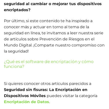
seguridad al cambiar o mejorar tus dispositivos
encriptados?
Por último, si este contenido te ha inspirado a
conocer más y actuar en torno al tema de la
seguridad en línea, te invitamos a leer nuestra serie
de artículos sobre Prevención de Riesgos en el
Mundo Digital. ¡Comparte nuestro compromiso con
la seguridad!
¿Qué es el software de encriptación y cómo
funciona?
Si quieres conocer otros artículos parecidos a
Seguridad sin fisuras: La Encriptación en
Dispositivos Móviles
puedes visitar la categoría
Encriptación de Datos
.