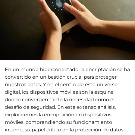
En un mundo hiperconectado, la encriptación se ha
convertido en un bastión crucial para proteger
nuestros datos. Y en el centro de este universo
digital, los dispositivos móviles son la esquina
donde convergen tanto la necesidad como el
desafío de seguridad. En este extenso análisis,
exploraremos la encriptación en dispositivos
móviles, comprendiendo su funcionamiento
interno, su papel crítico en la protección de datos