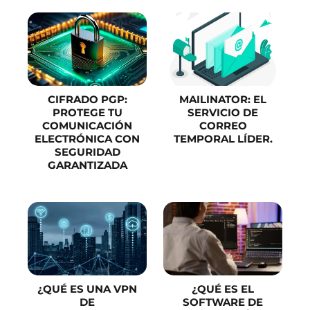
CIFRADO PGP:
MAILINATOR: EL
PROTEGE TU
SERVICIO DE
COMUNICACIÓN
CORREO
ELECTRÓNICA CON
TEMPORAL LÍDER.
SEGURIDAD
GARANTIZADA
¿QUÉ ES UNA VPN
¿QUÉ ES EL
DE
SOFTWARE DE