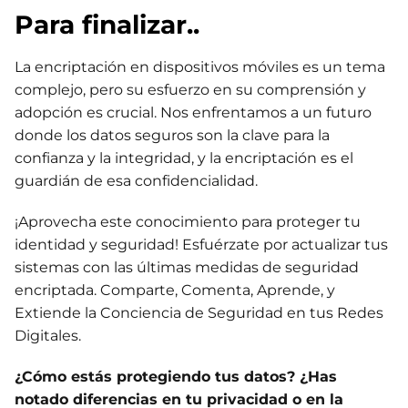
Para finalizar..
La encriptación en dispositivos móviles es un tema
complejo, pero su esfuerzo en su comprensión y
adopción es crucial. Nos enfrentamos a un futuro
donde los datos seguros son la clave para la
confianza y la integridad, y la encriptación es el
guardián de esa confidencialidad.
¡Aprovecha este conocimiento para proteger tu
identidad y seguridad! Esfuérzate por actualizar tus
sistemas con las últimas medidas de seguridad
encriptada. Comparte, Comenta, Aprende, y
Extiende la Conciencia de Seguridad en tus Redes
Digitales.
¿Cómo estás protegiendo tus datos? ¿Has
notado diferencias en tu privacidad o en la