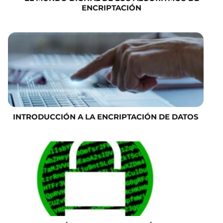
ENCRIPTACIÓN
INTRODUCCIÓN A LA ENCRIPTACIÓN DE DATOS