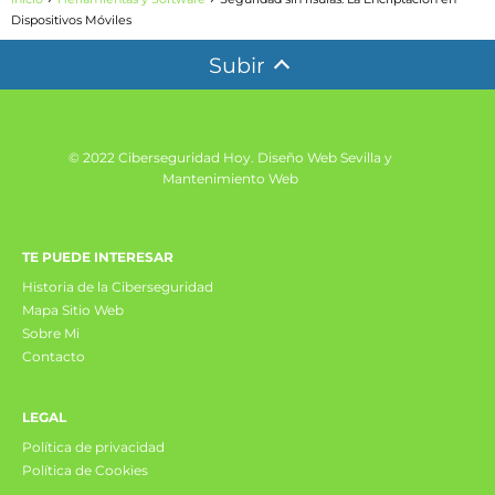
Dispositivos Móviles
Subir
© 2022 Ciberseguridad Hoy.
Diseño Web Sevilla y
Mantenimiento Web
TE PUEDE INTERESAR
Historia de la Ciberseguridad
Mapa Sitio Web
Sobre Mi
Contacto
LEGAL
Política de privacidad
Política de Cookies