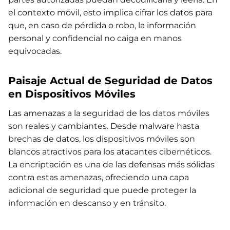
el contexto móvil, esto implica cifrar los datos para
que, en caso de pérdida o robo, la información
personal y confidencial no caiga en manos
equivocadas.
Paisaje Actual de Seguridad de Datos
en Dispositivos Móviles
Las amenazas a la seguridad de los datos móviles
son reales y cambiantes. Desde malware hasta
brechas de datos, los dispositivos móviles son
blancos atractivos para los atacantes cibernéticos.
La encriptación es una de las defensas más sólidas
contra estas amenazas, ofreciendo una capa
adicional de seguridad que puede proteger la
información en descanso y en tránsito.