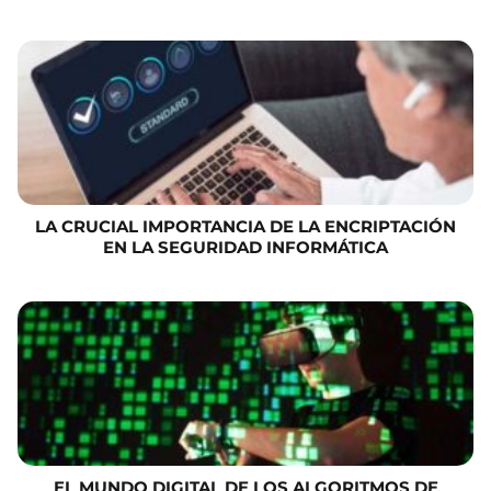
LA CRUCIAL IMPORTANCIA DE LA ENCRIPTACIÓN
EN LA SEGURIDAD INFORMÁTICA
EL MUNDO DIGITAL DE LOS ALGORITMOS DE