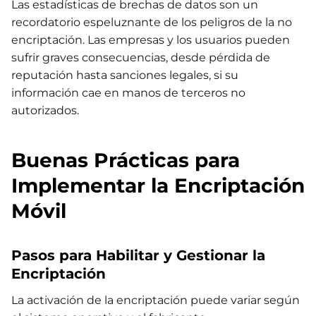
Las estadísticas de brechas de datos son un
recordatorio espeluznante de los peligros de la no
encriptación. Las empresas y los usuarios pueden
sufrir graves consecuencias, desde pérdida de
reputación hasta sanciones legales, si su
información cae en manos de terceros no
autorizados.
Buenas Prácticas para
Implementar la Encriptación
Móvil
Pasos para Habilitar y Gestionar la
Encriptación
La activación de la encriptación puede variar según