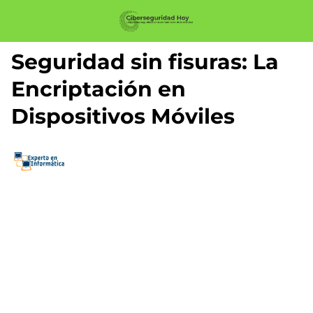
Seguridad sin fisuras: La
Encriptación en
Dispositivos Móviles