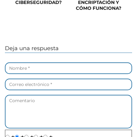
CIBERSEGURIDAD?
ENCRIPTACIÓN Y
CÓMO FUNCIONA?
Deja una respuesta