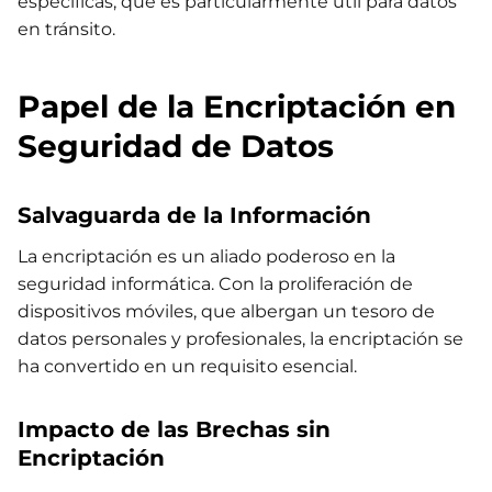
específicas, que es particularmente útil para datos
en tránsito.
Papel de la Encriptación en
Seguridad de Datos
Salvaguarda de la Información
La encriptación es un aliado poderoso en la
seguridad informática. Con la proliferación de
dispositivos móviles, que albergan un tesoro de
datos personales y profesionales, la encriptación se
ha convertido en un requisito esencial.
Impacto de las Brechas sin
Encriptación