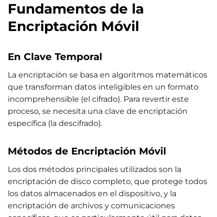
Fundamentos de la
Encriptación Móvil
En Clave Temporal
La encriptación se basa en algoritmos matemáticos
que transforman datos inteligibles en un formato
incomprehensible (el cifrado). Para revertir este
proceso, se necesita una clave de encriptación
específica (la descifrado).
Métodos de Encriptación Móvil
Los dos métodos principales utilizados son la
encriptación de disco completo, que protege todos
los datos almacenados en el dispositivo, y la
encriptación de archivos y comunicaciones