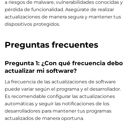
a riesgos de malware, vulnerabilidades conocidas y
pérdida de funcionalidad. Asegúrate de realizar
actualizaciones de manera segura y mantener tus
dispositivos protegidos.
Preguntas frecuentes
Pregunta 1: ¿Con qué frecuencia debo
actualizar mi software?
La frecuencia de las actualizaciones de software
puede variar según el programa y el desarrollador.
Es recomendable configurar las actualizaciones
automáticas y seguir las notificaciones de los
desarrolladores para mantener tus programas
actualizados de manera oportuna.