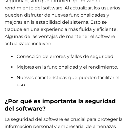
seguridad, sino que también optimizan el
rendimiento del software. Al actualizar, los usuarios
pueden disfrutar de nuevas funcionalidades y
mejoras en la estabilidad del sistema. Esto se
traduce en una experiencia más fluida y eficiente.
Algunas de las ventajas de mantener el software
actualizado incluyen:
Corrección de errores y fallos de seguridad.
Mejoras en la funcionalidad y el rendimiento.
Nuevas características que pueden facilitar el
uso.
¿Por qué es importante la seguridad
del software?
La seguridad del software es crucial para proteger la
información personal y empresarial de amenazas