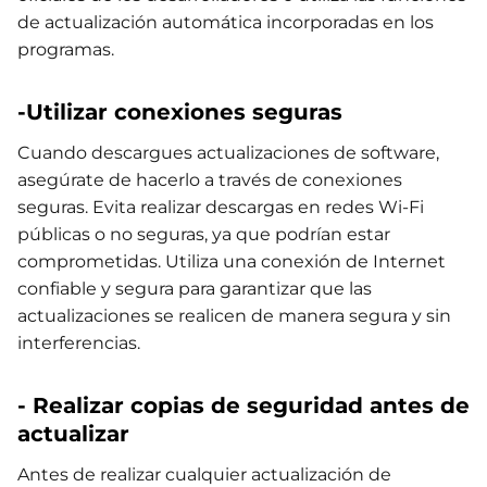
de actualización automática incorporadas en los
programas.
-Utilizar conexiones seguras
Cuando descargues actualizaciones de software,
asegúrate de hacerlo a través de conexiones
seguras. Evita realizar descargas en redes Wi-Fi
públicas o no seguras, ya que podrían estar
comprometidas. Utiliza una conexión de Internet
confiable y segura para garantizar que las
actualizaciones se realicen de manera segura y sin
interferencias.
- Realizar copias de seguridad antes de
actualizar
Antes de realizar cualquier actualización de