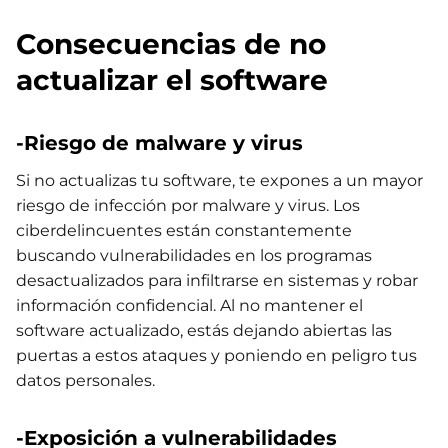
Consecuencias de no
actualizar el software
-Riesgo de malware y virus
Si no actualizas tu software, te expones a un mayor
riesgo de infección por malware y virus. Los
ciberdelincuentes están constantemente
buscando vulnerabilidades en los programas
desactualizados para infiltrarse en sistemas y robar
información confidencial. Al no mantener el
software actualizado, estás dejando abiertas las
puertas a estos ataques y poniendo en peligro tus
datos personales.
-Exposición a vulnerabilidades