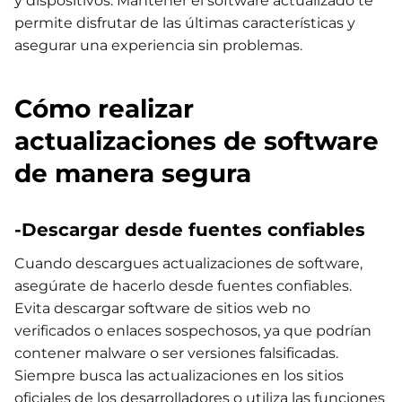
y dispositivos. Mantener el software actualizado te
permite disfrutar de las últimas características y
asegurar una experiencia sin problemas.
Cómo realizar
actualizaciones de software
de manera segura
-Descargar desde fuentes confiables
Cuando descargues actualizaciones de software,
asegúrate de hacerlo desde fuentes confiables.
Evita descargar software de sitios web no
verificados o enlaces sospechosos, ya que podrían
contener malware o ser versiones falsificadas.
Siempre busca las actualizaciones en los sitios
oficiales de los desarrolladores o utiliza las funciones