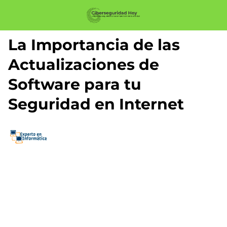
La Importancia de las
Actualizaciones de
Software para tu
Seguridad en Internet