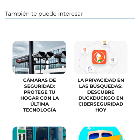
También te puede interesar
CÁMARAS DE
LA PRIVACIDAD EN
SEGURIDAD:
LAS BÚSQUEDAS:
PROTEGE TU
DESCUBRE
HOGAR CON LA
DUCKDUCKGO EN
ÚLTIMA
CIBERSEGURIDAD
TECNOLOGÍA
HOY