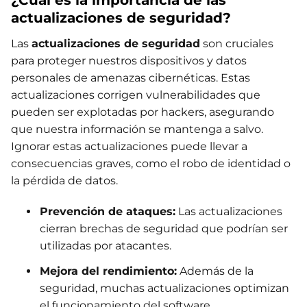
actualizaciones de seguridad?
Las
actualizaciones de seguridad
son cruciales
para proteger nuestros dispositivos y datos
personales de amenazas cibernéticas. Estas
actualizaciones corrigen vulnerabilidades que
pueden ser explotadas por hackers, asegurando
que nuestra información se mantenga a salvo.
Ignorar estas actualizaciones puede llevar a
consecuencias graves, como el robo de identidad o
la pérdida de datos.
Prevención de ataques:
Las actualizaciones
cierran brechas de seguridad que podrían ser
utilizadas por atacantes.
Mejora del rendimiento:
Además de la
seguridad, muchas actualizaciones optimizan
el funcionamiento del software.