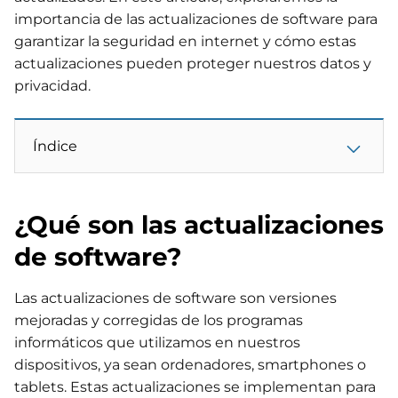
importancia de las actualizaciones de software para
garantizar la seguridad en internet y cómo estas
actualizaciones pueden proteger nuestros datos y
privacidad.
Índice
¿Qué son las actualizaciones
de software?
Las actualizaciones de software son versiones
mejoradas y corregidas de los programas
informáticos que utilizamos en nuestros
dispositivos, ya sean ordenadores, smartphones o
tablets. Estas actualizaciones se implementan para