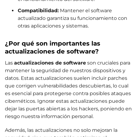
Compatibilidad:
Mantener el software
actualizado garantiza su funcionamiento con
otras aplicaciones y sistemas.
¿Por qué son importantes las
actualizaciones de software?
Las
actualizaciones de software
son cruciales para
mantener la seguridad de nuestros dispositivos y
datos. Estas actualizaciones suelen incluir parches
que corrigen vulnerabilidades descubiertas, lo cual
es esencial para protegerse contra posibles ataques
cibernéticos. Ignorar estas actualizaciones puede
dejar las puertas abiertas a los hackers, poniendo en
riesgo nuestra información personal.
Además, las actualizaciones no solo mejoran la