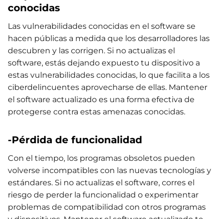
conocidas
Las vulnerabilidades conocidas en el software se
hacen públicas a medida que los desarrolladores las
descubren y las corrigen. Si no actualizas el
software, estás dejando expuesto tu dispositivo a
estas vulnerabilidades conocidas, lo que facilita a los
ciberdelincuentes aprovecharse de ellas. Mantener
el software actualizado es una forma efectiva de
protegerse contra estas amenazas conocidas.
-Pérdida de funcionalidad
Con el tiempo, los programas obsoletos pueden
volverse incompatibles con las nuevas tecnologías y
estándares. Si no actualizas el software, corres el
riesgo de perder la funcionalidad o experimentar
problemas de compatibilidad con otros programas