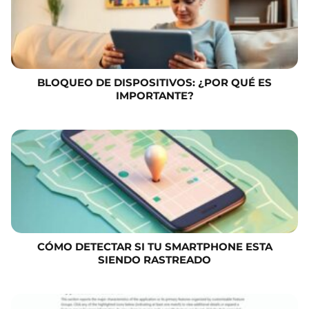
BLOQUEO DE DISPOSITIVOS: ¿POR QUÉ ES
IMPORTANTE?
CÓMO DETECTAR SI TU SMARTPHONE ESTA
SIENDO RASTREADO