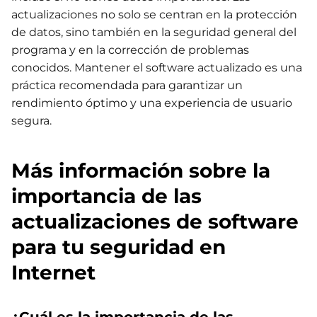
actualizaciones no solo se centran en la protección
de datos, sino también en la seguridad general del
programa y en la corrección de problemas
conocidos. Mantener el software actualizado es una
práctica recomendada para garantizar un
rendimiento óptimo y una experiencia de usuario
segura.
Más información sobre la
importancia de las
actualizaciones de software
para tu seguridad en
Internet
¿Cuál es la importancia de las