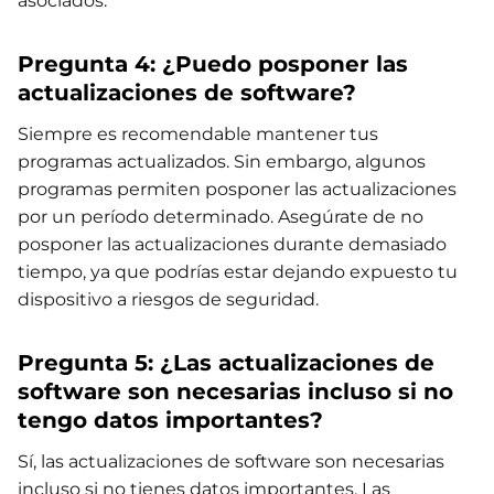
asociados.
Pregunta 4: ¿Puedo posponer las
actualizaciones de software?
Siempre es recomendable mantener tus
programas actualizados. Sin embargo, algunos
programas permiten posponer las actualizaciones
por un período determinado. Asegúrate de no
posponer las actualizaciones durante demasiado
tiempo, ya que podrías estar dejando expuesto tu
dispositivo a riesgos de seguridad.
Pregunta 5: ¿Las actualizaciones de
software son necesarias incluso si no
tengo datos importantes?
Sí, las actualizaciones de software son necesarias
incluso si no tienes datos importantes. Las