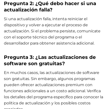
Pregunta 2: ¿Qué debo hacer si una
actualización falla?
Si una actualización falla, intenta reiniciar el
dispositivo y volver a ejecutar el proceso de
actualización. Si el problema persiste, comunícate
con el soporte técnico del programa o el
desarrollador para obtener asistencia adicional.
Pregunta 3: ¿Las actualizaciones de
software son gratuitas?
En muchos casos, las actualizaciones de software
son gratuitas. Sin embargo, algunos programas
pueden ofrecer actualizaciones premium con
funciones adicionales a un costo adicional. Verifica
los detalles del programa específico para conocer la
política de actualización y los posibles costos