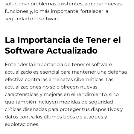
solucionar problemas existentes, agregar nuevas
funciones y, lo más importante, fortalecer la
seguridad del software.
La Importancia de Tener el
Software Actualizado
Entender la importancia de tener el software
actualizado es esencial para mantener una defensa
efectiva contra las amenazas cibernéticas. Las
actualizaciones no solo ofrecen nuevas
características y mejoras en el rendimiento, sino
que también incluyen medidas de seguridad
críticas diseñadas para proteger tus dispositivos y
datos contra los últimos tipos de ataques y
explotaciones.