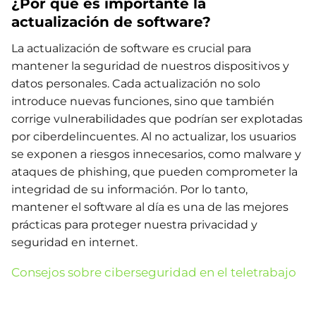
¿Por qué es importante la
actualización de software?
La actualización de software es crucial para
mantener la seguridad de nuestros dispositivos y
datos personales. Cada actualización no solo
introduce nuevas funciones, sino que también
corrige vulnerabilidades que podrían ser explotadas
por ciberdelincuentes. Al no actualizar, los usuarios
se exponen a riesgos innecesarios, como malware y
ataques de phishing, que pueden comprometer la
integridad de su información. Por lo tanto,
mantener el software al día es una de las mejores
prácticas para proteger nuestra privacidad y
seguridad en internet.
Consejos sobre ciberseguridad en el teletrabajo