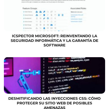
ICSPECTOR MICROSOFT: REINVENTANDO LA
SEGURIDAD INFORMÁTICA Y LA GARANTÍA DE
SOFTWARE
DESMITIFICANDO LAS INYECCIONES CSS: CÓMO
PROTEGER SU SITIO WEB DE POSIBLES
AMENAZAS