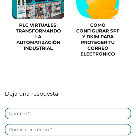
PLC VIRTUALES:
CÓMO
TRANSFORMANDO
CONFIGURAR SPF
LA
Y DKIM PARA
AUTOMATIZACIÓN
PROTEGER TU
INDUSTRIAL
CORREO
ELECTRÓNICO
Deja una respuesta