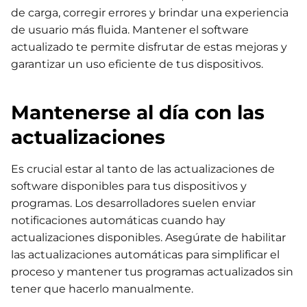
de carga, corregir errores y brindar una experiencia
de usuario más fluida. Mantener el software
actualizado te permite disfrutar de estas mejoras y
garantizar un uso eficiente de tus dispositivos.
Mantenerse al día con las
actualizaciones
Es crucial estar al tanto de las actualizaciones de
software disponibles para tus dispositivos y
programas. Los desarrolladores suelen enviar
notificaciones automáticas cuando hay
actualizaciones disponibles. Asegúrate de habilitar
las actualizaciones automáticas para simplificar el
proceso y mantener tus programas actualizados sin
tener que hacerlo manualmente.