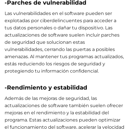
-Parches de vulnerabilidad
Las vulnerabilidades en el software pueden ser
explotadas por ciberdelincuentes para acceder a
tus datos personales o dañar tu dispositivo. Las
actualizaciones de software suelen incluir parches
de seguridad que solucionan estas
vulnerabilidades, cerrando las puertas a posibles
amenazas. Al mantener tus programas actualizados,
estás reduciendo los riesgos de seguridad y
protegiendo tu información confidencial.
-Rendimiento y estabilidad
Además de las mejoras de seguridad, las
actualizaciones de software también suelen ofrecer
mejoras en el rendimiento y la estabilidad del
programa. Estas actualizaciones pueden optimizar
el funcionamiento del software, acelerar la velocidad