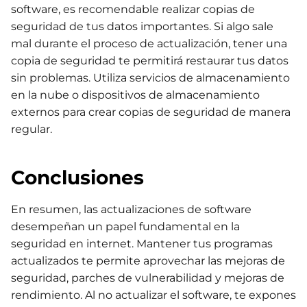
software, es recomendable realizar copias de
seguridad de tus datos importantes. Si algo sale
mal durante el proceso de actualización, tener una
copia de seguridad te permitirá restaurar tus datos
sin problemas. Utiliza servicios de almacenamiento
en la nube o dispositivos de almacenamiento
externos para crear copias de seguridad de manera
regular.
Conclusiones
En resumen, las actualizaciones de software
desempeñan un papel fundamental en la
seguridad en internet. Mantener tus programas
actualizados te permite aprovechar las mejoras de
seguridad, parches de vulnerabilidad y mejoras de
rendimiento. Al no actualizar el software, te expones