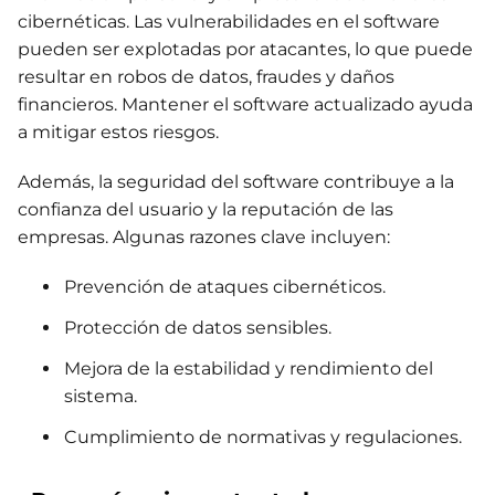
cibernéticas. Las vulnerabilidades en el software
pueden ser explotadas por atacantes, lo que puede
resultar en robos de datos, fraudes y daños
financieros. Mantener el software actualizado ayuda
a mitigar estos riesgos.
Además, la seguridad del software contribuye a la
confianza del usuario y la reputación de las
empresas. Algunas razones clave incluyen:
Prevención de ataques cibernéticos.
Protección de datos sensibles.
Mejora de la estabilidad y rendimiento del
sistema.
Cumplimiento de normativas y regulaciones.