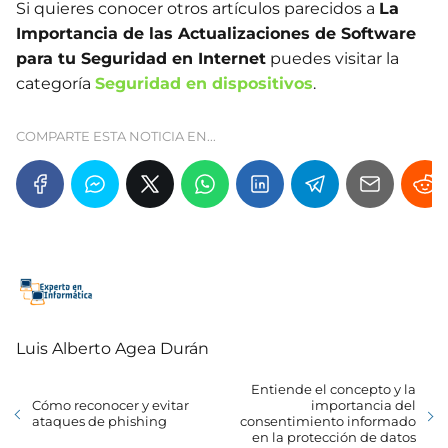
Si quieres conocer otros artículos parecidos a
La
Importancia de las Actualizaciones de Software
para tu Seguridad en Internet
puedes visitar la
categoría
Seguridad en dispositivos
.
COMPARTE ESTA NOTICIA EN...
Luis Alberto Agea Durán
Entiende el concepto y la
Cómo reconocer y evitar
importancia del
ataques de phishing
consentimiento informado
en la protección de datos