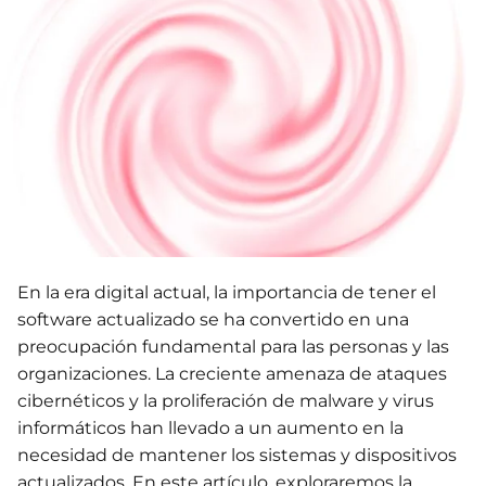
En la era digital actual, la importancia de tener el
software actualizado se ha convertido en una
preocupación fundamental para las personas y las
organizaciones. La creciente amenaza de ataques
cibernéticos y la proliferación de malware y virus
informáticos han llevado a un aumento en la
necesidad de mantener los sistemas y dispositivos
actualizados. En este artículo, exploraremos la