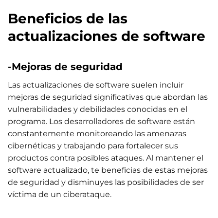
Beneficios de las
actualizaciones de software
-Mejoras de seguridad
Las actualizaciones de software suelen incluir
mejoras de seguridad significativas que abordan las
vulnerabilidades y debilidades conocidas en el
programa. Los desarrolladores de software están
constantemente monitoreando las amenazas
cibernéticas y trabajando para fortalecer sus
productos contra posibles ataques. Al mantener el
software actualizado, te beneficias de estas mejoras
de seguridad y disminuyes las posibilidades de ser
víctima de un ciberataque.