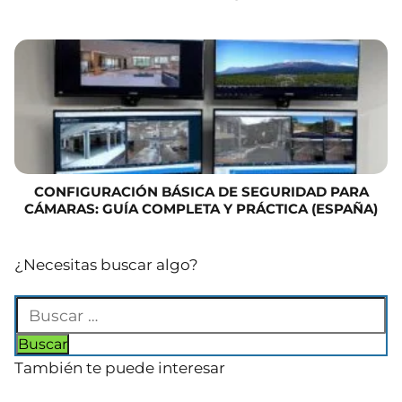
CONFIGURACIÓN BÁSICA DE SEGURIDAD PARA
CÁMARAS: GUÍA COMPLETA Y PRÁCTICA (ESPAÑA)
¿Necesitas buscar algo?
También te puede interesar