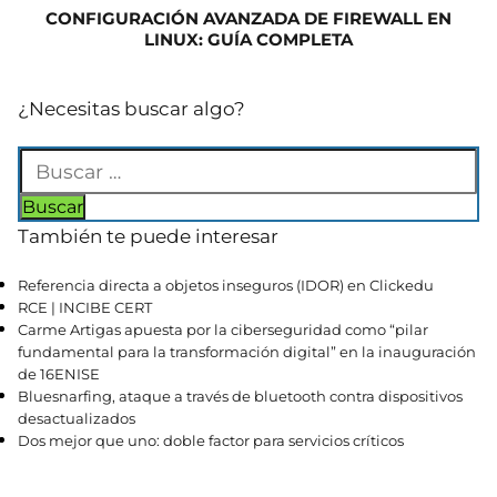
CONFIGURACIÓN AVANZADA DE FIREWALL EN
LINUX: GUÍA COMPLETA
¿Necesitas buscar algo?
También te puede interesar
Referencia directa a objetos inseguros (IDOR) en Clickedu
RCE | INCIBE CERT
Carme Artigas apuesta por la ciberseguridad como “pilar
fundamental para la transformación digital” en la inauguración
de 16ENISE
Bluesnarfing, ataque a través de bluetooth contra dispositivos
desactualizados
Dos mejor que uno: doble factor para servicios críticos