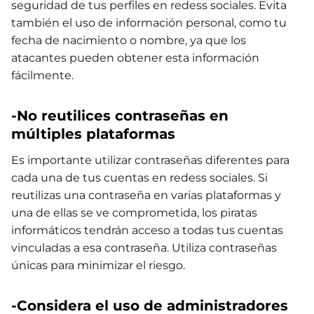
seguridad de tus perfiles en redess sociales. Evita
también el uso de información personal, como tu
fecha de nacimiento o nombre, ya que los
atacantes pueden obtener esta información
fácilmente.
-No reutilices contraseñas en
múltiples plataformas
Es importante utilizar contraseñas diferentes para
cada una de tus cuentas en redess sociales. Si
reutilizas una contraseña en varias plataformas y
una de ellas se ve comprometida, los piratas
informáticos tendrán acceso a todas tus cuentas
vinculadas a esa contraseña. Utiliza contraseñas
únicas para minimizar el riesgo.
-Considera el uso de administradores