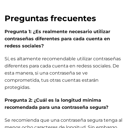
Preguntas frecuentes
Pregunta 1: ¿Es realmente necesario utilizar
contraseñas diferentes para cada cuenta en
redess sociales?
Sí, es altamente recomendable utilizar contraseñas
diferentes para cada cuenta en redess sociales. De
esta manera, si una contraseña se ve
comprometida, tus otras cuentas estarán
protegidas.
Pregunta 2: ¿Cuál es la longitud mínima
recomendada para una contraseña segura?
Se recomienda que una contraseña segura tenga al
menos ocho caracteres de longitud. Sin embargo,