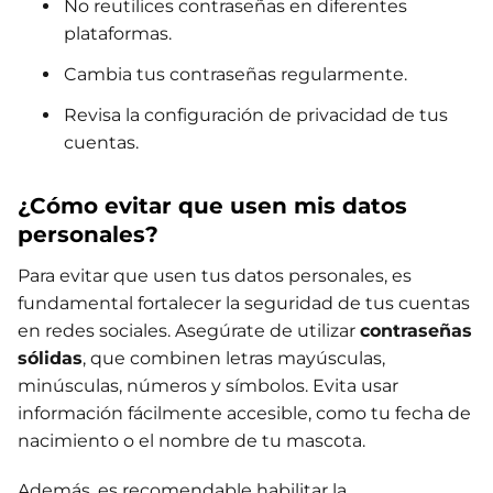
No reutilices contraseñas en diferentes
plataformas.
Cambia tus contraseñas regularmente.
Revisa la configuración de privacidad de tus
cuentas.
¿Cómo evitar que usen mis datos
personales?
Para evitar que usen tus datos personales, es
fundamental fortalecer la seguridad de tus cuentas
en redes sociales. Asegúrate de utilizar
contraseñas
sólidas
, que combinen letras mayúsculas,
minúsculas, números y símbolos. Evita usar
información fácilmente accesible, como tu fecha de
nacimiento o el nombre de tu mascota.
Además, es recomendable habilitar la