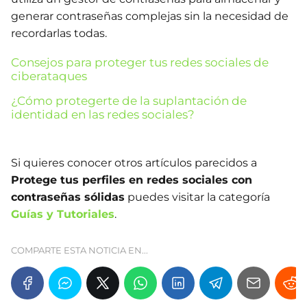
generar contraseñas complejas sin la necesidad de
recordarlas todas.
Consejos para proteger tus redes sociales de
ciberataques
¿Cómo protegerte de la suplantación de
identidad en las redes sociales?
Si quieres conocer otros artículos parecidos a
Protege tus perfiles en redes sociales con
contraseñas sólidas
puedes visitar la categoría
Guías y Tutoriales
.
COMPARTE ESTA NOTICIA EN...