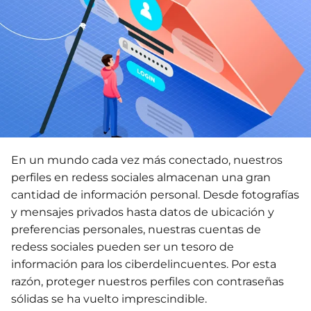
En un mundo cada vez más conectado, nuestros
perfiles en redess sociales almacenan una gran
cantidad de información personal. Desde fotografías
y mensajes privados hasta datos de ubicación y
preferencias personales, nuestras cuentas de
redess sociales pueden ser un tesoro de
información para los ciberdelincuentes. Por esta
razón, proteger nuestros perfiles con contraseñas
sólidas se ha vuelto imprescindible.