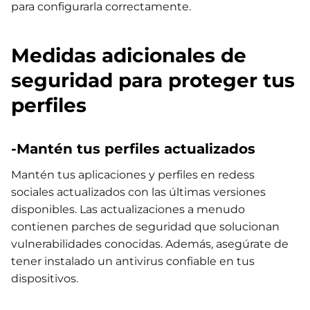
para configurarla correctamente.
Medidas adicionales de
seguridad para proteger tus
perfiles
-Mantén tus perfiles actualizados
Mantén tus aplicaciones y perfiles en redess
sociales actualizados con las últimas versiones
disponibles. Las actualizaciones a menudo
contienen parches de seguridad que solucionan
vulnerabilidades conocidas. Además, asegúrate de
tener instalado un antivirus confiable en tus
dispositivos.