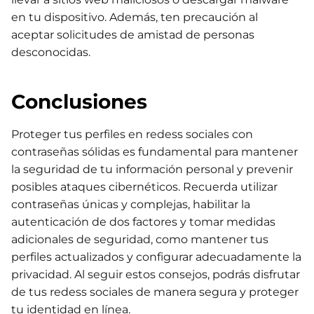
en tu dispositivo. Además, ten precaución al
aceptar solicitudes de amistad de personas
desconocidas.
Conclusiones
Proteger tus perfiles en redess sociales con
contraseñas sólidas es fundamental para mantener
la seguridad de tu información personal y prevenir
posibles ataques cibernéticos. Recuerda utilizar
contraseñas únicas y complejas, habilitar la
autenticación de dos factores y tomar medidas
adicionales de seguridad, como mantener tus
perfiles actualizados y configurar adecuadamente la
privacidad. Al seguir estos consejos, podrás disfrutar
de tus redess sociales de manera segura y proteger
tu identidad en línea.