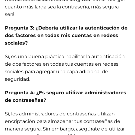
cuanto más larga sea la contraseña, más segura
será.
Pregunta 3: ¿Debería utilizar la autenticación de
dos factores en todas mis cuentas en redess
sociales?
Sí, es una buena práctica habilitar la autenticación
de dos factores en todas tus cuentas en redess
sociales para agregar una capa adicional de
seguridad.
Pregunta 4: ¿Es seguro utilizar administradores
de contraseñas?
Sí, los administradores de contraseñas utilizan
encriptación para almacenar tus contraseñas de
manera segura. Sin embargo, asegúrate de utilizar