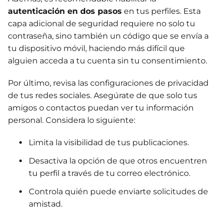
autenticación en dos pasos
en tus perfiles. Esta
capa adicional de seguridad requiere no solo tu
contraseña, sino también un código que se envía a
tu dispositivo móvil, haciendo más difícil que
alguien acceda a tu cuenta sin tu consentimiento.
Por último, revisa las configuraciones de privacidad
de tus redes sociales. Asegúrate de que solo tus
amigos o contactos puedan ver tu información
personal. Considera lo siguiente:
Limita la visibilidad de tus publicaciones.
Desactiva la opción de que otros encuentren
tu perfil a través de tu correo electrónico.
Controla quién puede enviarte solicitudes de
amistad.