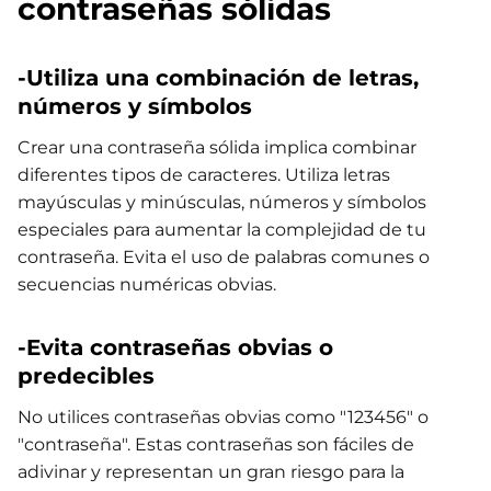
contraseñas sólidas
-Utiliza una combinación de letras,
números y símbolos
Crear una contraseña sólida implica combinar
diferentes tipos de caracteres. Utiliza letras
mayúsculas y minúsculas, números y símbolos
especiales para aumentar la complejidad de tu
contraseña. Evita el uso de palabras comunes o
secuencias numéricas obvias.
-Evita contraseñas obvias o
predecibles
No utilices contraseñas obvias como "123456" o
"contraseña". Estas contraseñas son fáciles de
adivinar y representan un gran riesgo para la