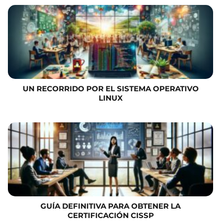
UN RECORRIDO POR EL SISTEMA OPERATIVO
LINUX
GUÍA DEFINITIVA PARA OBTENER LA
CERTIFICACIÓN CISSP