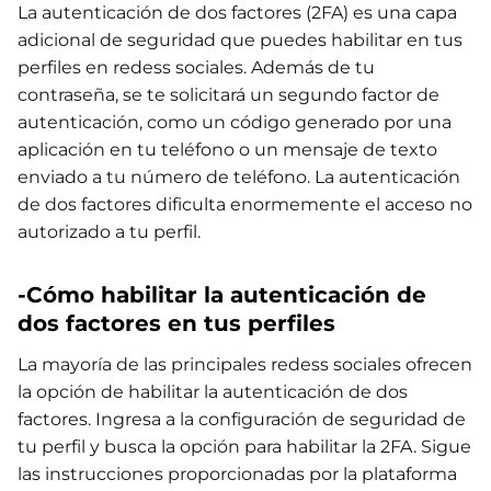
La autenticación de dos factores (2FA) es una capa
adicional de seguridad que puedes habilitar en tus
perfiles en redess sociales. Además de tu
contraseña, se te solicitará un segundo factor de
autenticación, como un código generado por una
aplicación en tu teléfono o un mensaje de texto
enviado a tu número de teléfono. La autenticación
de dos factores dificulta enormemente el acceso no
autorizado a tu perfil.
-Cómo habilitar la autenticación de
dos factores en tus perfiles
La mayoría de las principales redess sociales ofrecen
la opción de habilitar la autenticación de dos
factores. Ingresa a la configuración de seguridad de
tu perfil y busca la opción para habilitar la 2FA. Sigue
las instrucciones proporcionadas por la plataforma