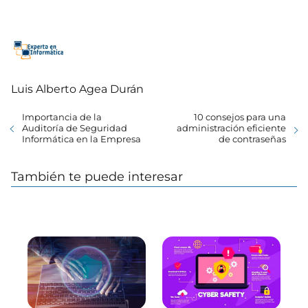
Luis Alberto Agea Durán
Importancia de la
10 consejos para una
Auditoría de Seguridad
administración eficiente
Informática en la Empresa
de contraseñas
También te puede interesar