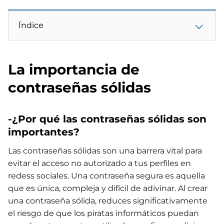
Índice
La importancia de
contraseñas sólidas
-¿Por qué las contraseñas sólidas son
importantes?
Las contraseñas sólidas son una barrera vital para
evitar el acceso no autorizado a tus perfiles en
redess sociales. Una contraseña segura es aquella
que es única, compleja y difícil de adivinar. Al crear
una contraseña sólida, reduces significativamente
el riesgo de que los piratas informáticos puedan