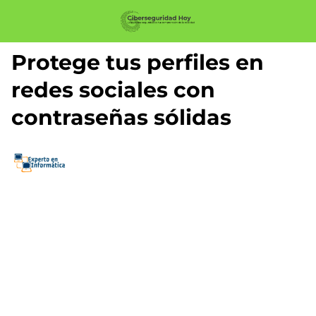
Protege tus perfiles en
redes sociales con
contraseñas sólidas