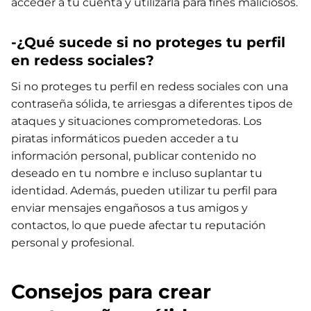
acceder a tu cuenta y utilizarla para fines maliciosos.
-¿Qué sucede si no proteges tu perfil
en redess sociales?
Si no proteges tu perfil en redess sociales con una
contraseña sólida, te arriesgas a diferentes tipos de
ataques y situaciones comprometedoras. Los
piratas informáticos pueden acceder a tu
información personal, publicar contenido no
deseado en tu nombre e incluso suplantar tu
identidad. Además, pueden utilizar tu perfil para
enviar mensajes engañosos a tus amigos y
contactos, lo que puede afectar tu reputación
personal y profesional.
Consejos para crear