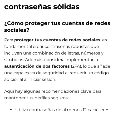
contraseñas sólidas
¿Cómo proteger tus cuentas de redes
sociales?
Para
proteger tus cuentas de redes sociales
, es
fundamental crear contraseñas robustas que
incluyan una combinación de letras, números y
símbolos. Además, considera implementar la
autenticación de dos factores
(2FA), lo que añade
una capa extra de seguridad al requerir un código
adicional al iniciar sesión.
Aquí hay algunas recomendaciones clave para
mantener tus perfiles seguros:
Utiliza contraseñas de al menos 12 caracteres.