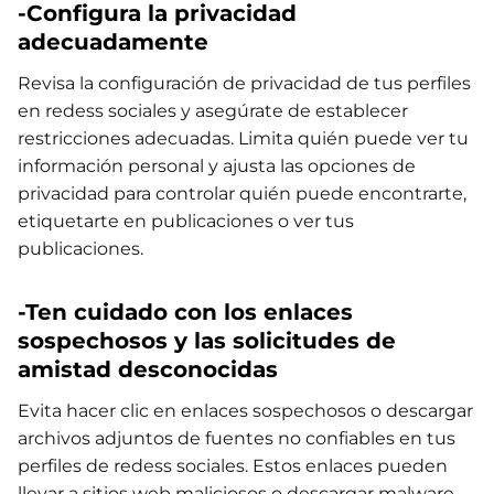
-Configura la privacidad
adecuadamente
Revisa la configuración de privacidad de tus perfiles
en redess sociales y asegúrate de establecer
restricciones adecuadas. Limita quién puede ver tu
información personal y ajusta las opciones de
privacidad para controlar quién puede encontrarte,
etiquetarte en publicaciones o ver tus
publicaciones.
-Ten cuidado con los enlaces
sospechosos y las solicitudes de
amistad desconocidas
Evita hacer clic en enlaces sospechosos o descargar
archivos adjuntos de fuentes no confiables en tus
perfiles de redess sociales. Estos enlaces pueden
llevar a sitios web maliciosos o descargar malware