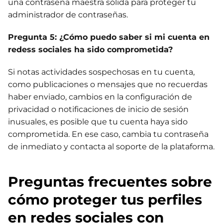
una contraseña maestra sólida para proteger tu
administrador de contraseñas.
Pregunta 5: ¿Cómo puedo saber si mi cuenta en
redess sociales ha sido comprometida?
Si notas actividades sospechosas en tu cuenta,
como publicaciones o mensajes que no recuerdas
haber enviado, cambios en la configuración de
privacidad o notificaciones de inicio de sesión
inusuales, es posible que tu cuenta haya sido
comprometida. En ese caso, cambia tu contraseña
de inmediato y contacta al soporte de la plataforma.
Preguntas frecuentes sobre
cómo proteger tus perfiles
en redes sociales con