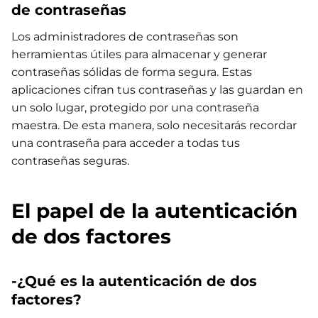
de contraseñas
Los administradores de contraseñas son
herramientas útiles para almacenar y generar
contraseñas sólidas de forma segura. Estas
aplicaciones cifran tus contraseñas y las guardan en
un solo lugar, protegido por una contraseña
maestra. De esta manera, solo necesitarás recordar
una contraseña para acceder a todas tus
contraseñas seguras.
El papel de la autenticación
de dos factores
-¿Qué es la autenticación de dos
factores?