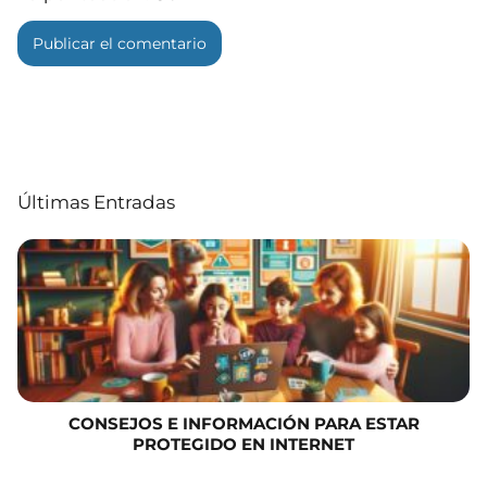
Últimas Entradas
CONSEJOS E INFORMACIÓN PARA ESTAR
PROTEGIDO EN INTERNET