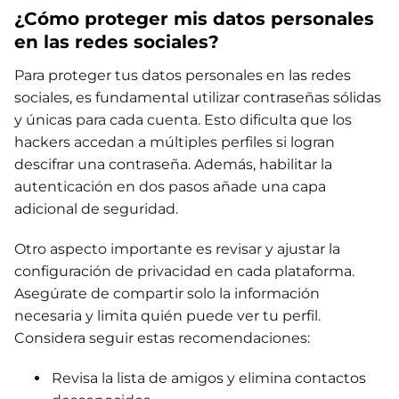
¿Cómo proteger mis datos personales
en las redes sociales?
Para proteger tus datos personales en las redes
sociales, es fundamental utilizar contraseñas sólidas
y únicas para cada cuenta. Esto dificulta que los
hackers accedan a múltiples perfiles si logran
descifrar una contraseña. Además, habilitar la
autenticación en dos pasos añade una capa
adicional de seguridad.
Otro aspecto importante es revisar y ajustar la
configuración de privacidad en cada plataforma.
Asegúrate de compartir solo la información
necesaria y limita quién puede ver tu perfil.
Considera seguir estas recomendaciones:
Revisa la lista de amigos y elimina contactos