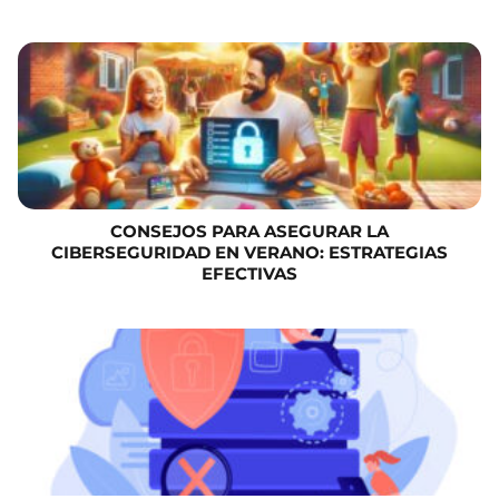
CONSEJOS PARA ASEGURAR LA
CIBERSEGURIDAD EN VERANO: ESTRATEGIAS
EFECTIVAS