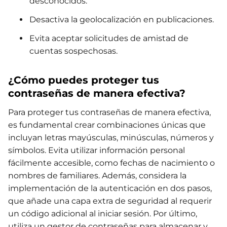
desconocidos.
Desactiva la geolocalización en publicaciones.
Evita aceptar solicitudes de amistad de
cuentas sospechosas.
¿Cómo puedes proteger tus
contraseñas de manera efectiva?
Para proteger tus contraseñas de manera efectiva,
es fundamental crear combinaciones únicas que
incluyan letras mayúsculas, minúsculas, números y
símbolos. Evita utilizar información personal
fácilmente accesible, como fechas de nacimiento o
nombres de familiares. Además, considera la
implementación de la autenticación en dos pasos,
que añade una capa extra de seguridad al requerir
un código adicional al iniciar sesión. Por último,
utiliza un gestor de contraseñas para almacenar y