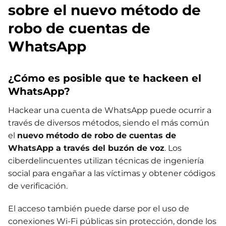
sobre el nuevo método de
robo de cuentas de
WhatsApp
¿Cómo es posible que te hackeen el
WhatsApp?
Hackear una cuenta de WhatsApp puede ocurrir a
través de diversos métodos, siendo el más común
el
nuevo método de robo de cuentas de
WhatsApp a través del buzón de voz
. Los
ciberdelincuentes utilizan técnicas de ingeniería
social para engañar a las víctimas y obtener códigos
de verificación.
El acceso también puede darse por el uso de
conexiones Wi-Fi públicas sin protección, donde los