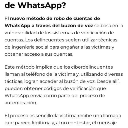
de WhatsApp?
El
nuevo método de robo de cuentas de
WhatsApp a través del buzón de voz
se basa en la
vulnerabilidad de los sistemas de verificación de
cuentas. Los delincuentes suelen utilizar técnicas
de ingeniería social para engañar a las víctimas y
obtener acceso a sus cuentas.
Este método implica que los ciberdelincuentes
llaman al teléfono de la víctima y, utilizando diversas
tácticas, logran acceder al buzón de voz. Desde allí,
pueden obtener códigos de verificación que
WhatsApp envía como parte del proceso de
autenticación.
El proceso es sencillo: la víctima recibe una llamada
que parece legítima y, al no contestar, el mensaje