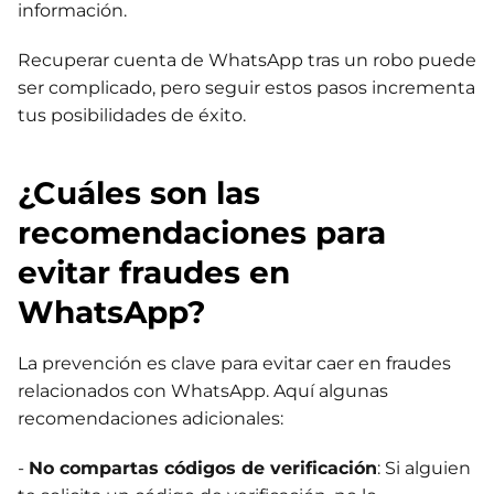
información.
Recuperar cuenta de WhatsApp tras un robo puede
ser complicado, pero seguir estos pasos incrementa
tus posibilidades de éxito.
¿Cuáles son las
recomendaciones para
evitar fraudes en
WhatsApp?
La prevención es clave para evitar caer en fraudes
relacionados con WhatsApp. Aquí algunas
recomendaciones adicionales:
-
No compartas códigos de verificación
: Si alguien