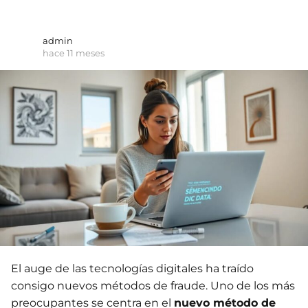
admin
hace 11 meses
El auge de las tecnologías digitales ha traído
consigo nuevos métodos de fraude. Uno de los más
preocupantes se centra en el
nuevo método de