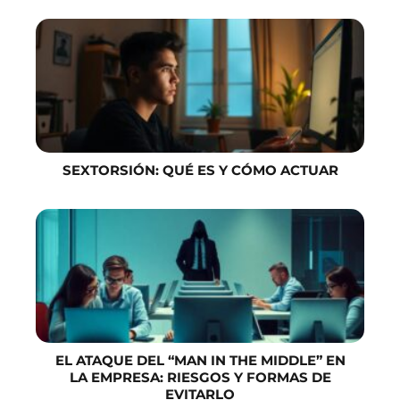
SEXTORSIÓN: QUÉ ES Y CÓMO ACTUAR
EL ATAQUE DEL “MAN IN THE MIDDLE” EN
LA EMPRESA: RIESGOS Y FORMAS DE
EVITARLO