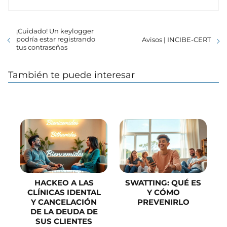
¡Cuidado! Un keylogger
podría estar registrando
Avisos | INCIBE-CERT
tus contraseñas
También te puede interesar
HACKEO A LAS
SWATTING: QUÉ ES
CLÍNICAS IDENTAL
Y CÓMO
Y CANCELACIÓN
PREVENIRLO
DE LA DEUDA DE
SUS CLIENTES