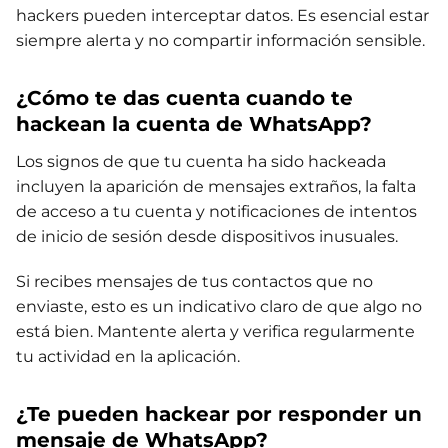
hackers pueden interceptar datos. Es esencial estar
siempre alerta y no compartir información sensible.
¿Cómo te das cuenta cuando te
hackean la cuenta de WhatsApp?
Los signos de que tu cuenta ha sido hackeada
incluyen la aparición de mensajes extraños, la falta
de acceso a tu cuenta y notificaciones de intentos
de inicio de sesión desde dispositivos inusuales.
Si recibes mensajes de tus contactos que no
enviaste, esto es un indicativo claro de que algo no
está bien. Mantente alerta y verifica regularmente
tu actividad en la aplicación.
¿Te pueden hackear por responder un
mensaje de WhatsApp?