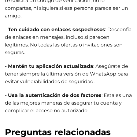
te solicita un código de verificación, no lo
compartas, ni siquiera si esa persona parece ser un
amigo.
-
Ten cuidado con enlaces sospechosos
: Desconfía
de enlaces en mensajes, incluso si parecen
legítimos. No todas las ofertas o invitaciones son
seguras.
-
Mantén tu aplicación actualizada
: Asegúrate de
tener siempre la última versión de WhatsApp para
evitar vulnerabilidades de seguridad.
-
Usa la autenticación de dos factores
: Esta es una
de las mejores maneras de asegurar tu cuenta y
complicar el acceso no autorizado.
Preguntas relacionadas