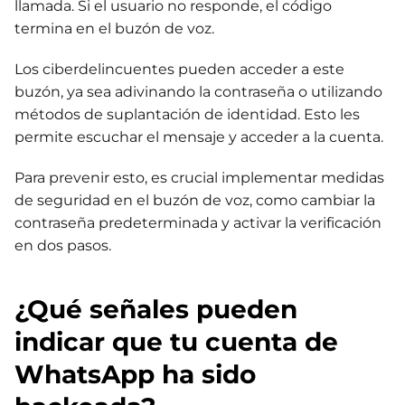
llamada. Si el usuario no responde, el código
termina en el buzón de voz.
Los ciberdelincuentes pueden acceder a este
buzón, ya sea adivinando la contraseña o utilizando
métodos de suplantación de identidad. Esto les
permite escuchar el mensaje y acceder a la cuenta.
Para prevenir esto, es crucial implementar medidas
de seguridad en el buzón de voz, como cambiar la
contraseña predeterminada y activar la verificación
en dos pasos.
¿Qué señales pueden
indicar que tu cuenta de
WhatsApp ha sido