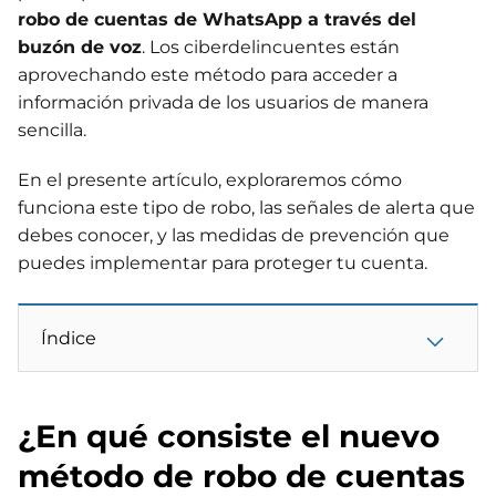
robo de cuentas de WhatsApp a través del
buzón de voz
. Los ciberdelincuentes están
aprovechando este método para acceder a
información privada de los usuarios de manera
sencilla.
En el presente artículo, exploraremos cómo
funciona este tipo de robo, las señales de alerta que
debes conocer, y las medidas de prevención que
puedes implementar para proteger tu cuenta.
Índice
¿En qué consiste el nuevo
método de robo de cuentas