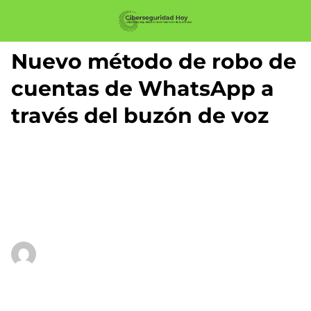
Nuevo método de robo de
cuentas de WhatsApp a
través del buzón de voz