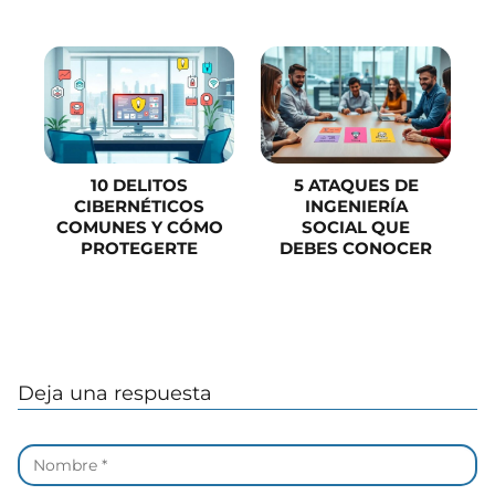
10 DELITOS
5 ATAQUES DE
CIBERNÉTICOS
INGENIERÍA
COMUNES Y CÓMO
SOCIAL QUE
PROTEGERTE
DEBES CONOCER
Deja una respuesta