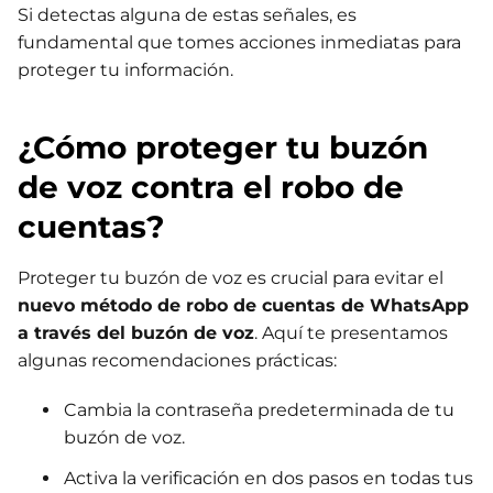
Si detectas alguna de estas señales, es
fundamental que tomes acciones inmediatas para
proteger tu información.
¿Cómo proteger tu buzón
de voz contra el robo de
cuentas?
Proteger tu buzón de voz es crucial para evitar el
nuevo método de robo de cuentas de WhatsApp
a través del buzón de voz
. Aquí te presentamos
algunas recomendaciones prácticas:
Cambia la contraseña predeterminada de tu
buzón de voz.
Activa la verificación en dos pasos en todas tus