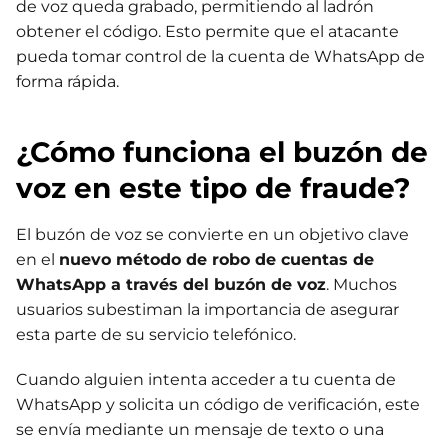
de voz queda grabado, permitiendo al ladrón
obtener el código. Esto permite que el atacante
pueda tomar control de la cuenta de WhatsApp de
forma rápida.
¿Cómo funciona el buzón de
voz en este tipo de fraude?
El buzón de voz se convierte en un objetivo clave
en el
nuevo método de robo de cuentas de
WhatsApp a través del buzón de voz
. Muchos
usuarios subestiman la importancia de asegurar
esta parte de su servicio telefónico.
Cuando alguien intenta acceder a tu cuenta de
WhatsApp y solicita un código de verificación, este
se envía mediante un mensaje de texto o una