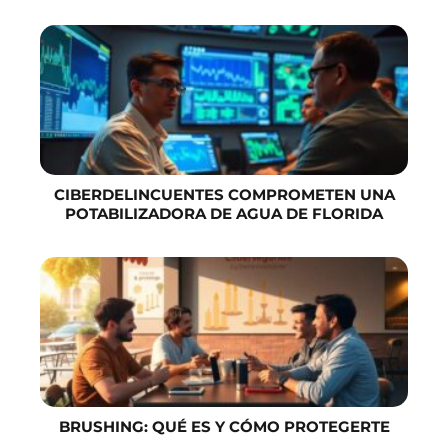
CIBERDELINCUENTES COMPROMETEN UNA
POTABILIZADORA DE AGUA DE FLORIDA
BRUSHING: QUÉ ES Y CÓMO PROTEGERTE