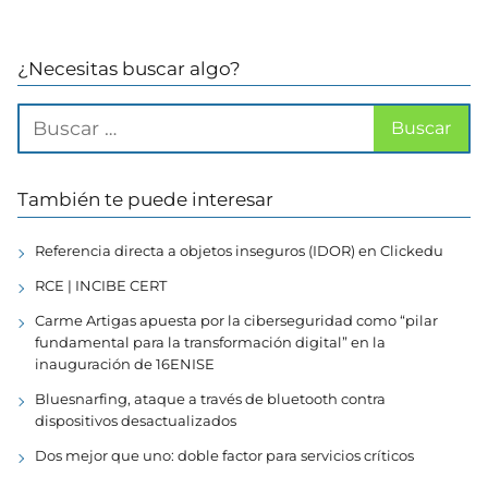
¿Necesitas buscar algo?
También te puede interesar
Referencia directa a objetos inseguros (IDOR) en Clickedu
RCE | INCIBE CERT
Carme Artigas apuesta por la ciberseguridad como “pilar
fundamental para la transformación digital” en la
inauguración de 16ENISE
Bluesnarfing, ataque a través de bluetooth contra
dispositivos desactualizados
Dos mejor que uno: doble factor para servicios críticos