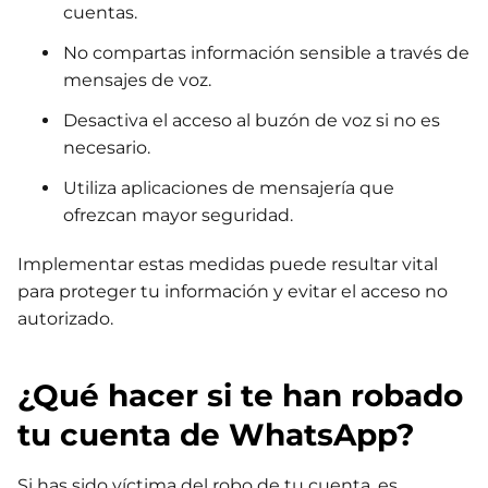
cuentas.
No compartas información sensible a través de
mensajes de voz.
Desactiva el acceso al buzón de voz si no es
necesario.
Utiliza aplicaciones de mensajería que
ofrezcan mayor seguridad.
Implementar estas medidas puede resultar vital
para proteger tu información y evitar el acceso no
autorizado.
¿Qué hacer si te han robado
tu cuenta de WhatsApp?
Si has sido víctima del robo de tu cuenta, es