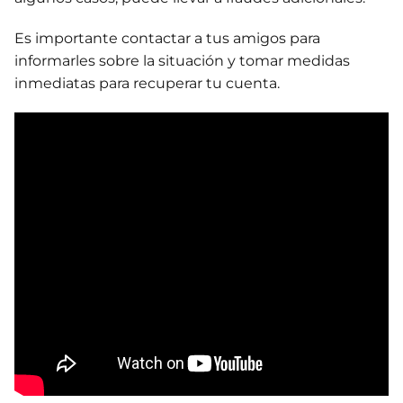
Es importante contactar a tus amigos para
informarles sobre la situación y tomar medidas
inmediatas para recuperar tu cuenta.