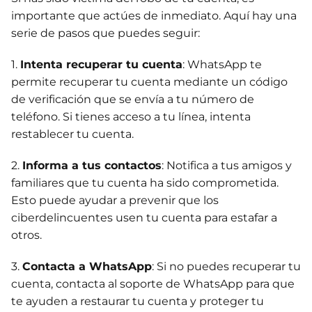
importante que actúes de inmediato. Aquí hay una
serie de pasos que puedes seguir:
1.
Intenta recuperar tu cuenta
: WhatsApp te
permite recuperar tu cuenta mediante un código
de verificación que se envía a tu número de
teléfono. Si tienes acceso a tu línea, intenta
restablecer tu cuenta.
2.
Informa a tus contactos
: Notifica a tus amigos y
familiares que tu cuenta ha sido comprometida.
Esto puede ayudar a prevenir que los
ciberdelincuentes usen tu cuenta para estafar a
otros.
3.
Contacta a WhatsApp
: Si no puedes recuperar tu
cuenta, contacta al soporte de WhatsApp para que
te ayuden a restaurar tu cuenta y proteger tu