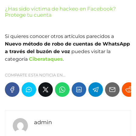
¿Has sido víctima de hackeo en Facebook?
Protege tu cuenta
Si quieres conocer otros artículos parecidos a
Nuevo método de robo de cuentas de WhatsApp
a través del buzón de voz
puedes visitar la
categoría
Ciberataques
.
COMPARTE ESTA NOTICIA EN...
admin