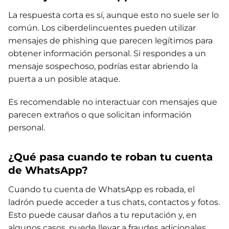
La respuesta corta es sí, aunque esto no suele ser lo
común. Los ciberdelincuentes pueden utilizar
mensajes de phishing que parecen legítimos para
obtener información personal. Si respondes a un
mensaje sospechoso, podrías estar abriendo la
puerta a un posible ataque.
Es recomendable no interactuar con mensajes que
parecen extraños o que solicitan información
personal.
¿Qué pasa cuando te roban tu cuenta
de WhatsApp?
Cuando tu cuenta de WhatsApp es robada, el
ladrón puede acceder a tus chats, contactos y fotos.
Esto puede causar daños a tu reputación y, en
algunos casos, puede llevar a fraudes adicionales.