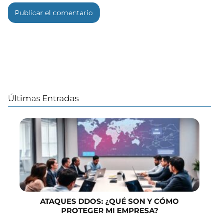
Últimas Entradas
ATAQUES DDOS: ¿QUÉ SON Y CÓMO
PROTEGER MI EMPRESA?