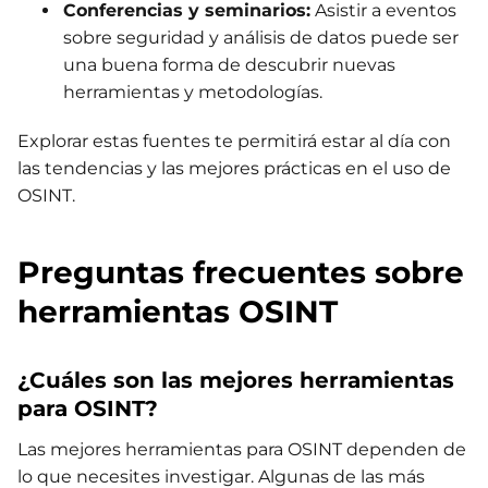
Conferencias y seminarios:
Asistir a eventos
sobre seguridad y análisis de datos puede ser
una buena forma de descubrir nuevas
herramientas y metodologías.
Explorar estas fuentes te permitirá estar al día con
las tendencias y las mejores prácticas en el uso de
OSINT.
Preguntas frecuentes sobre
herramientas OSINT
¿Cuáles son las mejores herramientas
para OSINT?
Las mejores herramientas para OSINT dependen de
lo que necesites investigar. Algunas de las más