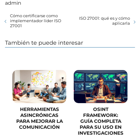
admin
Cómo certificarse como
ISO 27001: qué es y cómo
implementador líder ISO
aplicarla
27001
También te puede interesar
HERRAMIENTAS
OSINT
ASINCRÓNICAS
FRAMEWORK:
PARA MEJORAR LA
GUÍA COMPLETA
COMUNICACIÓN
PARA SU USO EN
INVESTIGACIONES