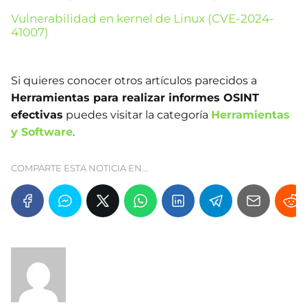
Vulnerabilidad en kernel de Linux (CVE-2024-
41007)
Si quieres conocer otros artículos parecidos a
Herramientas para realizar informes OSINT
efectivas
puedes visitar la categoría
Herramientas
y Software
.
COMPARTE ESTA NOTICIA EN...