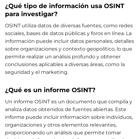
¿Qué tipo de información usa OSINT
para investigar?
OSINT utiliza datos de diversas fuentes, como redes
sociales, bases de datos públicas y foros en línea. La
información puede incluir datos personales, detalles
sobre organizaciones y contexto geopolítico, lo que
permite realizar un análisis profundo y obtener
conclusiones aplicables a diversas áreas, como la
seguridad y el marketing.
¿Qué es un informe OSINT?
Un informe OSINT es un documento que compila y
analiza datos obtenidos de fuentes abiertas. Este
informe puede incluir información sobre individuos,
organizaciones y otros elementos relevantes,
proporcionando un análisis que permite tomar