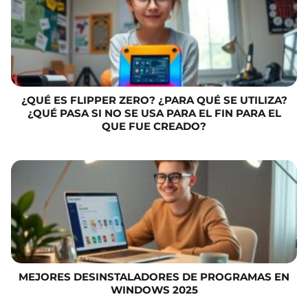
¿QUÉ ES FLIPPER ZERO? ¿PARA QUÉ SE UTILIZA?
¿QUÉ PASA SI NO SE USA PARA EL FIN PARA EL
QUE FUE CREADO?
MEJORES DESINSTALADORES DE PROGRAMAS EN
WINDOWS 2025