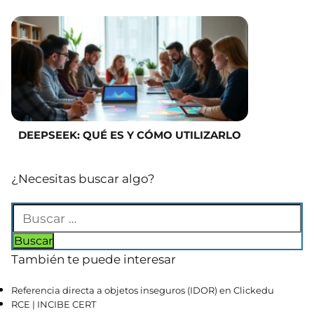
DEEPSEEK: QUÉ ES Y CÓMO UTILIZARLO
¿Necesitas buscar algo?
También te puede interesar
Referencia directa a objetos inseguros (IDOR) en Clickedu
RCE | INCIBE CERT