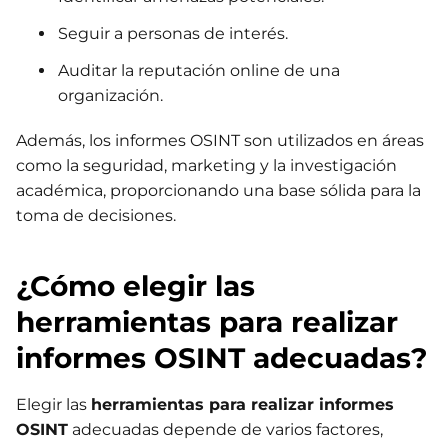
Seguir a personas de interés.
Auditar la reputación online de una
organización.
Además, los informes OSINT son utilizados en áreas
como la seguridad, marketing y la investigación
académica, proporcionando una base sólida para la
toma de decisiones.
¿Cómo elegir las
herramientas para realizar
informes OSINT adecuadas?
Elegir las
herramientas para realizar informes
OSINT
adecuadas depende de varios factores,