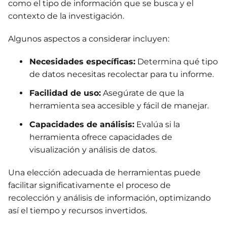
como el tipo de información que se busca y el
contexto de la investigación.
Algunos aspectos a considerar incluyen:
Necesidades específicas:
Determina qué tipo
de datos necesitas recolectar para tu informe.
Facilidad de uso:
Asegúrate de que la
herramienta sea accesible y fácil de manejar.
Capacidades de análisis:
Evalúa si la
herramienta ofrece capacidades de
visualización y análisis de datos.
Una elección adecuada de herramientas puede
facilitar significativamente el proceso de
recolección y análisis de información, optimizando
así el tiempo y recursos invertidos.