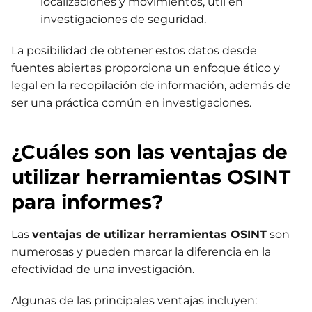
localizaciones y movimientos, útil en
investigaciones de seguridad.
La posibilidad de obtener estos datos desde
fuentes abiertas proporciona un enfoque ético y
legal en la recopilación de información, además de
ser una práctica común en investigaciones.
¿Cuáles son las ventajas de
utilizar herramientas OSINT
para informes?
Las
ventajas de utilizar herramientas OSINT
son
numerosas y pueden marcar la diferencia en la
efectividad de una investigación.
Algunas de las principales ventajas incluyen: