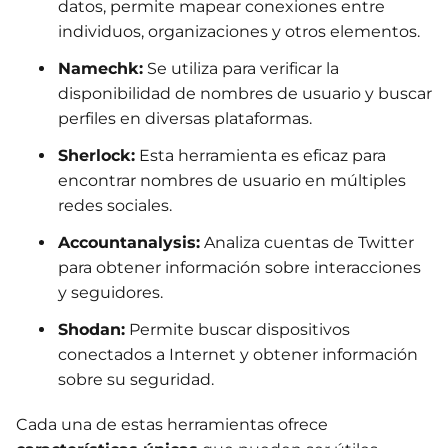
datos, permite mapear conexiones entre
individuos, organizaciones y otros elementos.
Namechk:
Se utiliza para verificar la
disponibilidad de nombres de usuario y buscar
perfiles en diversas plataformas.
Sherlock:
Esta herramienta es eficaz para
encontrar nombres de usuario en múltiples
redes sociales.
Accountanalysis:
Analiza cuentas de Twitter
para obtener información sobre interacciones
y seguidores.
Shodan:
Permite buscar dispositivos
conectados a Internet y obtener información
sobre su seguridad.
Cada una de estas herramientas ofrece