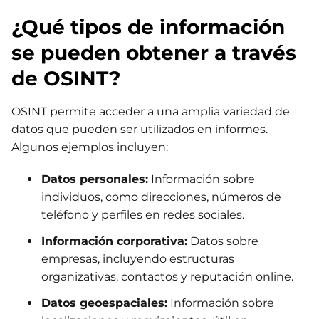
¿Qué tipos de información
se pueden obtener a través
de OSINT?
OSINT permite acceder a una amplia variedad de
datos que pueden ser utilizados en informes.
Algunos ejemplos incluyen:
Datos personales:
Información sobre
individuos, como direcciones, números de
teléfono y perfiles en redes sociales.
Información corporativa:
Datos sobre
empresas, incluyendo estructuras
organizativas, contactos y reputación online.
Datos geoespaciales:
Información sobre