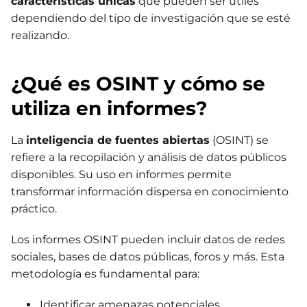
características únicas
que pueden ser útiles
dependiendo del tipo de investigación que se esté
realizando.
¿Qué es OSINT y cómo se
utiliza en informes?
La
inteligencia de fuentes abiertas
(OSINT) se
refiere a la recopilación y análisis de datos públicos
disponibles. Su uso en informes permite
transformar información dispersa en conocimiento
práctico.
Los informes OSINT pueden incluir datos de redes
sociales, bases de datos públicas, foros y más. Esta
metodología es fundamental para:
Identificar amenazas potenciales.