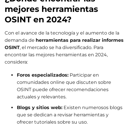
mejores herramientas
OSINT en 2024?
Con el avance de la tecnología y el aumento de la
demanda de
herramientas para realizar informes
OSINT
, el mercado se ha diversificado. Para
encontrar las mejores herramientas en 2024,
considera:
Foros especializados:
Participar en
comunidades online que discuten sobre
OSINT puede ofrecer recomendaciones
actuales y relevantes.
Blogs y sitios web:
Existen numerosos blogs
que se dedican a revisar herramientas y
ofrecer tutoriales sobre su uso.