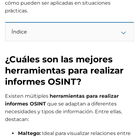
cómo pueden ser aplicadas en situaciones
prácticas.
Índice
¿Cuáles son las mejores
herramientas para realizar
informes OSINT?
Existen múltiples
herramientas para realizar
informes OSINT
que se adaptan a diferentes
necesidades y tipos de información. Entre ellas,
destacan:
Maltego:
Ideal para visualizar relaciones entre