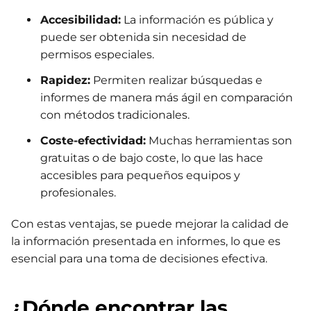
Accesibilidad:
La información es pública y
puede ser obtenida sin necesidad de
permisos especiales.
Rapidez:
Permiten realizar búsquedas e
informes de manera más ágil en comparación
con métodos tradicionales.
Coste-efectividad:
Muchas herramientas son
gratuitas o de bajo coste, lo que las hace
accesibles para pequeños equipos y
profesionales.
Con estas ventajas, se puede mejorar la calidad de
la información presentada en informes, lo que es
esencial para una toma de decisiones efectiva.
¿Dónde encontrar las