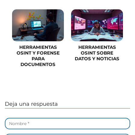
HERRAMIENTAS
HERRAMIENTAS
OSINT Y FORENSE
OSINT SOBRE
PARA
DATOS Y NOTICIAS
DOCUMENTOS
Deja una respuesta