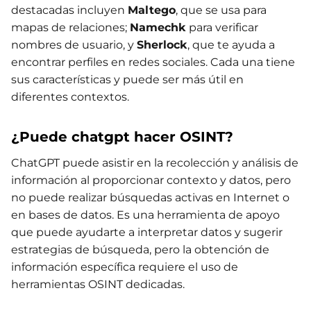
destacadas incluyen
Maltego
, que se usa para
mapas de relaciones;
Namechk
para verificar
nombres de usuario, y
Sherlock
, que te ayuda a
encontrar perfiles en redes sociales. Cada una tiene
sus características y puede ser más útil en
diferentes contextos.
¿Puede chatgpt hacer OSINT?
ChatGPT puede asistir en la recolección y análisis de
información al proporcionar contexto y datos, pero
no puede realizar búsquedas activas en Internet o
en bases de datos. Es una herramienta de apoyo
que puede ayudarte a interpretar datos y sugerir
estrategias de búsqueda, pero la obtención de
información específica requiere el uso de
herramientas OSINT dedicadas.