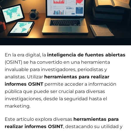
En la era digital, la
inteligencia de fuentes abiertas
(OSINT) se ha convertido en una herramienta
invaluable para investigadores, periodistas y
analistas. Utilizar
herramientas para realizar
informes OSINT
permite acceder a información
pública que puede ser crucial para diversas
investigaciones, desde la seguridad hasta el
marketing.
Este artículo explora diversas
herramientas para
realizar informes OSINT
, destacando su utilidad y