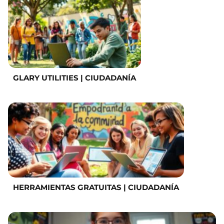
GLARY UTILITIES | CIUDADANÍA
HERRAMIENTAS GRATUITAS | CIUDADANÍA