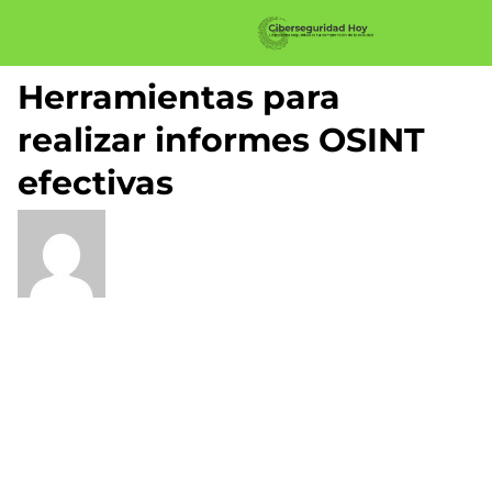
Herramientas para
realizar informes OSINT
efectivas