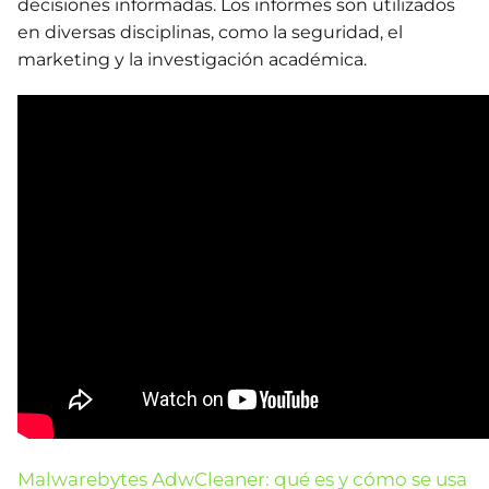
decisiones informadas. Los informes son utilizados
en diversas disciplinas, como la seguridad, el
marketing y la investigación académica.
Malwarebytes AdwCleaner: qué es y cómo se usa