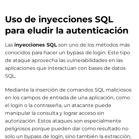
Uso de inyecciones SQL
para eludir la autenticación
Las
inyecciones SQL
son uno de los métodos más
conocidos para hacer un bypass de login. Este tipo
de ataque aprovecha las vulnerabilidades en las
aplicaciones que interactúan con bases de datos
SQL.
Mediante la inserción de comandos SQL maliciosos
en los campos de entrada de una aplicación, como
el login o la contraseña, un atacante puede
manipular la consulta y lograr acceso sin
autorización. Estos ataques son especialmente
peligrosos porque pueden dar como resultado no
solo un bypass de login, sino también la extracción,