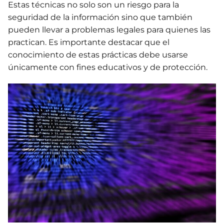
Estas técnicas no solo son un riesgo para la
seguridad de la información sino que también
pueden llevar a problemas legales para quienes las
practican. Es importante destacar que el
conocimiento de estas prácticas debe usarse
únicamente con fines educativos y de protección.