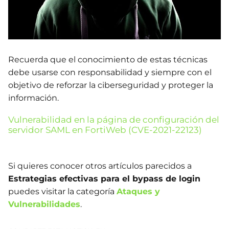
Recuerda que el conocimiento de estas técnicas
debe usarse con responsabilidad y siempre con el
objetivo de reforzar la ciberseguridad y proteger la
información.
Vulnerabilidad en la página de configuración del
servidor SAML en FortiWeb (CVE-2021-22123)
Si quieres conocer otros artículos parecidos a
Estrategias efectivas para el bypass de login
puedes visitar la categoría
Ataques y
Vulnerabilidades
.