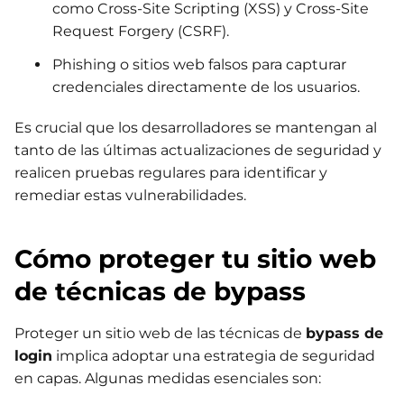
como Cross-Site Scripting (XSS) y Cross-Site
Request Forgery (CSRF).
Phishing o sitios web falsos para capturar
credenciales directamente de los usuarios.
Es crucial que los desarrolladores se mantengan al
tanto de las últimas actualizaciones de seguridad y
realicen pruebas regulares para identificar y
remediar estas vulnerabilidades.
Cómo proteger tu sitio web
de técnicas de bypass
Proteger un sitio web de las técnicas de
bypass de
login
implica adoptar una estrategia de seguridad
en capas. Algunas medidas esenciales son: