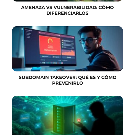
AMENAZA VS VULNERABILIDAD: CÓMO
DIFERENCIARLOS
SUBDOMAIN TAKEOVER: QUÉ ES Y CÓMO
PREVENIRLO