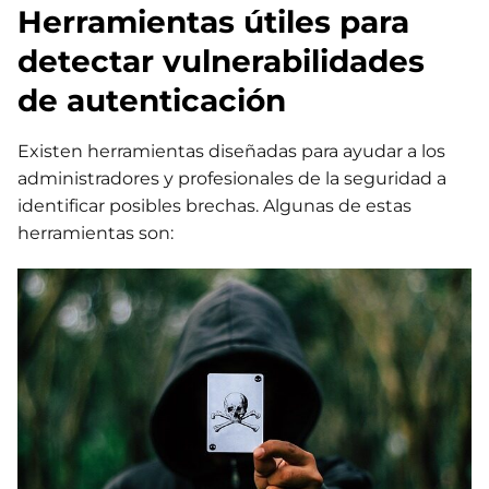
Herramientas útiles para
detectar vulnerabilidades
de autenticación
Existen herramientas diseñadas para ayudar a los
administradores y profesionales de la seguridad a
identificar posibles brechas. Algunas de estas
herramientas son: