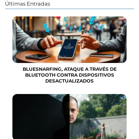
Últimas Entradas
BLUESNARFING, ATAQUE A TRAVÉS DE
BLUETOOTH CONTRA DISPOSITIVOS
DESACTUALIZADOS