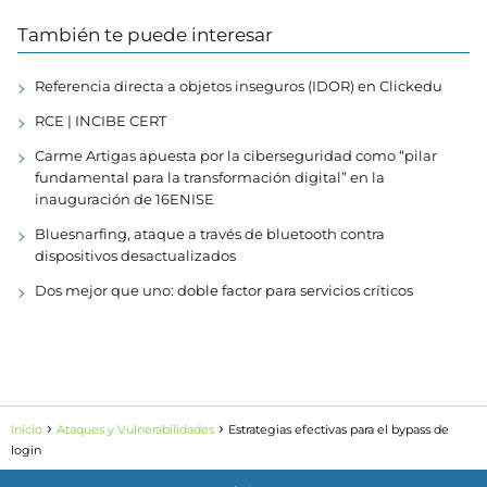
También te puede interesar
Referencia directa a objetos inseguros (IDOR) en Clickedu
RCE | INCIBE CERT
Carme Artigas apuesta por la ciberseguridad como “pilar
fundamental para la transformación digital” en la
inauguración de 16ENISE
Bluesnarfing, ataque a través de bluetooth contra
dispositivos desactualizados
Dos mejor que uno: doble factor para servicios críticos
Inicio
Ataques y Vulnerabilidades
Estrategias efectivas para el bypass de
login