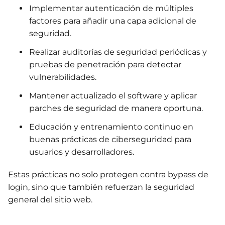
Implementar autenticación de múltiples
factores para añadir una capa adicional de
seguridad.
Realizar auditorías de seguridad periódicas y
pruebas de penetración para detectar
vulnerabilidades.
Mantener actualizado el software y aplicar
parches de seguridad de manera oportuna.
Educación y entrenamiento continuo en
buenas prácticas de ciberseguridad para
usuarios y desarrolladores.
Estas prácticas no solo protegen contra bypass de
login, sino que también refuerzan la seguridad
general del sitio web.