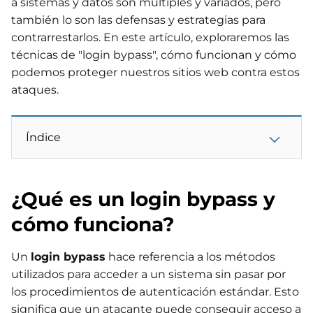
a sistemas y datos son múltiples y variados, pero
también lo son las defensas y estrategias para
contrarrestarlos. En este artículo, exploraremos las
técnicas de "login bypass", cómo funcionan y cómo
podemos proteger nuestros sitios web contra estos
ataques.
Índice
¿Qué es un login bypass y
cómo funciona?
Un
login bypass
hace referencia a los métodos
utilizados para acceder a un sistema sin pasar por
los procedimientos de autenticación estándar. Esto
significa que un atacante puede conseguir acceso a