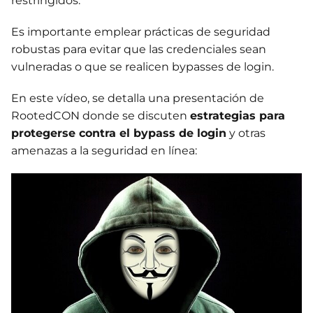
restringidos.
Es importante emplear prácticas de seguridad
robustas para evitar que las credenciales sean
vulneradas o que se realicen bypasses de login.
En este vídeo, se detalla una presentación de
RootedCON donde se discuten
estrategias para
protegerse contra el bypass de login
y otras
amenazas a la seguridad en línea: