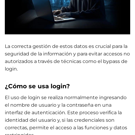
La correcta gestión de estos datos es crucial para la
seguridad de la información y para evitar accesos no
autorizados a través de técnicas como el bypass de
login.
¿Cómo se usa login?
El uso de login se realiza normalmente ingresando
el nombre de usuario y la contraseña en una
interfaz de autenticación. Este proceso verifica la
identidad del usuario y, si las credenciales son
correctas, permite el acceso a las funciones y datos