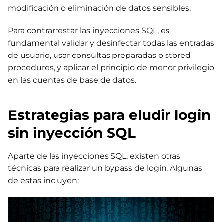
modificación o eliminación de datos sensibles.
Para contrarrestar las inyecciones SQL, es
fundamental validar y desinfectar todas las entradas
de usuario, usar consultas preparadas o stored
procedures, y aplicar el principio de menor privilegio
en las cuentas de base de datos.
Estrategias para eludir login
sin inyección SQL
Aparte de las inyecciones SQL, existen otras
técnicas para realizar un bypass de login. Algunas
de estas incluyen: