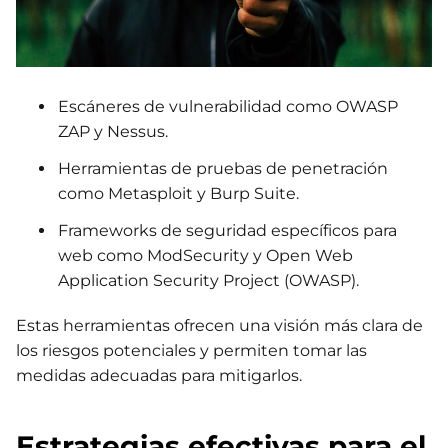
Escáneres de vulnerabilidad como OWASP
ZAP y Nessus.
Herramientas de pruebas de penetración
como Metasploit y Burp Suite.
Frameworks de seguridad específicos para
web como ModSecurity y Open Web
Application Security Project (OWASP).
Estas herramientas ofrecen una visión más clara de
los riesgos potenciales y permiten tomar las
medidas adecuadas para mitigarlos.
Estrategias efectivas para el