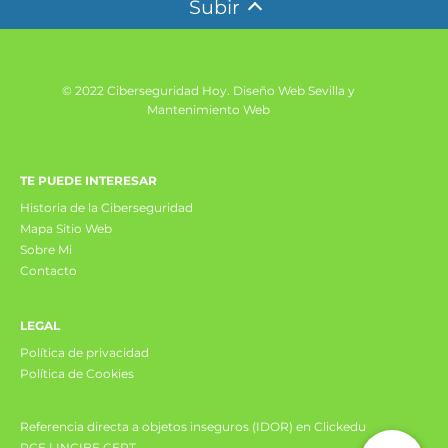
Subir
© 2022 Ciberseguridad Hoy.
Diseño Web Sevilla y
Mantenimiento Web
TE PUEDE INTERESAR
Historia de la Ciberseguridad
Mapa Sitio Web
Sobre Mi
Contacto
LEGAL
Política de privacidad
Política de Cookies
Referencia directa a objetos inseguros (IDOR) en Clickedu
RCE | INCIBE CERT