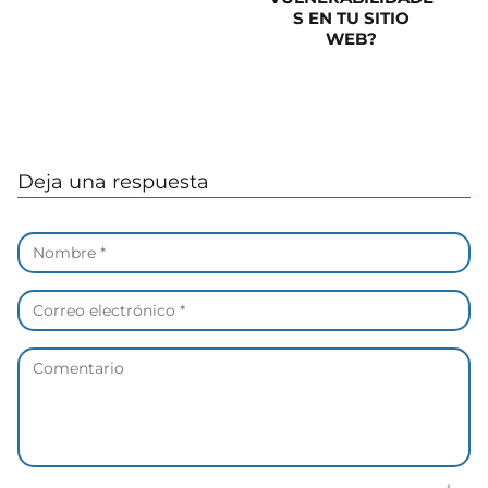
S EN TU SITIO
WEB?
Deja una respuesta