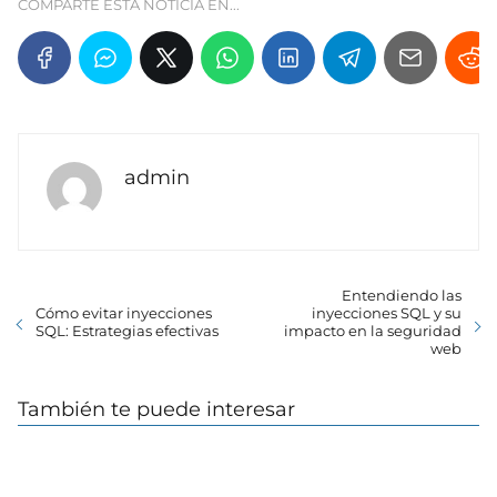
COMPARTE ESTA NOTICIA EN...
admin
Entendiendo las
Cómo evitar inyecciones
inyecciones SQL y su
SQL: Estrategias efectivas
impacto en la seguridad
web
También te puede interesar