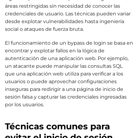
áreas restringidas sin necesidad de conocer las
credenciales de usuario. Las técnicas pueden variar
desde explotar vulnerabilidades hasta ingeniería
social o ataques de fuerza bruta.
El funcionamiento de un bypass de login se basa en
encontrar y explotar fallos en la lógica de
autenticación de una aplicación web. Por ejemplo,
un atacante puede manipular las consultas SQL
que una aplicación web utiliza para verificar a los
usuarios o puede aprovechar configuraciones
inseguras para redirigir a una página de inicio de
sesión falsa y capturar las credenciales ingresadas
por los usuarios.
Técnicas comunes para
evitar el inicio de sesión