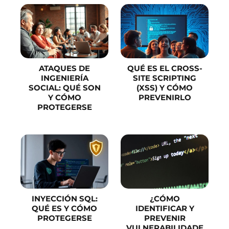
ATAQUES DE
QUÉ ES EL CROSS-
INGENIERÍA
SITE SCRIPTING
SOCIAL: QUÉ SON
(XSS) Y CÓMO
Y CÓMO
PREVENIRLO
PROTEGERSE
INYECCIÓN SQL:
¿CÓMO
QUÉ ES Y CÓMO
IDENTIFICAR Y
PROTEGERSE
PREVENIR
VULNERABILIDADE