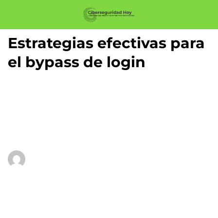
Estrategias efectivas para
el bypass de login