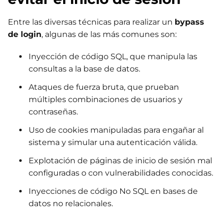
Entre las diversas técnicas para realizar un
bypass
de login
, algunas de las más comunes son:
Inyección de código SQL, que manipula las
consultas a la base de datos.
Ataques de fuerza bruta, que prueban
múltiples combinaciones de usuarios y
contraseñas.
Uso de cookies manipuladas para engañar al
sistema y simular una autenticación válida.
Explotación de páginas de inicio de sesión mal
configuradas o con vulnerabilidades conocidas.
Inyecciones de código No SQL en bases de
datos no relacionales.