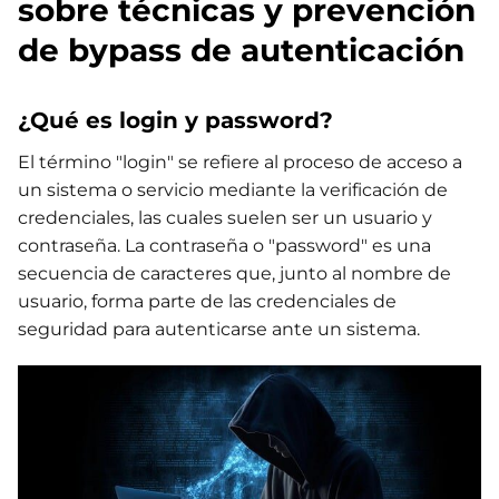
sobre técnicas y prevención
de bypass de autenticación
¿Qué es login y password?
El término "login" se refiere al proceso de acceso a
un sistema o servicio mediante la verificación de
credenciales, las cuales suelen ser un usuario y
contraseña. La contraseña o "password" es una
secuencia de caracteres que, junto al nombre de
usuario, forma parte de las credenciales de
seguridad para autenticarse ante un sistema.