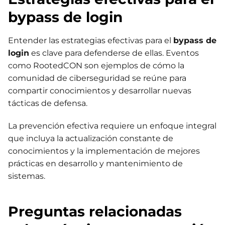
bypass de login
Entender las estrategias efectivas para el
bypass de
login
es clave para defenderse de ellas. Eventos
como RootedCON son ejemplos de cómo la
comunidad de ciberseguridad se reúne para
compartir conocimientos y desarrollar nuevas
tácticas de defensa.
La prevención efectiva requiere un enfoque integral
que incluya la actualización constante de
conocimientos y la implementación de mejores
prácticas en desarrollo y mantenimiento de
sistemas.
Preguntas relacionadas