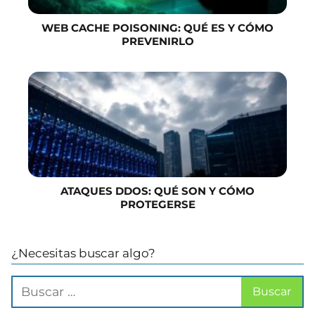
WEB CACHE POISONING: QUÉ ES Y CÓMO
PREVENIRLO
ATAQUES DDOS: QUÉ SON Y CÓMO
PROTEGERSE
¿Necesitas buscar algo?