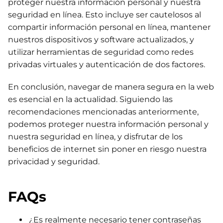
proteger nuestra información personal y nuestra
seguridad en línea. Esto incluye ser cautelosos al
compartir información personal en línea, mantener
nuestros dispositivos y software actualizados, y
utilizar herramientas de seguridad como redes
privadas virtuales y autenticación de dos factores.
En conclusión, navegar de manera segura en la web
es esencial en la actualidad. Siguiendo las
recomendaciones mencionadas anteriormente,
podemos proteger nuestra información personal y
nuestra seguridad en línea, y disfrutar de los
beneficios de internet sin poner en riesgo nuestra
privacidad y seguridad.
FAQs
¿Es realmente necesario tener contraseñas