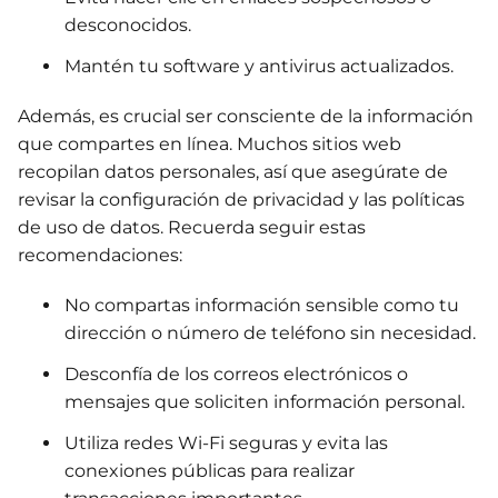
desconocidos.
Mantén tu software y antivirus actualizados.
Además, es crucial ser consciente de la información
que compartes en línea. Muchos sitios web
recopilan datos personales, así que asegúrate de
revisar la configuración de privacidad y las políticas
de uso de datos. Recuerda seguir estas
recomendaciones:
No compartas información sensible como tu
dirección o número de teléfono sin necesidad.
Desconfía de los correos electrónicos o
mensajes que soliciten información personal.
Utiliza redes Wi-Fi seguras y evita las
conexiones públicas para realizar