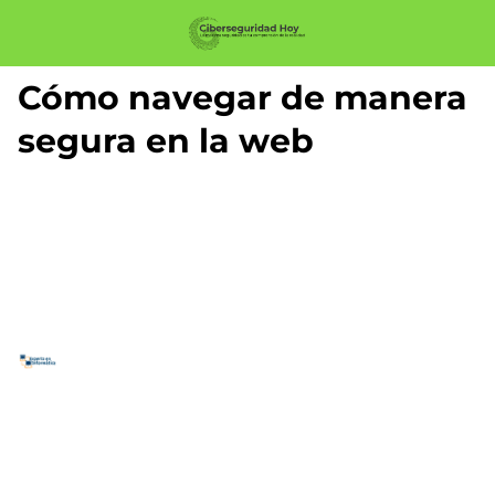
Cómo navegar de manera
segura en la web