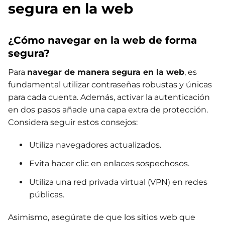
segura en la web
¿Cómo navegar en la web de forma
segura?
Para
navegar de manera segura en la web
, es
fundamental utilizar contraseñas robustas y únicas
para cada cuenta. Además, activar la autenticación
en dos pasos añade una capa extra de protección.
Considera seguir estos consejos:
Utiliza navegadores actualizados.
Evita hacer clic en enlaces sospechosos.
Utiliza una red privada virtual (VPN) en redes
públicas.
Asimismo, asegúrate de que los sitios web que