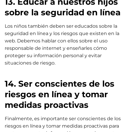
13. Educar a nuestros hijos
sobre la seguridad en línea
Los niños también deben ser educados sobre la
seguridad en línea y los riesgos que existen en la
web. Debemos hablar con ellos sobre el uso
responsable de internet y enseñarles cómo
proteger su información personal y evitar
situaciones de riesgo.
14. Ser conscientes de los
riesgos en línea y tomar
medidas proactivas
Finalmente, es importante ser conscientes de los
riesgos en línea y tomar medidas proactivas para