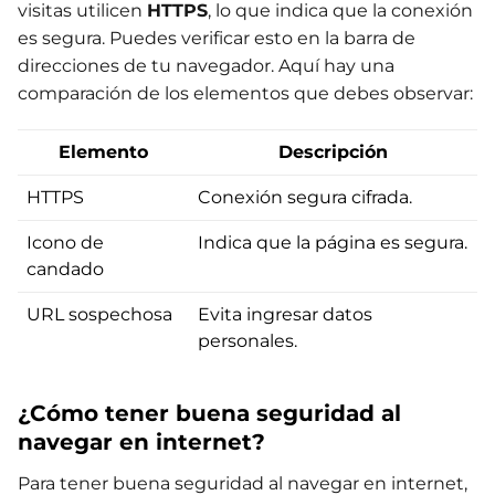
visitas utilicen
HTTPS
, lo que indica que la conexión
es segura. Puedes verificar esto en la barra de
direcciones de tu navegador. Aquí hay una
comparación de los elementos que debes observar:
Elemento
Descripción
HTTPS
Conexión segura cifrada.
Icono de
Indica que la página es segura.
candado
URL sospechosa
Evita ingresar datos
personales.
¿Cómo tener buena seguridad al
navegar en internet?
Para tener buena seguridad al navegar en internet,