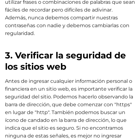
utilizar frases o combinaciones de palabras que sean
fáciles de recordar pero difíciles de adivinar.
Además, nunca debemos compartir nuestras
contraseñas con nadie y debemos cambiarlas con
regularidad.
3. Verificar la seguridad de
los sitios web
Antes de ingresar cualquier información personal o
financiera en un sitio web, es importante verificar la
seguridad del sitio. Podemos hacerlo observando la
barra de dirección, que debe comenzar con "https"
en lugar de "http". También podemos buscar un
ícono de candado en la barra de dirección, lo que
indica que el sitio es seguro. Si no encontramos
ninguna de estas señales, es mejor no ingresar