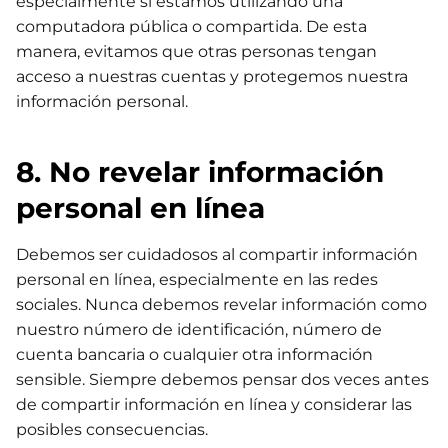
especialmente si estamos utilizando una
computadora pública o compartida. De esta
manera, evitamos que otras personas tengan
acceso a nuestras cuentas y protegemos nuestra
información personal.
8. No revelar información
personal en línea
Debemos ser cuidadosos al compartir información
personal en línea, especialmente en las redes
sociales. Nunca debemos revelar información como
nuestro número de identificación, número de
cuenta bancaria o cualquier otra información
sensible. Siempre debemos pensar dos veces antes
de compartir información en línea y considerar las
posibles consecuencias.