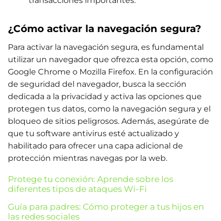
transacciones importantes.
¿Cómo activar la navegación segura?
Para activar la navegación segura, es fundamental
utilizar un navegador que ofrezca esta opción, como
Google Chrome o Mozilla Firefox. En la configuración
de seguridad del navegador, busca la sección
dedicada a la privacidad y activa las opciones que
protegen tus datos, como la navegación segura y el
bloqueo de sitios peligrosos. Además, asegúrate de
que tu software antivirus esté actualizado y
habilitado para ofrecer una capa adicional de
protección mientras navegas por la web.
Protege tu conexión: Aprende sobre los
diferentes tipos de ataques Wi-Fi
Guía para padres: Cómo proteger a tus hijos en
las redes sociales