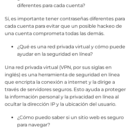
diferentes para cada cuenta?
Sí, es importante tener contraseñas diferentes para
cada cuenta para evitar que un posible hackeo de
una cuenta comprometa todas las demás.
¿Qué es una red privada virtual y cómo puede
ayudar en la seguridad en línea?
Una red privada virtual (VPN, por sus siglas en
inglés) es una herramienta de seguridad en línea
que encripta la conexión a internet y la dirige a
través de servidores seguros. Esto ayuda a proteger
la información personal y la privacidad en línea al
ocultar la dirección IP y la ubicación del usuario.
¿Cómo puedo saber si un sitio web es seguro
para navegar?