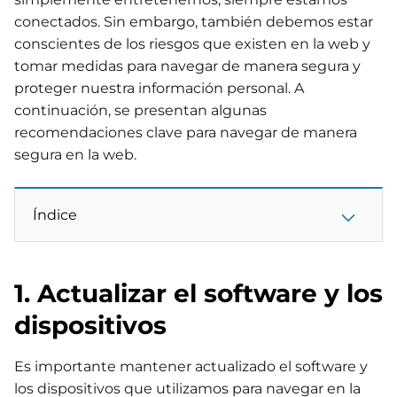
conectados. Sin embargo, también debemos estar
conscientes de los riesgos que existen en la web y
tomar medidas para navegar de manera segura y
proteger nuestra información personal. A
continuación, se presentan algunas
recomendaciones clave para navegar de manera
segura en la web.
Índice
1. Actualizar el software y los
dispositivos
Es importante mantener actualizado el software y
los dispositivos que utilizamos para navegar en la