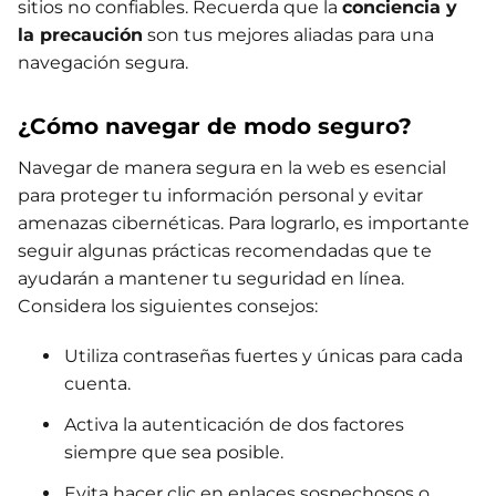
sitios no confiables. Recuerda que la
conciencia y
la precaución
son tus mejores aliadas para una
navegación segura.
¿Cómo navegar de modo seguro?
Navegar de manera segura en la web es esencial
para proteger tu información personal y evitar
amenazas cibernéticas. Para lograrlo, es importante
seguir algunas prácticas recomendadas que te
ayudarán a mantener tu seguridad en línea.
Considera los siguientes consejos:
Utiliza contraseñas fuertes y únicas para cada
cuenta.
Activa la autenticación de dos factores
siempre que sea posible.
Evita hacer clic en enlaces sospechosos o