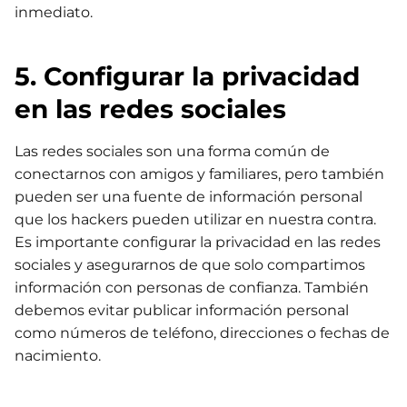
inmediato.
5. Configurar la privacidad
en las redes sociales
Las redes sociales son una forma común de
conectarnos con amigos y familiares, pero también
pueden ser una fuente de información personal
que los hackers pueden utilizar en nuestra contra.
Es importante configurar la privacidad en las redes
sociales y asegurarnos de que solo compartimos
información con personas de confianza. También
debemos evitar publicar información personal
como números de teléfono, direcciones o fechas de
nacimiento.