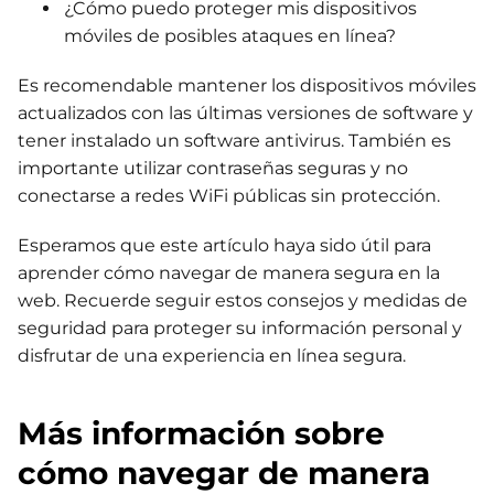
¿Cómo puedo proteger mis dispositivos
móviles de posibles ataques en línea?
Es recomendable mantener los dispositivos móviles
actualizados con las últimas versiones de software y
tener instalado un software antivirus. También es
importante utilizar contraseñas seguras y no
conectarse a redes WiFi públicas sin protección.
Esperamos que este artículo haya sido útil para
aprender cómo navegar de manera segura en la
web. Recuerde seguir estos consejos y medidas de
seguridad para proteger su información personal y
disfrutar de una experiencia en línea segura.
Más información sobre
cómo navegar de manera