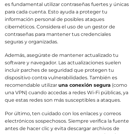
es fundamental utilizar contraseñas fuertes y únicas
para cada cuenta. Esto ayuda a proteger tu
información personal de posibles ataques
cibernéticos. Considera el uso de un gestor de
contraseñas para mantener tus credenciales
seguras y organizadas.
Además, asegúrate de mantener actualizado tu
software y navegador. Las actualizaciones suelen
incluir parches de seguridad que protegen tu
dispositivo contra vulnerabilidades. También es
recomendable utilizar
una conexión segura
(como
una VPN) cuando accedas a redes Wi-Fi públicas, ya
que estas redes son más susceptibles a ataques.
Por último, ten cuidado con los enlaces y correos
electrónicos sospechosos. Siempre verifica la fuente
antes de hacer clic y evita descargar archivos de