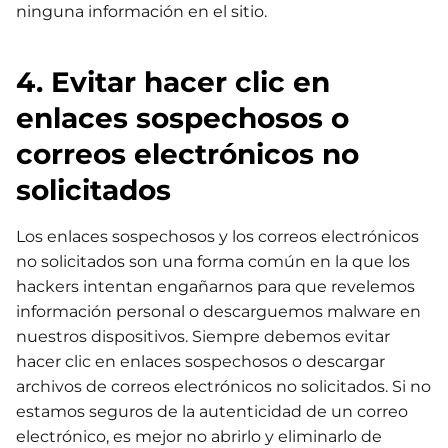
ninguna información en el sitio.
4. Evitar hacer clic en
enlaces sospechosos o
correos electrónicos no
solicitados
Los enlaces sospechosos y los correos electrónicos
no solicitados son una forma común en la que los
hackers intentan engañarnos para que revelemos
información personal o descarguemos malware en
nuestros dispositivos. Siempre debemos evitar
hacer clic en enlaces sospechosos o descargar
archivos de correos electrónicos no solicitados. Si no
estamos seguros de la autenticidad de un correo
electrónico, es mejor no abrirlo y eliminarlo de