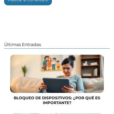
Últimas Entradas
BLOQUEO DE DISPOSITIVOS: ¿POR QUÉ ES
IMPORTANTE?