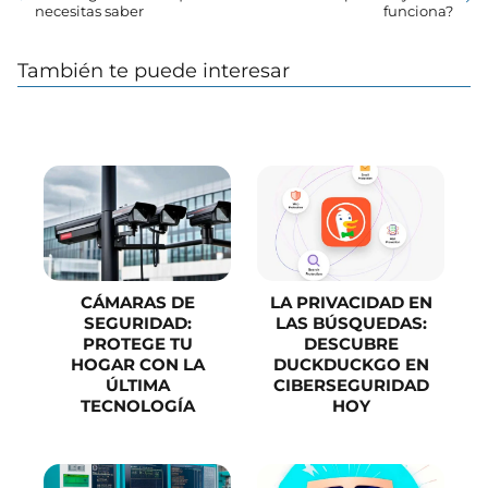
necesitas saber
funciona?
También te puede interesar
CÁMARAS DE
LA PRIVACIDAD EN
SEGURIDAD:
LAS BÚSQUEDAS:
PROTEGE TU
DESCUBRE
HOGAR CON LA
DUCKDUCKGO EN
ÚLTIMA
CIBERSEGURIDAD
TECNOLOGÍA
HOY