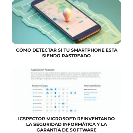
CÓMO DETECTAR SI TU SMARTPHONE ESTA
SIENDO RASTREADO
ICSPECTOR MICROSOFT: REINVENTANDO
LA SEGURIDAD INFORMÁTICA Y LA
GARANTÍA DE SOFTWARE