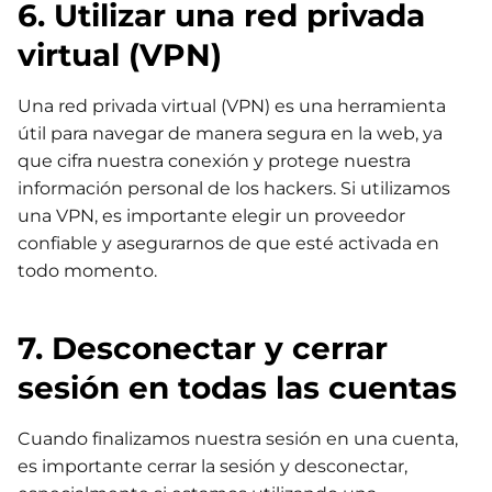
6. Utilizar una red privada
virtual (VPN)
Una red privada virtual (VPN) es una herramienta
útil para navegar de manera segura en la web, ya
que cifra nuestra conexión y protege nuestra
información personal de los hackers. Si utilizamos
una VPN, es importante elegir un proveedor
confiable y asegurarnos de que esté activada en
todo momento.
7. Desconectar y cerrar
sesión en todas las cuentas
Cuando finalizamos nuestra sesión en una cuenta,
es importante cerrar la sesión y desconectar,