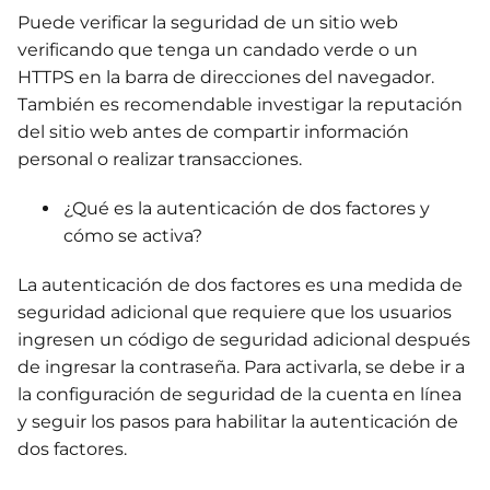
Puede verificar la seguridad de un sitio web
verificando que tenga un candado verde o un
HTTPS en la barra de direcciones del navegador.
También es recomendable investigar la reputación
del sitio web antes de compartir información
personal o realizar transacciones.
¿Qué es la autenticación de dos factores y
cómo se activa?
La autenticación de dos factores es una medida de
seguridad adicional que requiere que los usuarios
ingresen un código de seguridad adicional después
de ingresar la contraseña. Para activarla, se debe ir a
la configuración de seguridad de la cuenta en línea
y seguir los pasos para habilitar la autenticación de
dos factores.