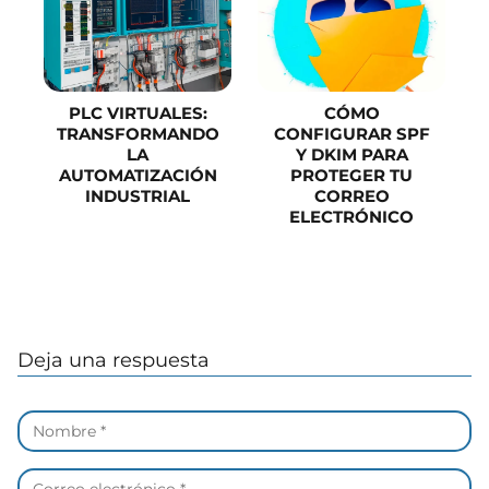
PLC VIRTUALES:
CÓMO
TRANSFORMANDO
CONFIGURAR SPF
LA
Y DKIM PARA
AUTOMATIZACIÓN
PROTEGER TU
INDUSTRIAL
CORREO
ELECTRÓNICO
Deja una respuesta