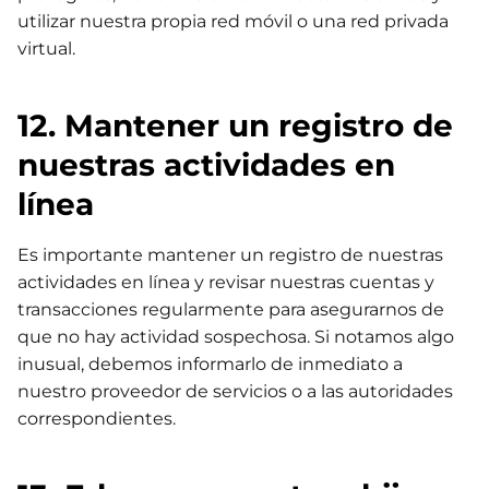
utilizar nuestra propia red móvil o una red privada
virtual.
12. Mantener un registro de
nuestras actividades en
línea
Es importante mantener un registro de nuestras
actividades en línea y revisar nuestras cuentas y
transacciones regularmente para asegurarnos de
que no hay actividad sospechosa. Si notamos algo
inusual, debemos informarlo de inmediato a
nuestro proveedor de servicios o a las autoridades
correspondientes.