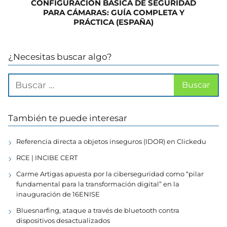
CONFIGURACIÓN BÁSICA DE SEGURIDAD
PARA CÁMARAS: GUÍA COMPLETA Y
PRÁCTICA (ESPAÑA)
¿Necesitas buscar algo?
También te puede interesar
Referencia directa a objetos inseguros (IDOR) en Clickedu
RCE | INCIBE CERT
Carme Artigas apuesta por la ciberseguridad como “pilar
fundamental para la transformación digital” en la
inauguración de 16ENISE
Bluesnarfing, ataque a través de bluetooth contra
dispositivos desactualizados