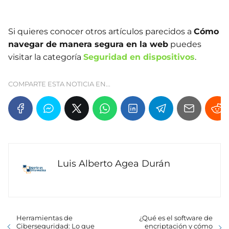
Si quieres conocer otros artículos parecidos a
Cómo
navegar de manera segura en la web
puedes
visitar la categoría
Seguridad en dispositivos
.
COMPARTE ESTA NOTICIA EN...
Luis Alberto Agea Durán
Herramientas de
¿Qué es el software de
Ciberseguridad: Lo que
encriptación y cómo