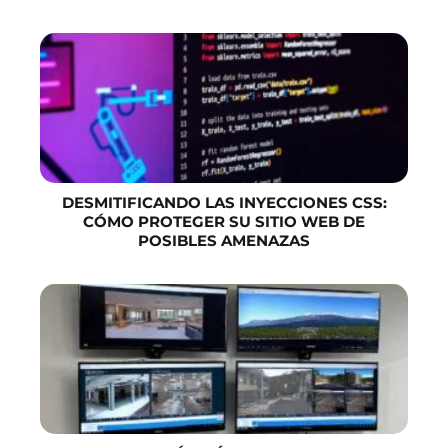
DESMITIFICANDO LAS INYECCIONES CSS:
CÓMO PROTEGER SU SITIO WEB DE
POSIBLES AMENAZAS