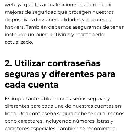
web, ya que las actualizaciones suelen incluir
mejoras de seguridad que protegen nuestros
dispositivos de vulnerabilidades y ataques de
hackers. También debemos asegurarnos de tener
instalado un buen antivirus y mantenerlo
actualizado.
2. Utilizar contraseñas
seguras y diferentes para
cada cuenta
Es importante utilizar contraseñas seguras y
diferentes para cada una de nuestras cuentas en
línea. Una contraseña segura debe tener al menos
ocho caracteres, incluyendo números, letras y
caracteres especiales. También se recomienda