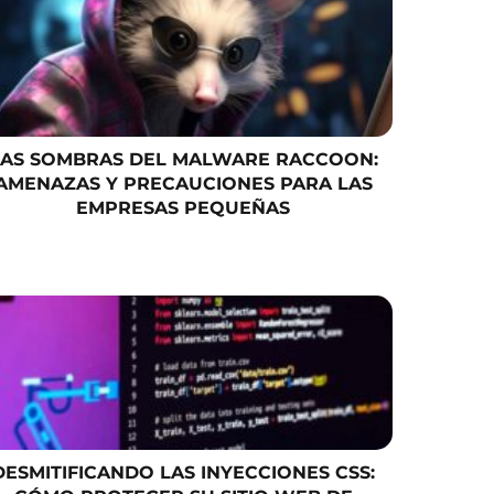
LAS SOMBRAS DEL MALWARE RACCOON:
AMENAZAS Y PRECAUCIONES PARA LAS
EMPRESAS PEQUEÑAS
DESMITIFICANDO LAS INYECCIONES CSS: