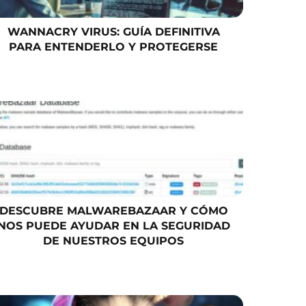
WANNACRY VIRUS: GUÍA DEFINITIVA
PARA ENTENDERLO Y PROTEGERSE
DESCUBRE MALWAREBAZAAR Y CÓMO
NOS PUEDE AYUDAR EN LA SEGURIDAD
DE NUESTROS EQUIPOS