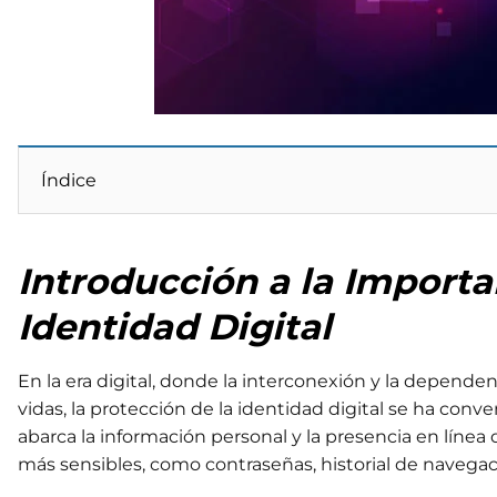
Índice
Introducción a la Importa
Identidad Digital
En la era digital, donde la interconexión y la dependen
vidas, la protección de la identidad digital se ha conver
abarca la información personal y la presencia en línea
más sensibles, como contraseñas, historial de navegac