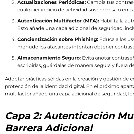
Actualizaciones Periódicas:
Cambia tus contras
cualquier indicio de actividad sospechosa o en c
Autenticación Multifactor (MFA):
Habilita la au
Esto añade una capa adicional de seguridad, incl
Concientización sobre Phishing:
Educa a los usu
menudo los atacantes intentan obtener contra
Almacenamiento Seguro:
Evita anotar contraseñ
escribirlas, guárdalas de manera segura y fuera de
Adoptar prácticas sólidas en la creación y gestión de 
protección de la identidad digital. En el próximo apa
multifactor añade una capa adicional de seguridad, fo
Capa 2: Autenticación Mu
Barrera Adicional