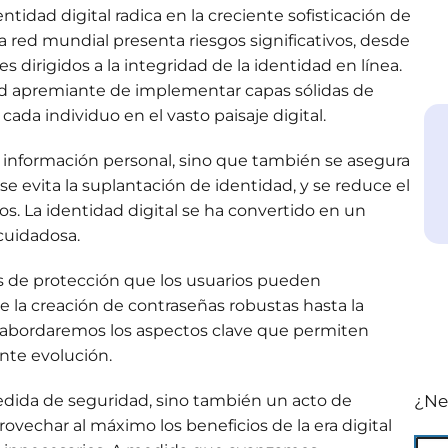
ntidad digital radica en la creciente sofisticación de
a red mundial presenta riesgos significativos, desde
 dirigidos a la integridad de la identidad en línea.
dad apremiante de implementar capas sólidas de
cada individuo en el vasto paisaje digital.
 la información personal, sino que también se asegura
 se evita la suplantación de identidad, y se reduce el
os. La identidad digital se ha convertido en un
cuidadosa.
pas de protección que los usuarios pueden
e la creación de contraseñas robustas hasta la
 abordaremos los aspectos clave que permiten
nte evolución.
medida de seguridad, sino también un acto de
¿Ne
vechar al máximo los beneficios de la era digital