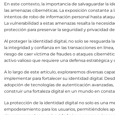
En este contexto, la importancia de salvaguardar la ide
las amenazas cibernéticas. La exposición constante a l
intentos de robo de información personal hasta ataques
La vulnerabilidad a estas amenazas resalta la necesi
protección para preservar la seguridad y privacidad de 
Al proteger la identidad digital, no solo se resguarda
la integridad y confianza en las transacciones en línea,
riesgo de caer víctima de fraudes o ataques cibernétic
activo valioso que requiere una defensa estratégica y 
A lo largo de este artículo, exploraremos diversas ca
implementar para fortalecer su identidad digital. Desd
adopción de tecnologías de autenticación avanzadas,
construir una fortaleza digital en un mundo en consta
La protección de la identidad digital no solo es una 
empoderamiento para los usuarios, permitiéndoles apro