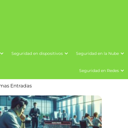
Seguridad en dispositivos
Seguridad en la Nube
Seguridad en Redes
imas Entradas