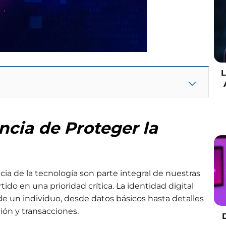
ncia de Proteger la
cia de la tecnología son parte integral de nuestras
tido en una prioridad crítica. La identidad digital
 de un individuo, desde datos básicos hasta detalles
ión y transacciones.