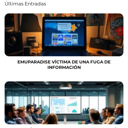
Últimas Entradas
EMUPARADISE VÍCTIMA DE UNA FUGA DE
INFORMACIÓN