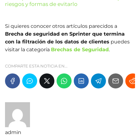
riesgos y formas de evitarlo
Si quieres conocer otros artículos parecidos a
Brecha de seguridad en Sprinter que termina
con la filtración de los datos de clientes
puedes
visitar la categoría
Brechas de Seguridad
.
COMPARTE ESTA NOTICIA EN...
admin