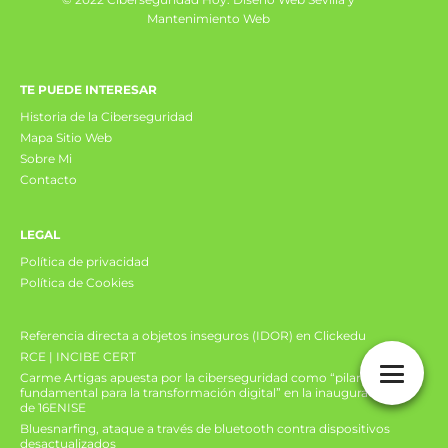
Mantenimiento Web
TE PUEDE INTERESAR
Historia de la Ciberseguridad
Mapa Sitio Web
Sobre Mi
Contacto
LEGAL
Política de privacidad
Política de Cookies
Referencia directa a objetos inseguros (IDOR) en Clickedu
RCE | INCIBE CERT
Carme Artigas apuesta por la ciberseguridad como “pilar
fundamental para la transformación digital” en la inauguración
de 16ENISE
Bluesnarfing, ataque a través de bluetooth contra dispositivos
desactualizados