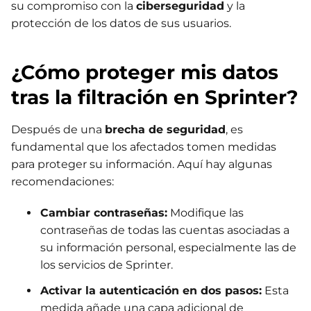
su compromiso con la
ciberseguridad
y la
protección de los datos de sus usuarios.
¿Cómo proteger mis datos
tras la filtración en Sprinter?
Después de una
brecha de seguridad
, es
fundamental que los afectados tomen medidas
para proteger su información. Aquí hay algunas
recomendaciones:
Cambiar contraseñas:
Modifique las
contraseñas de todas las cuentas asociadas a
su información personal, especialmente las de
los servicios de Sprinter.
Activar la autenticación en dos pasos:
Esta
medida añade una capa adicional de