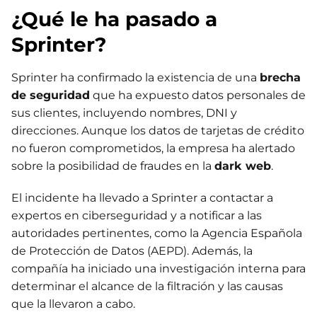
¿Qué le ha pasado a
Sprinter?
Sprinter ha confirmado la existencia de una
brecha
de seguridad
que ha expuesto datos personales de
sus clientes, incluyendo nombres, DNI y
direcciones. Aunque los datos de tarjetas de crédito
no fueron comprometidos, la empresa ha alertado
sobre la posibilidad de fraudes en la
dark web
.
El incidente ha llevado a Sprinter a contactar a
expertos en ciberseguridad y a notificar a las
autoridades pertinentes, como la Agencia Española
de Protección de Datos (AEPD). Además, la
compañía ha iniciado una investigación interna para
determinar el alcance de la filtración y las causas
que la llevaron a cabo.