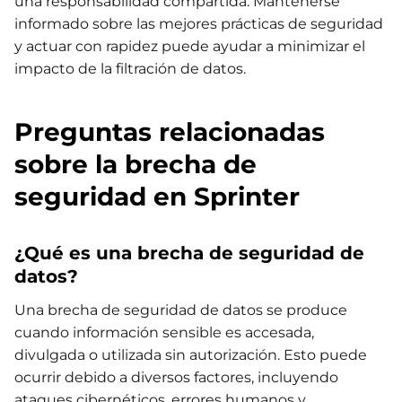
una responsabilidad compartida. Mantenerse
informado sobre las mejores prácticas de seguridad
y actuar con rapidez puede ayudar a minimizar el
impacto de la filtración de datos.
Preguntas relacionadas
sobre la brecha de
seguridad en Sprinter
¿Qué es una brecha de seguridad de
datos?
Una brecha de seguridad de datos se produce
cuando información sensible es accesada,
divulgada o utilizada sin autorización. Esto puede
ocurrir debido a diversos factores, incluyendo
ataques cibernéticos, errores humanos y