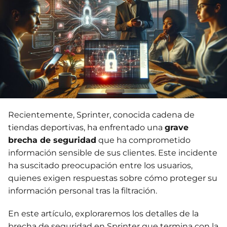
Recientemente, Sprinter, conocida cadena de
tiendas deportivas, ha enfrentado una
grave
brecha de seguridad
que ha comprometido
información sensible de sus clientes. Este incidente
ha suscitado preocupación entre los usuarios,
quienes exigen respuestas sobre cómo proteger su
información personal tras la filtración.
En este artículo, exploraremos los detalles de la
brecha de seguridad en Sprinter que termina con la