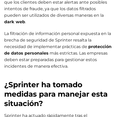
que los clientes deben estar alertas ante posibles
intentos de fraude, ya que los datos filtrados
pueden ser utilizados de diversas maneras en la
dark web
.
La filtración de información personal expuesta en la
brecha de seguridad de Sprinter resalta la
necesidad de implementar prácticas de
protección
de datos personales
más estrictas. Las empresas
deben estar preparadas para gestionar estos
incidentes de manera efectiva.
¿Sprinter ha tomado
medidas para manejar esta
situación?
Sprinter ha actuado rápidamente tras el