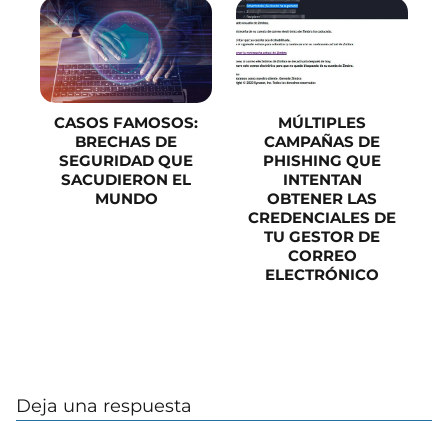
CASOS FAMOSOS:
MÚLTIPLES
BRECHAS DE
CAMPAÑAS DE
SEGURIDAD QUE
PHISHING QUE
SACUDIERON EL
INTENTAN
MUNDO
OBTENER LAS
CREDENCIALES DE
TU GESTOR DE
CORREO
ELECTRÓNICO
Deja una respuesta