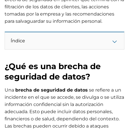
filtración de los datos de clientes, las acciones
tomadas por la empresa y las recomendaciones
para salvaguardar su información personal.
Índice
¿Qué es una brecha de
seguridad de datos?
Una
brecha de seguridad de datos
se refiere a un
incidente en el que se accede, se divulga o se utiliza
información confidencial sin la autorización
adecuada. Esto puede incluir datos personales,
financieros o de salud, dependiendo del contexto.
Las brechas pueden ocurrir debido a ataques