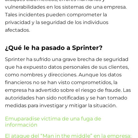
vulnerabilidades en los sistemas de una empresa.
Tales incidentes pueden comprometer la
privacidad y la seguridad de los individuos
afectados.
¿Qué le ha pasado a Sprinter?
Sprinter ha sufrido una grave brecha de seguridad
que ha expuesto datos personales de sus clientes,
como nombres y direcciones. Aunque los datos
financieros no se han visto comprometidos, la
empresa ha advertido sobre el riesgo de fraude. Las
autoridades han sido notificadas y se han tomado
medidas para investigar y mitigar la situación.
Emuparadise víctima de una fuga de
información
El ataque del “Man in the middle” en la empresa: