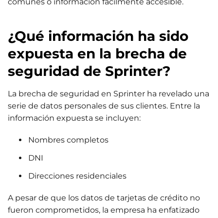
comunes o información fácilmente accesible.
¿Qué información ha sido
expuesta en la brecha de
seguridad de Sprinter?
La brecha de seguridad en Sprinter ha revelado una
serie de datos personales de sus clientes. Entre la
información expuesta se incluyen:
Nombres completos
DNI
Direcciones residenciales
A pesar de que los datos de tarjetas de crédito no
fueron comprometidos, la empresa ha enfatizado