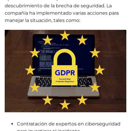
descubrimiento de la brecha de seguridad. La
compañía ha implementado varias acciones para
manejar la situación, tales como:
Contratación de expertos en ciberseguridad