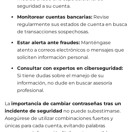
seguridad a su cuenta.
Monitorear cuentas bancarias:
Revise
regularmente sus estados de cuenta en busca
de transacciones sospechosas.
Estar alerta ante fraudes:
Manténgase
atento a correos electrónicos o mensajes que
soliciten información personal.
Consultar con expertos en ciberseguridad:
Si tiene dudas sobre el manejo de su
información, no dude en buscar asesoría
profesional.
La
importancia de cambiar contraseñas tras un
incidente de seguridad
no puede subestimarse.
Asegúrese de utilizar combinaciones fuertes y
únicas para cada cuenta, evitando palabras