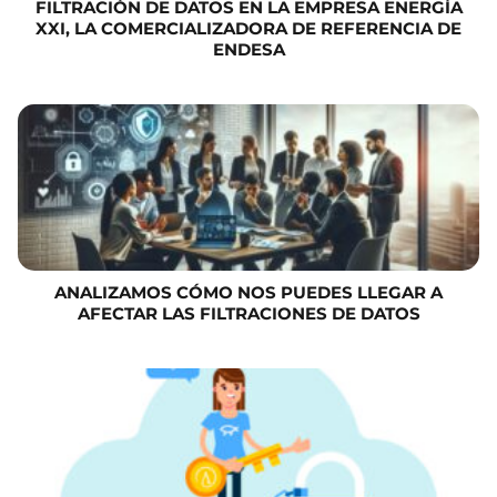
FILTRACIÓN DE DATOS EN LA EMPRESA ENERGÍA
XXI, LA COMERCIALIZADORA DE REFERENCIA DE
ENDESA
ANALIZAMOS CÓMO NOS PUEDES LLEGAR A
AFECTAR LAS FILTRACIONES DE DATOS