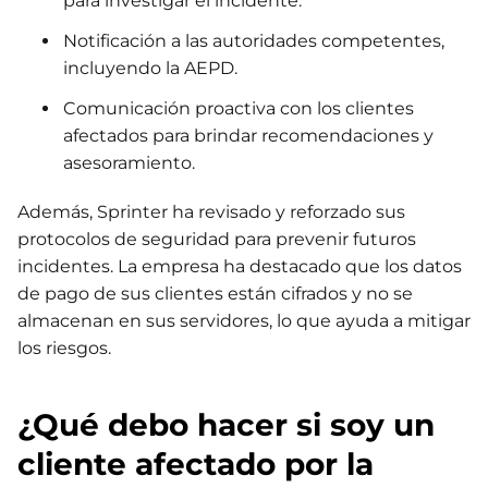
para investigar el incidente.
Notificación a las autoridades competentes,
incluyendo la AEPD.
Comunicación proactiva con los clientes
afectados para brindar recomendaciones y
asesoramiento.
Además, Sprinter ha revisado y reforzado sus
protocolos de seguridad para prevenir futuros
incidentes. La empresa ha destacado que los datos
de pago de sus clientes están cifrados y no se
almacenan en sus servidores, lo que ayuda a mitigar
los riesgos.
¿Qué debo hacer si soy un
cliente afectado por la