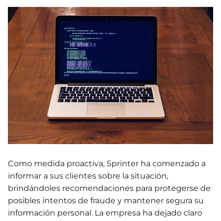
Como medida proactiva, Sprinter ha comenzado a
informar a sus clientes sobre la situación,
brindándoles recomendaciones para protegerse de
posibles intentos de fraude y mantener segura su
información personal. La empresa ha dejado claro