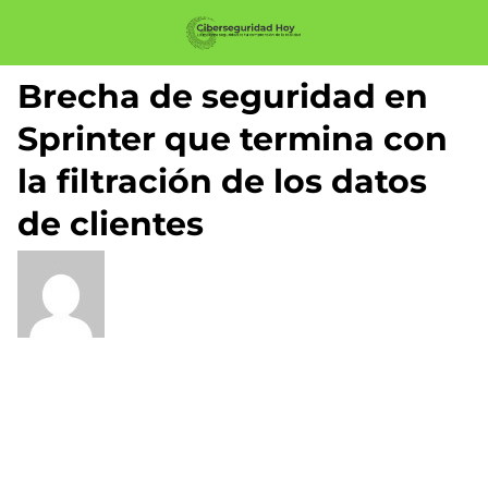
Brecha de seguridad en
Sprinter que termina con
la filtración de los datos
de clientes