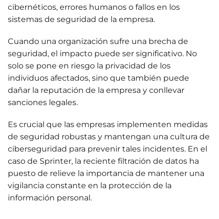
cibernéticos, errores humanos o fallos en los
sistemas de seguridad de la empresa.
Cuando una organización sufre una brecha de
seguridad, el impacto puede ser significativo. No
solo se pone en riesgo la privacidad de los
individuos afectados, sino que también puede
dañar la reputación de la empresa y conllevar
sanciones legales.
Es crucial que las empresas implementen medidas
de seguridad robustas y mantengan una cultura de
ciberseguridad para prevenir tales incidentes. En el
caso de Sprinter, la reciente filtración de datos ha
puesto de relieve la importancia de mantener una
vigilancia constante en la protección de la
información personal.