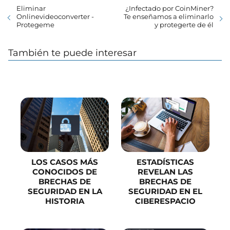
Eliminar
¿Infectado por CoinMiner?
Onlinevideoconverter -
Te enseñamos a eliminarlo
Protegeme
y protegerte de él
También te puede interesar
LOS CASOS MÁS
ESTADÍSTICAS
CONOCIDOS DE
REVELAN LAS
BRECHAS DE
BRECHAS DE
SEGURIDAD EN LA
SEGURIDAD EN EL
HISTORIA
CIBERESPACIO