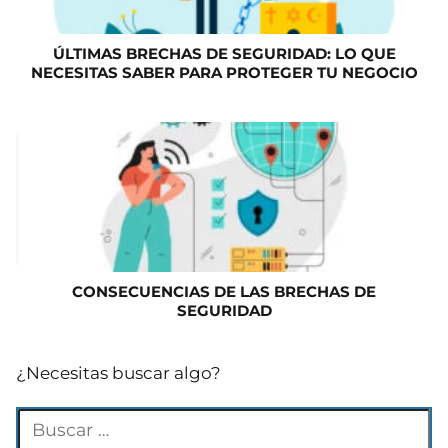
ÚLTIMAS BRECHAS DE SEGURIDAD: LO QUE
NECESITAS SABER PARA PROTEGER TU NEGOCIO
CONSECUENCIAS DE LAS BRECHAS DE
SEGURIDAD
¿Necesitas buscar algo?