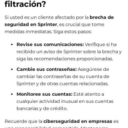
filtración?
Si usted es un cliente afectado por la
brecha de
seguridad en Sprinter
, es crucial que tome
medidas inmediatas. Siga estos pasos:
Revise sus comunicaciones:
Verifique si ha
recibido un aviso de Sprinter sobre la brecha y
siga las recomendaciones proporcionadas.
Cambie sus contraseñas:
Asegúrese de
cambiar las contraseñas de su cuenta de
Sprinter y de otras cuentas relacionadas.
Monitoree sus cuentas:
Esté atento a
cualquier actividad inusual en sus cuentas
bancarias y de crédito.
Recuerde que la
ciberseguridad en empresas
es