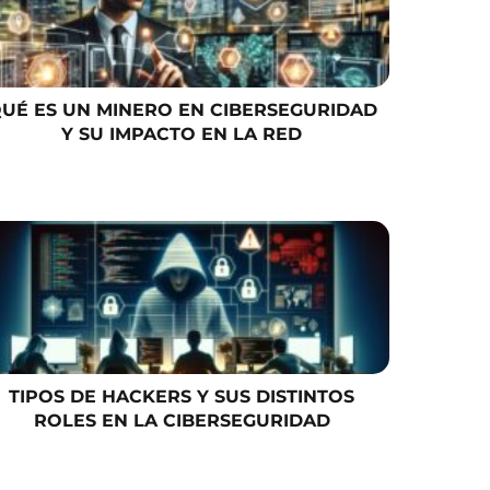
UÉ ES UN MINERO EN CIBERSEGURIDAD
Y SU IMPACTO EN LA RED
TIPOS DE HACKERS Y SUS DISTINTOS
ROLES EN LA CIBERSEGURIDAD