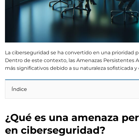
La ciberseguridad se ha convertido en una prioridad 
Dentro de este contexto, las Amenazas Persistentes A
más significativos debido a su naturaleza sofisticada y
Índice
¿Qué es una amenaza per
en ciberseguridad?