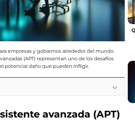
Q
para empresas y gobiernos alrededor del mundo.
vanzadas (APT) representan uno de los desafíos
 el potencial daño que pueden infligir.
sistente avanzada (APT)