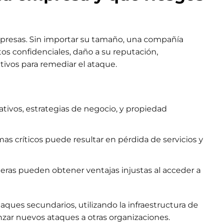
presas. Sin importar su tamaño, una compañía
os confidenciales, daño a su reputación,
ativos para remediar el ataque.
rativos, estrategias de negocio, y propiedad
emas críticos puede resultar en pérdida de servicios y
eras pueden obtener ventajas injustas al acceder a
ques secundarios, utilizando la infraestructura de
ar nuevos ataques a otras organizaciones.