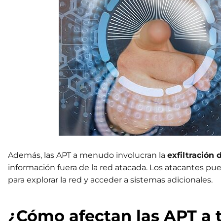
Además, las APT a menudo involucran la
exfiltración 
información fuera de la red atacada. Los atacantes pu
para explorar la red y acceder a sistemas adicionales.
¿Cómo afectan las APT a 