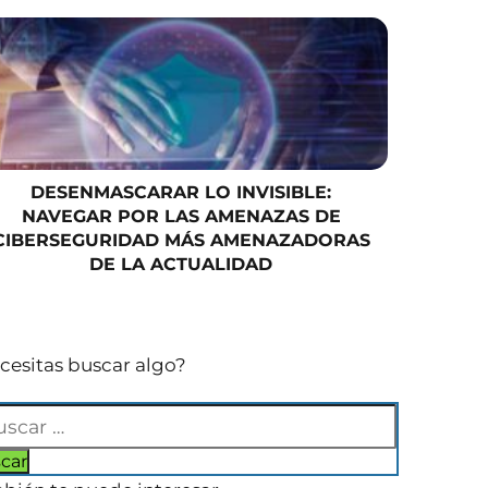
DESENMASCARAR LO INVISIBLE:
NAVEGAR POR LAS AMENAZAS DE
CIBERSEGURIDAD MÁS AMENAZADORAS
DE LA ACTUALIDAD
cesitas buscar algo?