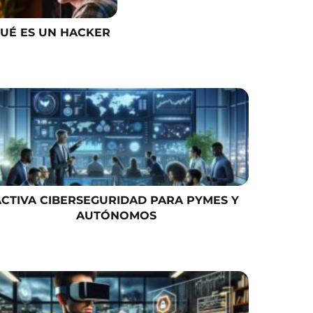
UÉ ES UN HACKER
ACTIVA CIBERSEGURIDAD PARA PYMES Y
AUTÓNOMOS