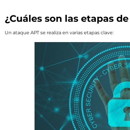
¿Cuáles son las etapas d
Un ataque APT se realiza en varias etapas clave: