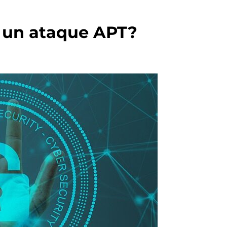
e un ataque APT?