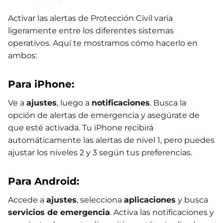
Activar las alertas de Protección Civil varía
ligeramente entre los diferentes sistemas
operativos. Aquí te mostramos cómo hacerlo en
ambos:
Para iPhone:
Ve a
ajustes
, luego a
notificaciones
. Busca la
opción de alertas de emergencia y asegúrate de
que esté activada. Tu iPhone recibirá
automáticamente las alertas de nivel 1, pero puedes
ajustar los niveles 2 y 3 según tus preferencias.
Para Android:
Accede a
ajustes
, selecciona
aplicaciones
y busca
servicios de emergencia
. Activa las notificaciones y