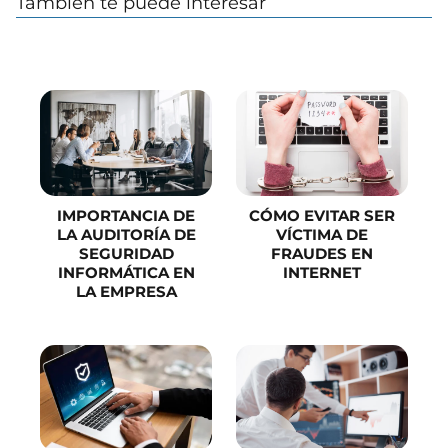
También te puede interesar
IMPORTANCIA DE
CÓMO EVITAR SER
LA AUDITORÍA DE
VÍCTIMA DE
SEGURIDAD
FRAUDES EN
INFORMÁTICA EN
INTERNET
LA EMPRESA