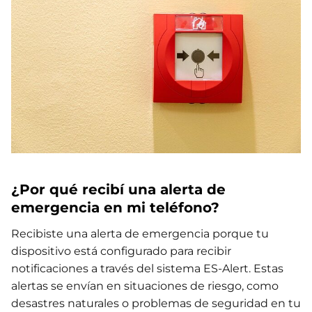
¿Por qué recibí una alerta de
emergencia en mi teléfono?
Recibiste una alerta de emergencia porque tu
dispositivo está configurado para recibir
notificaciones a través del sistema ES-Alert. Estas
alertas se envían en situaciones de riesgo, como
desastres naturales o problemas de seguridad en tu