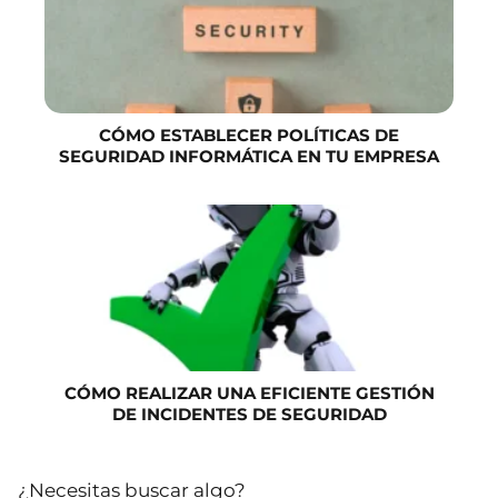
CÓMO ESTABLECER POLÍTICAS DE
SEGURIDAD INFORMÁTICA EN TU EMPRESA
CÓMO REALIZAR UNA EFICIENTE GESTIÓN
DE INCIDENTES DE SEGURIDAD
¿Necesitas buscar algo?