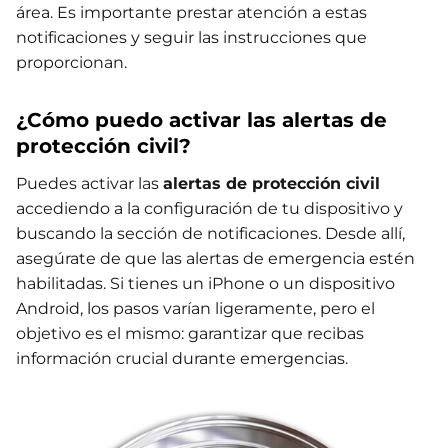
área. Es importante prestar atención a estas
notificaciones y seguir las instrucciones que
proporcionan.
¿Cómo puedo activar las alertas de
protección civil?
Puedes activar las
alertas de protección civil
accediendo a la configuración de tu dispositivo y
buscando la sección de notificaciones. Desde allí,
asegúrate de que las alertas de emergencia estén
habilitadas. Si tienes un iPhone o un dispositivo
Android, los pasos varían ligeramente, pero el
objetivo es el mismo: garantizar que recibas
información crucial durante emergencias.