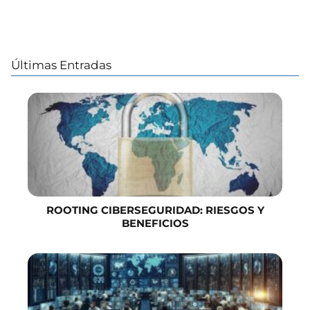
Últimas Entradas
ROOTING CIBERSEGURIDAD: RIESGOS Y
BENEFICIOS