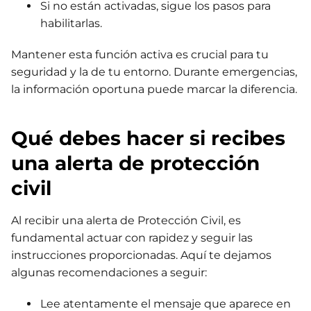
Si no están activadas, sigue los pasos para
habilitarlas.
Mantener esta función activa es crucial para tu
seguridad y la de tu entorno. Durante emergencias,
la información oportuna puede marcar la diferencia.
Qué debes hacer si recibes
una alerta de protección
civil
Al recibir una alerta de Protección Civil, es
fundamental actuar con rapidez y seguir las
instrucciones proporcionadas. Aquí te dejamos
algunas recomendaciones a seguir:
Lee atentamente el mensaje que aparece en