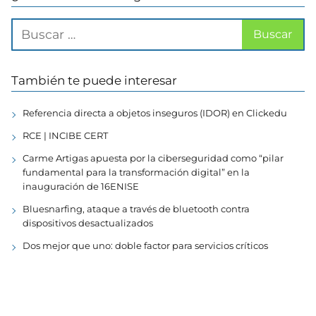
También te puede interesar
Referencia directa a objetos inseguros (IDOR) en Clickedu
RCE | INCIBE CERT
Carme Artigas apuesta por la ciberseguridad como “pilar
fundamental para la transformación digital” en la
inauguración de 16ENISE
Bluesnarfing, ataque a través de bluetooth contra
dispositivos desactualizados
Dos mejor que uno: doble factor para servicios críticos