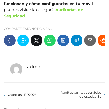
funcionan y cómo configurarlas en tu móvil
puedes visitar la categoría
Auditorías de
Seguridad
.
COMPARTE ESTA NOTICIA EN...
admin
Vanitas vanitatis servicios
Cátedras | ED2026
de estética SL