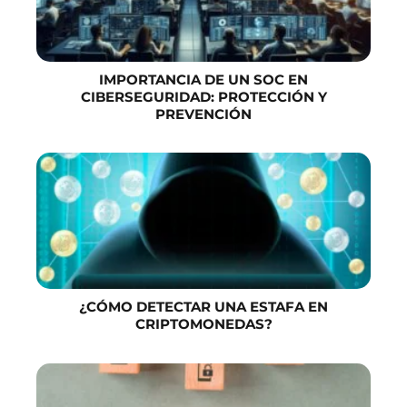
IMPORTANCIA DE UN SOC EN
CIBERSEGURIDAD: PROTECCIÓN Y
PREVENCIÓN
¿CÓMO DETECTAR UNA ESTAFA EN
CRIPTOMONEDAS?