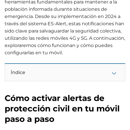
herramientas fundamentales para mantener a la
población informada durante situaciones de
emergencia. Desde su implementación en 2024 a
través del sistema ES-Alert, estas notificaciones han
sido clave para salvaguardar la seguridad colectiva,
utilizando las redes móviles 4G y 5G. A continuación,
exploraremos cómo funcionan y cómo puedes
configurarlas en tu móvil.
Índice
Cómo activar alertas de
protección civil en tu móvil
paso a paso