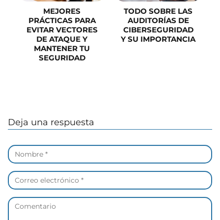
MEJORES
TODO SOBRE LAS
PRÁCTICAS PARA
AUDITORÍAS DE
EVITAR VECTORES
CIBERSEGURIDAD
DE ATAQUE Y
Y SU IMPORTANCIA
MANTENER TU
SEGURIDAD
Deja una respuesta