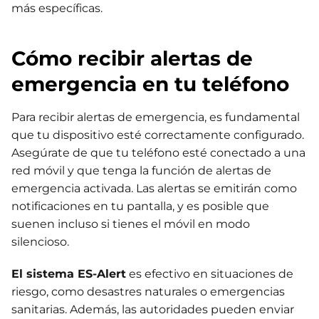
más específicas.
Cómo recibir alertas de
emergencia en tu teléfono
Para recibir alertas de emergencia, es fundamental
que tu dispositivo esté correctamente configurado.
Asegúrate de que tu teléfono esté conectado a una
red móvil y que tenga la función de alertas de
emergencia activada. Las alertas se emitirán como
notificaciones en tu pantalla, y es posible que
suenen incluso si tienes el móvil en modo
silencioso.
El sistema ES-Alert
es efectivo en situaciones de
riesgo, como desastres naturales o emergencias
sanitarias. Además, las autoridades pueden enviar