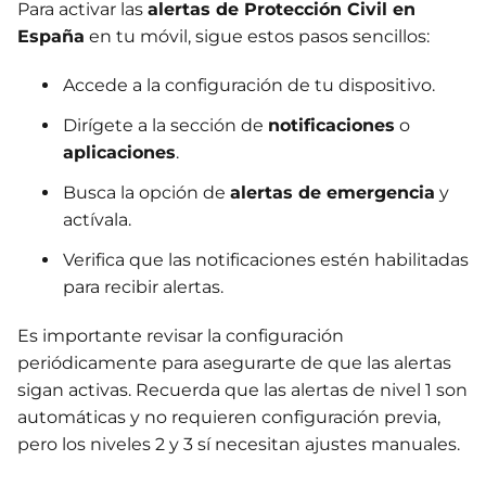
Para activar las
alertas de Protección Civil en
España
en tu móvil, sigue estos pasos sencillos:
Accede a la configuración de tu dispositivo.
Dirígete a la sección de
notificaciones
o
aplicaciones
.
Busca la opción de
alertas de emergencia
y
actívala.
Verifica que las notificaciones estén habilitadas
para recibir alertas.
Es importante revisar la configuración
periódicamente para asegurarte de que las alertas
sigan activas. Recuerda que las alertas de nivel 1 son
automáticas y no requieren configuración previa,
pero los niveles 2 y 3 sí necesitan ajustes manuales.