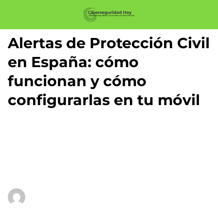
Alertas de Protección Civil
en España: cómo
funcionan y cómo
configurarlas en tu móvil