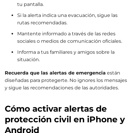
tu pantalla.
Si la alerta indica una evacuación, sigue las
rutas recomendadas.
Mantente informado a través de las redes
sociales o medios de comunicación oficiales.
Informa a tus familiares y amigos sobre la
situación.
Recuerda que las alertas de emergencia
están
diseñadas para protegerte. No ignores los mensajes
y sigue las recomendaciones de las autoridades.
Cómo activar alertas de
protección civil en iPhone y
Android