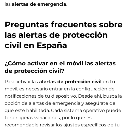
las
alertas de emergencia
.
Preguntas frecuentes sobre
las alertas de protección
civil en España
¿Cómo activar en el móvil las alertas
de protección civil?
Para activar las
alertas de protección civil
en tu
móvil, es necesario entrar en la configuración de
notificaciones de tu dispositivo. Desde ahí, busca la
opción de alertas de emergencia y asegúrate de
que esté habilitada. Cada sistema operativo puede
tener ligeras variaciones, por lo que es
recomendable revisar los ajustes específicos de tu