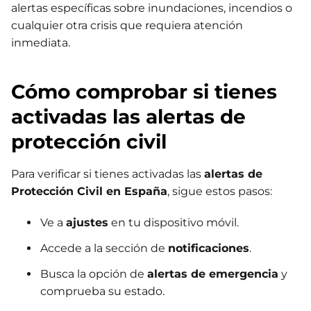
alertas específicas sobre inundaciones, incendios o
cualquier otra crisis que requiera atención
inmediata.
Cómo comprobar si tienes
activadas las alertas de
protección civil
Para verificar si tienes activadas las
alertas de
Protección Civil en España
, sigue estos pasos:
Ve a
ajustes
en tu dispositivo móvil.
Accede a la sección de
notificaciones
.
Busca la opción de
alertas de emergencia
y
comprueba su estado.