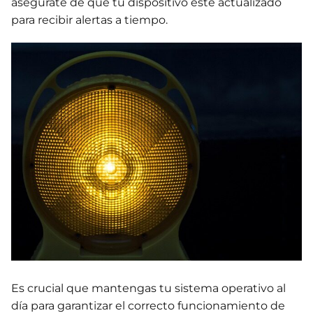
asegúrate de que tu dispositivo esté actualizado
para recibir alertas a tiempo.
Es crucial que mantengas tu sistema operativo al
día para garantizar el correcto funcionamiento de