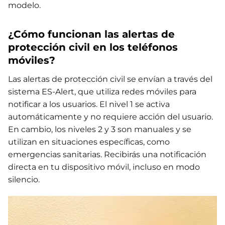
modelo.
¿Cómo funcionan las alertas de
protección civil en los teléfonos
móviles?
Las alertas de protección civil se envían a través del
sistema ES-Alert, que utiliza redes móviles para
notificar a los usuarios. El nivel 1 se activa
automáticamente y no requiere acción del usuario.
En cambio, los niveles 2 y 3 son manuales y se
utilizan en situaciones específicas, como
emergencias sanitarias. Recibirás una notificación
directa en tu dispositivo móvil, incluso en modo
silencio.