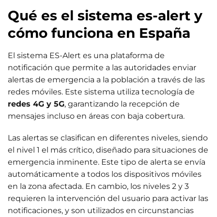
Qué es el sistema es-alert y
cómo funciona en España
El sistema ES-Alert es una plataforma de
notificación que permite a las autoridades enviar
alertas de emergencia a la población a través de las
redes móviles. Este sistema utiliza tecnología de
redes 4G y 5G
, garantizando la recepción de
mensajes incluso en áreas con baja cobertura.
Las alertas se clasifican en diferentes niveles, siendo
el nivel 1 el más crítico, diseñado para situaciones de
emergencia inminente. Este tipo de alerta se envía
automáticamente a todos los dispositivos móviles
en la zona afectada. En cambio, los niveles 2 y 3
requieren la intervención del usuario para activar las
notificaciones, y son utilizados en circunstancias