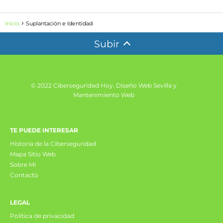
Inicio
Suplantación e Identidad
Subir
© 2022 Ciberseguridad Hoy.
Diseño Web Sevilla y
Mantenimiento Web
TE PUEDE INTERESAR
Historia de la Ciberseguridad
Mapa Sitio Web
Sobre Mi
Contacto
LEGAL
Política de privacidad