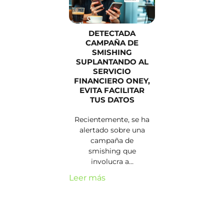
DETECTADA
CAMPAÑA DE
SMISHING
SUPLANTANDO AL
SERVICIO
FINANCIERO ONEY,
EVITA FACILITAR
TUS DATOS
Recientemente, se ha
alertado sobre una
campaña de
smishing que
involucra a…
Leer más