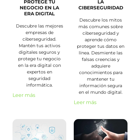
PROTEGE TU
LA
NEGOCIO EN LA
CIBERSEGURIDAD
ERA DIGITAL
Descubre los mitos
Descubre las mejores
más comunes sobre
empresas de
ciberseguridad y
ciberseguridad.
aprende cómo
Mantén tus activos
proteger tus datos en
digitales seguros y
línea. Desmiente las
protege tu negocio
falsas creencias y
en la era digital con
adquiere
expertos en
conocimientos para
seguridad
mantener tu
informática.
información segura
en el mundo digital.
Leer más
Leer más