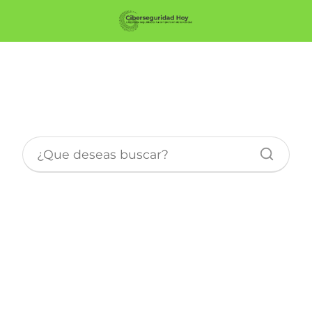
Introducción a la
Ciberseguridad