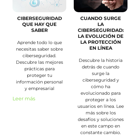
CIBERSEGURIDAD
CUANDO SURGE
QUE HAY QUE
LA
SABER
CIBERSEGURIDAD:
LA EVOLUCIÓN DE
LA PROTECCIÓN
Aprende todo lo que
EN LÍNEA
necesitas saber sobre
ciberseguridad.
Descubre la historia
Descubre las mejores
detrás de cuando
prácticas para
surge la
proteger tu
ciberseguridad y
información personal
cómo ha
y empresarial
evolucionado para
Leer más
proteger a los
usuarios en línea. Lee
más sobre los
desafíos y soluciones
en este campo en
constante cambio.