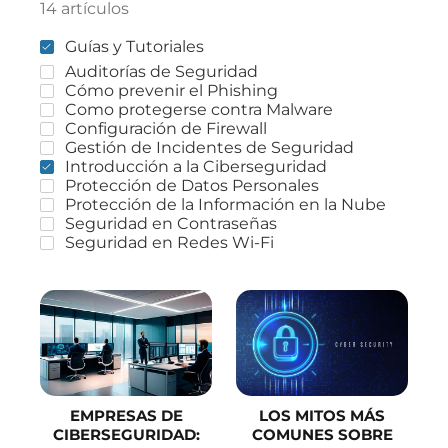
14 artículos
Guías y Tutoriales
Auditorías de Seguridad
Cómo prevenir el Phishing
Como protegerse contra Malware
Configuración de Firewall
Gestión de Incidentes de Seguridad
Introducción a la Ciberseguridad
Protección de Datos Personales
Protección de la Información en la Nube
Seguridad en Contraseñas
Seguridad en Redes Wi-Fi
EMPRESAS DE
LOS MITOS MÁS
CIBERSEGURIDAD:
COMUNES SOBRE